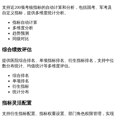
支持近200项考核指标的自动计算和分析，包括国考、军考及
自定义指标，提供多维度统计分析。
指标自动计算
多维度分析
趋势预测
同级对比
综合绩效评估
提供医院综合排名、单项指标排名、衍生指标排名，支持中位
数分布统计、均值统计等多维度评估。
综合排名
单项排名
衍生指标
统计分布
指标灵活配置
支持衍生指标配置、指标权重设置、部门角色权限管理，实现