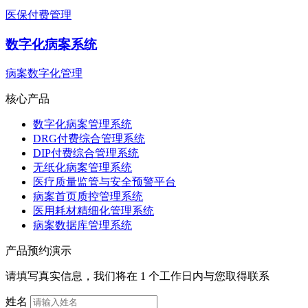
医保付费管理
数字化病案系统
病案数字化管理
核心产品
数字化病案管理系统
DRG付费综合管理系统
DIP付费综合管理系统
无纸化病案管理系统
医疗质量监管与安全预警平台
病案首页质控管理系统
医用耗材精细化管理系统
病案数据库管理系统
产品预约演示
请填写真实信息，我们将在 1 个工作日内与您取得联系
姓名