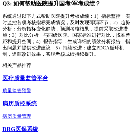
Q3: 如何帮助医院提升国考/军考成绩？
系统通过以下方式帮助医院提升考核成绩：1）指标监控：实
时监控各项考核指标完成情况，及时发现薄弱环节；2）趋势
分析：分析指标变化趋势，预测考核结果，提前采取改进措
施；3）对比分析：与同级医院、国家标准进行对比，找准差
距和提升空间；4）报告指导：生成详细的绩效分析报告，指
出问题并提供改进建议；5）持续改进：建立PDCA循环机
制，追踪改进效果，实现考核成绩持续提升。
相关产品推荐
医疗质量监管平台
质量监管预警
病历质控系统
病历质量管理
DRG医保系统