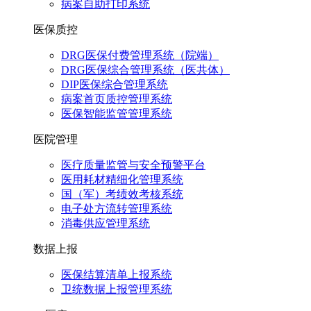
病案自助打印系统
医保质控
DRG医保付费管理系统（院端）
DRG医保综合管理系统（医共体）
DIP医保综合管理系统
病案首页质控管理系统
医保智能监管管理系统
医院管理
医疗质量监管与安全预警平台
医用耗材精细化管理系统
国（军）考绩效考核系统
电子处方流转管理系统
消毒供应管理系统
数据上报
医保结算清单上报系统
卫统数据上报管理系统