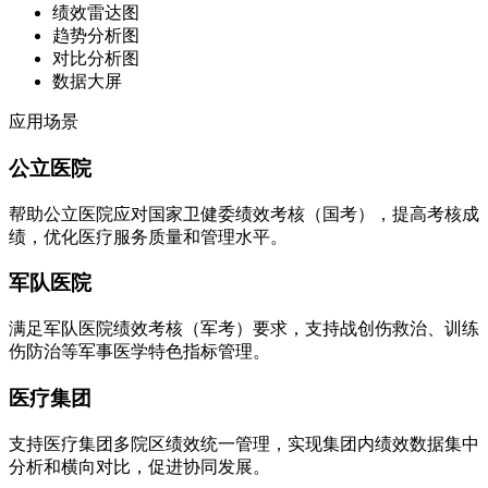
绩效雷达图
趋势分析图
对比分析图
数据大屏
应用场景
公立医院
帮助公立医院应对国家卫健委绩效考核（国考），提高考核成
绩，优化医疗服务质量和管理水平。
军队医院
满足军队医院绩效考核（军考）要求，支持战创伤救治、训练
伤防治等军事医学特色指标管理。
医疗集团
支持医疗集团多院区绩效统一管理，实现集团内绩效数据集中
分析和横向对比，促进协同发展。