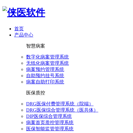
首页
产品中心
智慧病案
数字化病案管理系统
无纸化病案管理系统
病案预约管理系统
自助预约挂号系统
病案自助打印系统
医保质控
DRG医保付费管理系统（院端）
DRG医保综合管理系统（医共体）
DIP医保综合管理系统
病案首页质控管理系统
医保智能监管管理系统