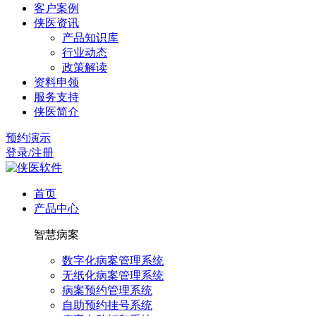
客户案例
侠医资讯
产品知识库
行业动态
政策解读
资料申领
服务支持
侠医简介
预约演示
登录/注册
首页
产品中心
智慧病案
数字化病案管理系统
无纸化病案管理系统
病案预约管理系统
自助预约挂号系统