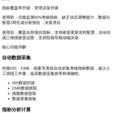
指标覆盖率升级，管理决策升级
使用前：仅能监测60%考核指标，缺乏动态调整能力，数据分
散需2周生成分析报告，决策滞后
使用后：覆盖全部项目指标，支持政策更新实时配置，自动生
成三维绩效雷达图，支持院领导移动端决策
核心功能详解
自动数据采集
对接HIS、EMR、病案等系统自动采集考核指标数据，减少人
工填报工作量，提高数据采集效率和准确性。
HIS数据对接
EMR数据抓取
病案数据提取
数据质量校验
指标分析计算