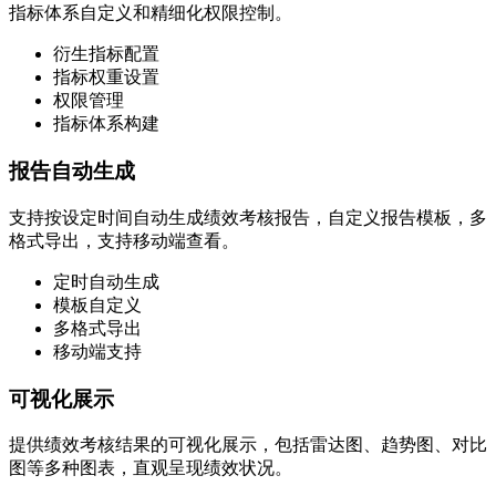
指标体系自定义和精细化权限控制。
衍生指标配置
指标权重设置
权限管理
指标体系构建
报告自动生成
支持按设定时间自动生成绩效考核报告，自定义报告模板，多
格式导出，支持移动端查看。
定时自动生成
模板自定义
多格式导出
移动端支持
可视化展示
提供绩效考核结果的可视化展示，包括雷达图、趋势图、对比
图等多种图表，直观呈现绩效状况。