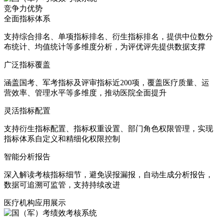
竞争力优势
全面指标体系
支持综合排名、单项指标排名、衍生指标排名，提供中位数分
布统计、均值统计等多维度分析，为评优评先提供数据支撑
广泛指标覆盖
涵盖国考、军考指标及评审指标近200项，覆盖医疗质量、运
营效率、管理水平等多维度，推动医院全面提升
灵活指标配置
支持衍生指标配置、指标权重设置、部门角色权限管理，实现
指标体系自定义和精细化权限控制
智能分析报告
深入解读考核指标细节，避免误报漏报，自动生成分析报告，
数据可追溯可监管，支持持续改进
医疗机构应用展示