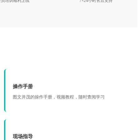
全员培训顺利上线
7×24小时售后支持
操作手册
图文并茂的操作手册，视频教程，随时查阅学习
现场指导