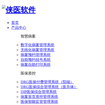
首页
产品中心
智慧病案
数字化病案管理系统
无纸化病案管理系统
病案预约管理系统
自助预约挂号系统
病案自助打印系统
医保质控
DRG医保付费管理系统（院端）
DRG医保综合管理系统（医共体）
DIP医保综合管理系统
病案首页质控管理系统
医保智能监管管理系统