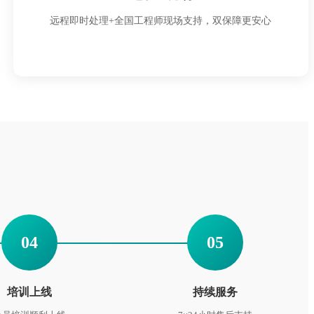
远程即时处理+全国工程师现场支持，双保障更安心
04
05
培训上线
持续服务