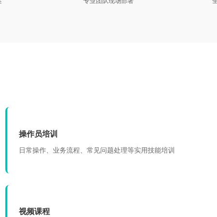
案
专业团队现场部署
操作员培训
日常操作、业务流程、常见问题处理等实用技能培训
视频课程