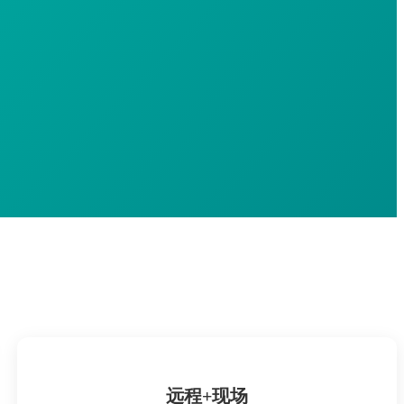
远程+现场