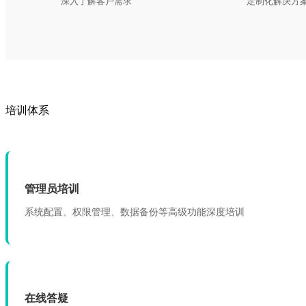
深入了解客户需求
定制化解决方
培训体系
管理员培训
系统配置、权限管理、数据备份等高级功能深度培训
在线答疑