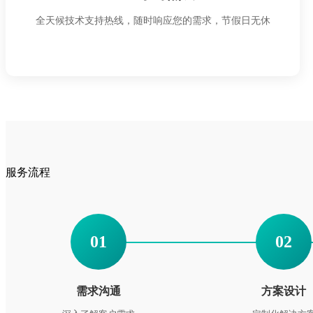
全天候技术支持热线，随时响应您的需求，节假日无休
服务流程
01
02
需求沟通
方案设计