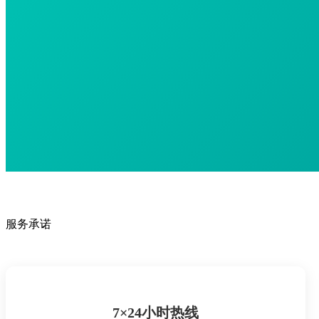
服务承诺
7×24小时热线