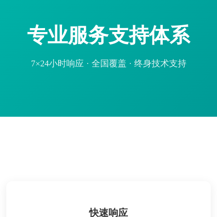
专业服务支持体系
7×24小时响应 · 全国覆盖 · 终身技术支持
快速响应