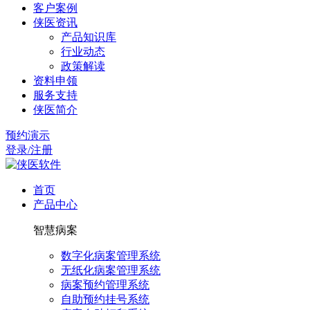
客户案例
侠医资讯
产品知识库
行业动态
政策解读
资料申领
服务支持
侠医简介
预约演示
登录/注册
首页
产品中心
智慧病案
数字化病案管理系统
无纸化病案管理系统
病案预约管理系统
自助预约挂号系统