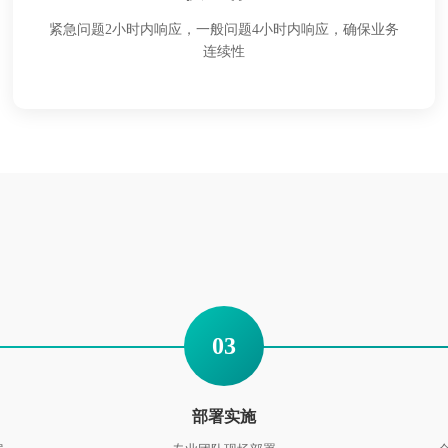
紧急问题2小时内响应，一般问题4小时内响应，确保业务
连续性
03
部署实施