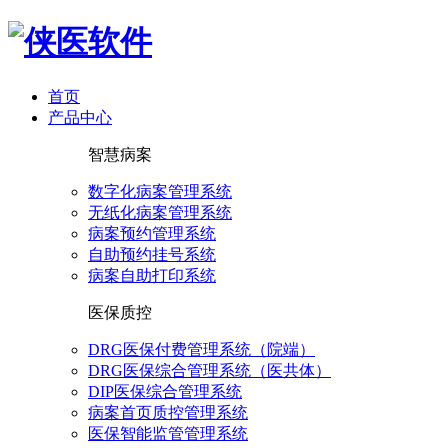
首页
产品中心
智慧病案
数字化病案管理系统
无纸化病案管理系统
病案预约管理系统
自助预约挂号系统
病案自助打印系统
医保质控
DRG医保付费管理系统（院端）
DRG医保综合管理系统（医共体）
DIP医保综合管理系统
病案首页质控管理系统
医保智能监管管理系统