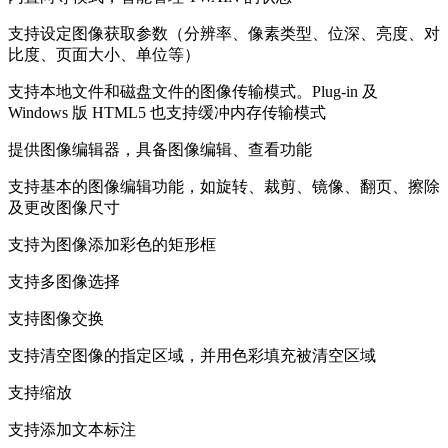
支持设定图像获取参数（分辨率、像素类型、位深、亮度、对
比度、页面大小、单位等）
支持本地文件和磁盘文件的图像传输模式。Plug-in 及
Windows 版 HTML5 也支持缓冲内存传输模式
提供图像编辑器，具备图像编辑、查看功能
支持基本的图像编辑功能，如旋转、裁剪、镜像、翻页、擦除
及更改图像尺寸
支持为图像添加彩色的矩形框
支持多图像选择
支持图像交换
支持清空图像的指定区域，并用色彩填充被清空区域
支持缩放
支持添加文本标注