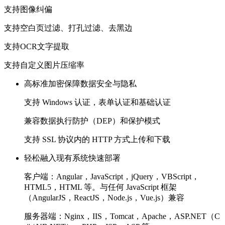
支持图像纠偏
支持空白页过滤、打孔过滤、去黑边
支持OCR文字提取
支持自定义图片压缩率
高标准加密保障数据安全与隐私
支持 Windows 认证，表单认证和基础认证
兼容数据执行防护（DEP）和保护模式
支持 SSL 协议内的 HTTP 方式上传和下载
轻松融入现有系统快速部署
客户端：
Angular，JavaScript，jQuery，VBScript，
HTML5，HTML 等。与任何 JavaScript 框架
（AngularJS，ReactJS，Node.js，Vue.js）兼容
服务器端：
Nginx，IIS，Tomcat，Apache，ASP.NET（C