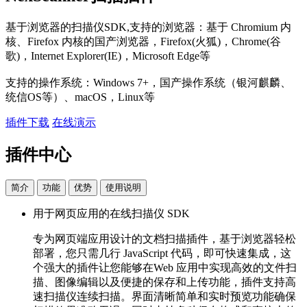
基于浏览器的扫描仪SDK,支持的浏览器：基于 Chromium 内
核、Firefox 内核的国产浏览器，Firefox(火狐)，Chrome(谷
歌)，Internet Explorer(IE)，Microsoft Edge等
支持的操作系统：Windows 7+，国产操作系统（银河麒麟、
统信OS等）、macOS，Linux等
插件下载
在线演示
插件中心
简介
功能
优势
使用说明
用于网页应用的在线扫描仪 SDK
专为网页端应用设计的文档扫描插件，基于浏览器轻松
部署，您只需几行 JavaScript 代码，即可快速集成，这
个强大的插件让您能够在Web 应用中实现高效的文件扫
描、图像编辑以及便捷的保存和上传功能，插件支持高
速扫描仪连续扫描。界面清晰简单和实时预览功能确保