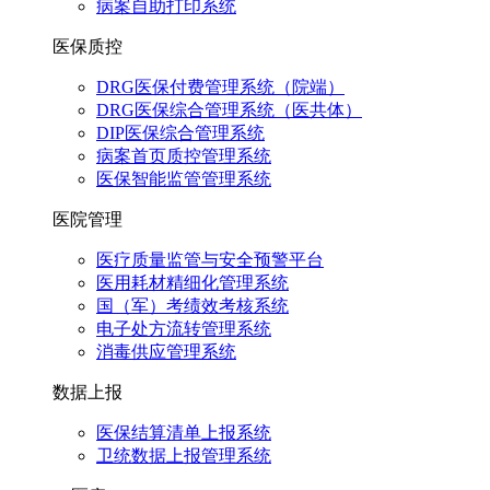
病案自助打印系统
医保质控
DRG医保付费管理系统（院端）
DRG医保综合管理系统（医共体）
DIP医保综合管理系统
病案首页质控管理系统
医保智能监管管理系统
医院管理
医疗质量监管与安全预警平台
医用耗材精细化管理系统
国（军）考绩效考核系统
电子处方流转管理系统
消毒供应管理系统
数据上报
医保结算清单上报系统
卫统数据上报管理系统