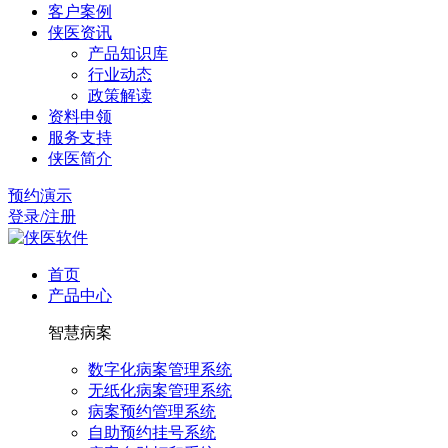
客户案例
侠医资讯
产品知识库
行业动态
政策解读
资料申领
服务支持
侠医简介
预约演示
登录/注册
首页
产品中心
智慧病案
数字化病案管理系统
无纸化病案管理系统
病案预约管理系统
自助预约挂号系统