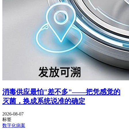
消毒供应最怕"差不多"——把凭感觉的
灭菌，换成系统说准的确定
2026-08-07
标签
数字化病案