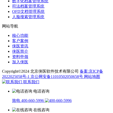
数字化档案管理系统
司法档案管理系统
OFD文档管理系统
人脸搜索管理系统
网站导航
核心功能
客户案例
侠医资讯
侠医简介
资料申领
加入侠医
Copyright©2024 北京侠医软件技术有限公司
备案:京ICP备
2022025058号-1
京公网安备11010502050658号
网站地图
联系我们
电话咨询
致电 400-660-5996
在线咨询