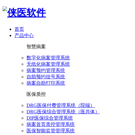
首页
产品中心
智慧病案
数字化病案管理系统
无纸化病案管理系统
病案预约管理系统
自助预约挂号系统
病案自助打印系统
医保质控
DRG医保付费管理系统（院端）
DRG医保综合管理系统（医共体）
DIP医保综合管理系统
病案首页质控管理系统
医保智能监管管理系统