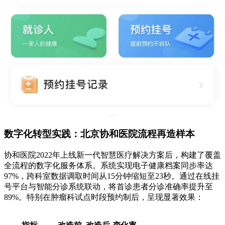
数字化转型实践：北京协和医院流程再造样本
协和医院2022年上线新一代智慧医疗解决方案后，构建了覆盖
全流程的数字化服务体系。系统实现电子健康档案同步率达
97%，跨科室数据调取时间从15分钟缩短至23秒。通过在线挂
号平台与智能分诊系统联动，将首诊患者分诊准确率提升至
89%。特别在肿瘤科试点时段预约制后，呈现显著效果：