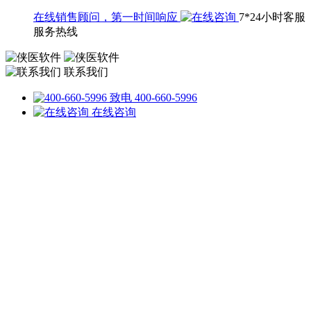
在线销售顾问，第一时间响应
7*24小时客服
服务热线
联系我们
致电 400-660-5996
在线咨询