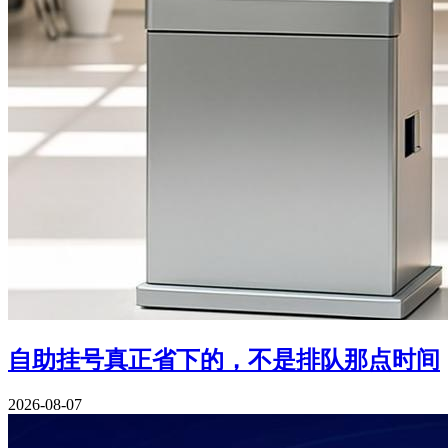
自助挂号真正省下的，不是排队那点时间
2026-08-07