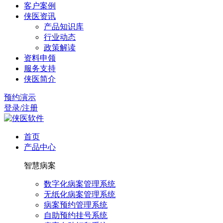
客户案例
侠医资讯
产品知识库
行业动态
政策解读
资料申领
服务支持
侠医简介
预约演示
登录/注册
首页
产品中心
智慧病案
数字化病案管理系统
无纸化病案管理系统
病案预约管理系统
自助预约挂号系统