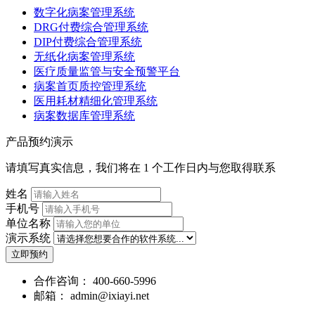
数字化病案管理系统
DRG付费综合管理系统
DIP付费综合管理系统
无纸化病案管理系统
医疗质量监管与安全预警平台
病案首页质控管理系统
医用耗材精细化管理系统
病案数据库管理系统
产品预约演示
请填写真实信息，我们将在 1 个工作日内与您取得联系
姓名
手机号
单位名称
演示系统
立即预约
合作咨询：
400-660-5996
邮箱：
admin@ixiayi.net