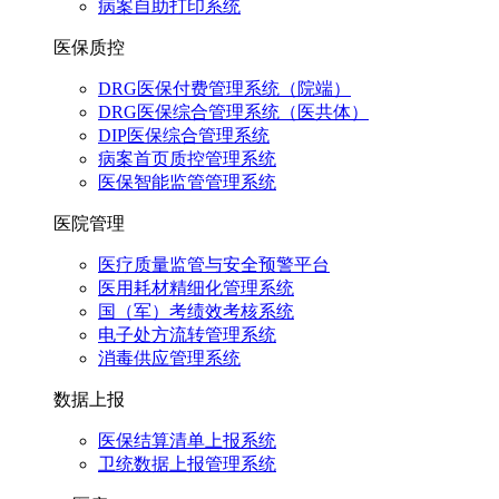
病案自助打印系统
医保质控
DRG医保付费管理系统（院端）
DRG医保综合管理系统（医共体）
DIP医保综合管理系统
病案首页质控管理系统
医保智能监管管理系统
医院管理
医疗质量监管与安全预警平台
医用耗材精细化管理系统
国（军）考绩效考核系统
电子处方流转管理系统
消毒供应管理系统
数据上报
医保结算清单上报系统
卫统数据上报管理系统