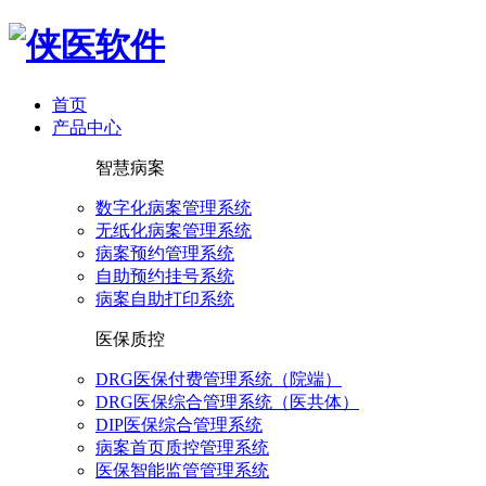
首页
产品中心
智慧病案
数字化病案管理系统
无纸化病案管理系统
病案预约管理系统
自助预约挂号系统
病案自助打印系统
医保质控
DRG医保付费管理系统（院端）
DRG医保综合管理系统（医共体）
DIP医保综合管理系统
病案首页质控管理系统
医保智能监管管理系统