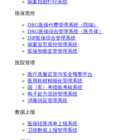
病案自助打印系统
医保质控
DRG医保付费管理系统（院端）
DRG医保综合管理系统（医共体）
DIP医保综合管理系统
病案首页质控管理系统
医保智能监管管理系统
医院管理
医疗质量监管与安全预警平台
医用耗材精细化管理系统
国（军）考绩效考核系统
电子处方流转管理系统
消毒供应管理系统
数据上报
医保结算清单上报系统
卫统数据上报管理系统