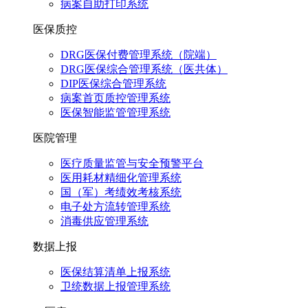
病案自助打印系统
医保质控
DRG医保付费管理系统（院端）
DRG医保综合管理系统（医共体）
DIP医保综合管理系统
病案首页质控管理系统
医保智能监管管理系统
医院管理
医疗质量监管与安全预警平台
医用耗材精细化管理系统
国（军）考绩效考核系统
电子处方流转管理系统
消毒供应管理系统
数据上报
医保结算清单上报系统
卫统数据上报管理系统