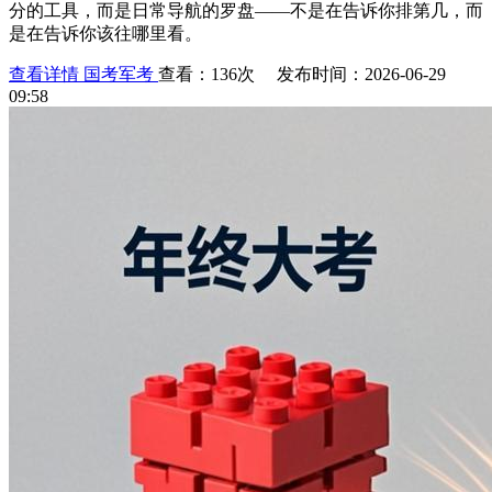
分的工具，而是日常导航的罗盘——不是在告诉你排第几，而
是在告诉你该往哪里看。
查看详情
国考军考
查看：136次 发布时间：2026-06-29
09:58