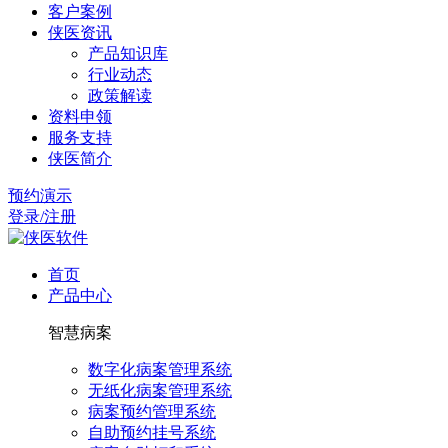
客户案例
侠医资讯
产品知识库
行业动态
政策解读
资料申领
服务支持
侠医简介
预约演示
登录/注册
首页
产品中心
智慧病案
数字化病案管理系统
无纸化病案管理系统
病案预约管理系统
自助预约挂号系统