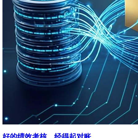
好的绩效考核，经得起对账