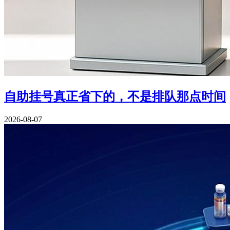
自助挂号真正省下的，不是排队那点时间
2026-08-07