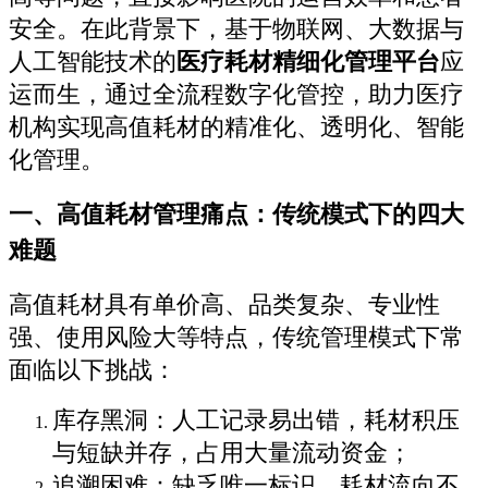
安全。在此背景下，基于物联网、大数据与
人工智能技术的
医疗耗材精细化管理平台
应
运而生，通过全流程数字化管控，助力医疗
机构实现高值耗材的精准化、透明化、智能
化管理。
一、高值耗材管理痛点：传统模式下的四大
难题
高值耗材具有单价高、品类复杂、专业性
强、使用风险大等特点，传统管理模式下常
面临以下挑战：
库存黑洞：人工记录易出错，耗材积压
与短缺并存，占用大量流动资金；
追溯困难：缺乏唯一标识，耗材流向不