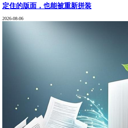
定住的版面，也能被重新拼装
2026-08-06