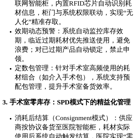
联网智能柜，内置RFID芯片自动识别耗
材信息，柜门与系统权限联动，实现“无
人化”精准存取。
效期动态预警：系统自动监控库存效
期，临近过期耗材优先推送使用，避免
浪费；对已过期产品自动锁定，禁止申
领。
定数包管理：针对手术室高频使用的耗
材组合（如介入手术包），系统支持预
配包管理，提升手术室备货效率。
3. 手术室零库存：SPD模式下的精益化管理
消耗后结算（Consignment模式）：供应
商按协议备货至医院智能柜，耗材实际
使用后系统自动触发结算，医院实现“零