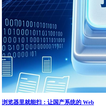
浏览器里就能扫：让国产系统的 Web