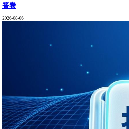
答卷
2026-08-06