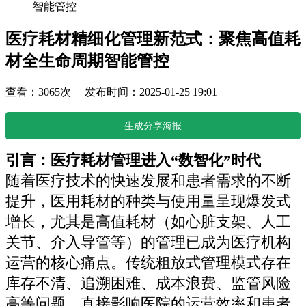
智能管控
医疗耗材精细化管理新范式：聚焦高值耗
材全生命周期智能管控
查看：3065次 发布时间：2025-01-25 19:01
生成分享海报
引言：医疗耗材管理进入“数智化”时代
随着医疗技术的快速发展和患者需求的不断
提升，医用耗材的种类与使用量呈现爆发式
增长，尤其是高值耗材（如心脏支架、人工
关节、介入导管等）的管理已成为医疗机构
运营的核心痛点。传统粗放式管理模式存在
库存不清、追溯困难、成本浪费、监管风险
高等问题，直接影响医院的运营效率和患者