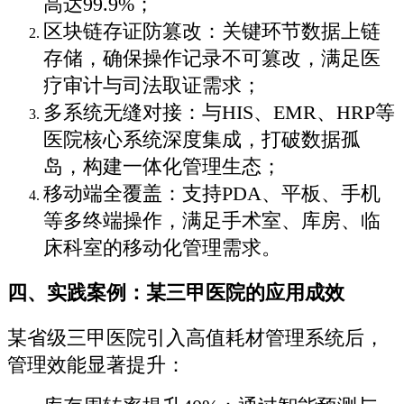
高达99.9%；
区块链存证防篡改：关键环节数据上链
存储，确保操作记录不可篡改，满足医
疗审计与司法取证需求；
多系统无缝对接：与HIS、EMR、HRP等
医院核心系统深度集成，打破数据孤
岛，构建一体化管理生态；
移动端全覆盖：支持PDA、平板、手机
等多终端操作，满足手术室、库房、临
床科室的移动化管理需求。
四、实践案例：某三甲医院的应用成效
某省级三甲医院引入高值耗材管理系统后，
管理效能显著提升：