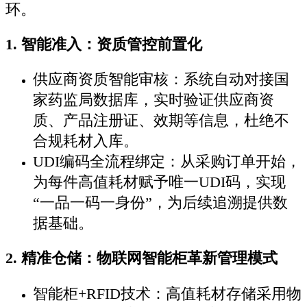
环。
1. 智能准入：资质管控前置化
供应商资质智能审核：系统自动对接国
家药监局数据库，实时验证供应商资
质、产品注册证、效期等信息，杜绝不
合规耗材入库。
UDI编码全流程绑定：从采购订单开始，
为每件高值耗材赋予唯一UDI码，实现
“一品一码一身份”，为后续追溯提供数
据基础。
2. 精准仓储：物联网智能柜革新管理模式
智能柜+RFID技术：高值耗材存储采用物