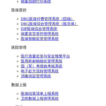
病案自助打印系统
医保质控
DRG医保付费管理系统（院端）
DRG医保综合管理系统（医共体）
DIP医保综合管理系统
病案首页质控管理系统
医保智能监管管理系统
医院管理
医疗质量监管与安全预警平台
医用耗材精细化管理系统
国（军）考绩效考核系统
电子处方流转管理系统
消毒供应管理系统
数据上报
医保结算清单上报系统
卫统数据上报管理系统