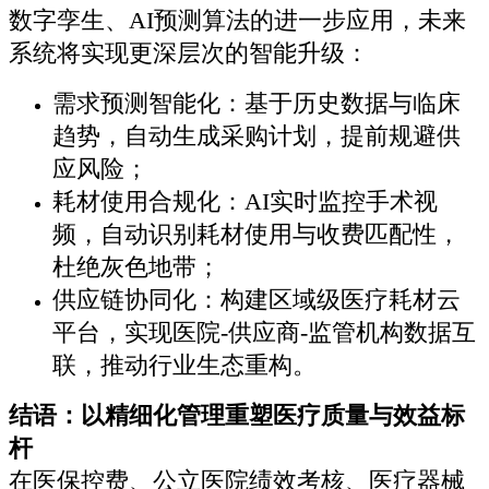
数字孪生、AI预测算法的进一步应用，未来
系统将实现更深层次的智能升级：
需求预测智能化：基于历史数据与临床
趋势，自动生成采购计划，提前规避供
应风险；
耗材使用合规化：AI实时监控手术视
频，自动识别耗材使用与收费匹配性，
杜绝灰色地带；
供应链协同化：构建区域级医疗耗材云
平台，实现医院-供应商-监管机构数据互
联，推动行业生态重构。
结语：以精细化管理重塑医疗质量与效益标
杆
在医保控费、公立医院绩效考核、医疗器械