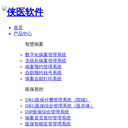
首页
产品中心
智慧病案
数字化病案管理系统
无纸化病案管理系统
病案预约管理系统
自助预约挂号系统
病案自助打印系统
医保质控
DRG医保付费管理系统（院端）
DRG医保综合管理系统（医共体）
DIP医保综合管理系统
病案首页质控管理系统
医保智能监管管理系统