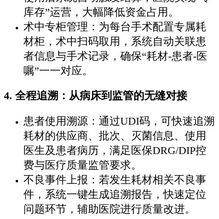
库存”运营，大幅降低资金占用。
术中专柜管理：为每台手术配置专属耗
材柜，术中扫码取用，系统自动关联患
者信息与手术记录，确保“耗材-患者-医
嘱”一一对应。
4. 全程追溯：从病床到监管的无缝对接
患者使用溯源：通过UDI码，可快速追溯
耗材的供应商、批次、灭菌信息、使用
医生及患者病历，满足医保DRG/DIP控
费与医疗质量监管要求。
不良事件上报：若发生耗材相关不良事
件，系统一键生成追溯报告，快速定位
问题环节，辅助医院进行质量改进。