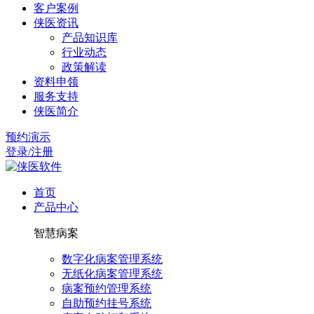
客户案例
侠医资讯
产品知识库
行业动态
政策解读
资料申领
服务支持
侠医简介
预约演示
登录/注册
首页
产品中心
智慧病案
数字化病案管理系统
无纸化病案管理系统
病案预约管理系统
自助预约挂号系统