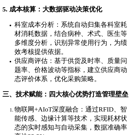
5. 成本核算：大数据驱动决策优化
科室成本分析：系统自动归集各科室耗
材消耗数据，结合病种、术式、医生等
多维度分析，识别异常使用行为，为绩
效考核提供依据。
供应商评估：基于供货及时率、质量问
题率、价格波动等指标，建立供应商动
态评价体系，优化采购策略。
三、技术赋能：四大核心优势打造管理壁垒
物联网+AIoT深度融合：通过RFID、智
能传感、边缘计算等技术，实现耗材状
态的实时感知与自动采集，数据准确率