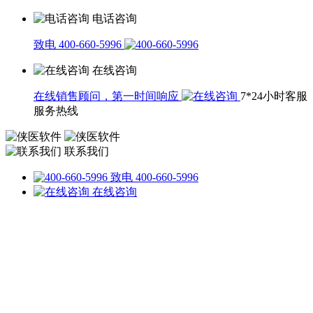
电话咨询
致电 400-660-5996
在线咨询
在线销售顾问，第一时间响应
7*24小时客服
服务热线
联系我们
致电 400-660-5996
在线咨询