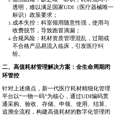
透明，难以满足国家UDI（医疗器械唯一
标识）政策要求；
成本失控：科室领用随意性强，使用与
收费脱节，导致跑冒滴漏；
合规风险：耗材资质管理混乱，过期或
不合格产品易流入临床，引发医疗纠
纷。
二、高值耗材管理解决方案：全生命周期闭
环管控
针对上述痛点，新一代医疗耗材精细化管理
平台以“一物一码”为核心，通过UDI编码贯
通采购、验收、存储、申领、使用、结算、
追溯全流程，构建高值耗材的数字化管理闭