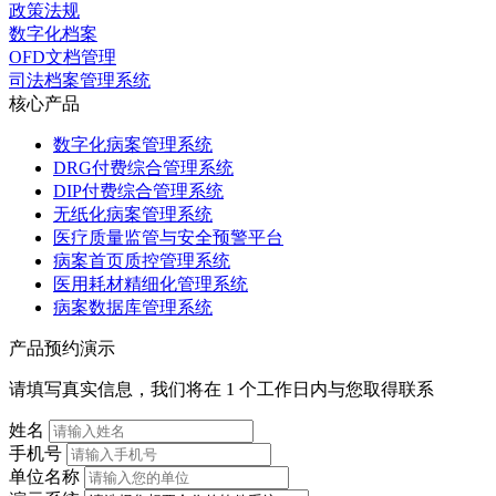
政策法规
数字化档案
OFD文档管理
司法档案管理系统
核心产品
数字化病案管理系统
DRG付费综合管理系统
DIP付费综合管理系统
无纸化病案管理系统
医疗质量监管与安全预警平台
病案首页质控管理系统
医用耗材精细化管理系统
病案数据库管理系统
产品预约演示
请填写真实信息，我们将在 1 个工作日内与您取得联系
姓名
手机号
单位名称