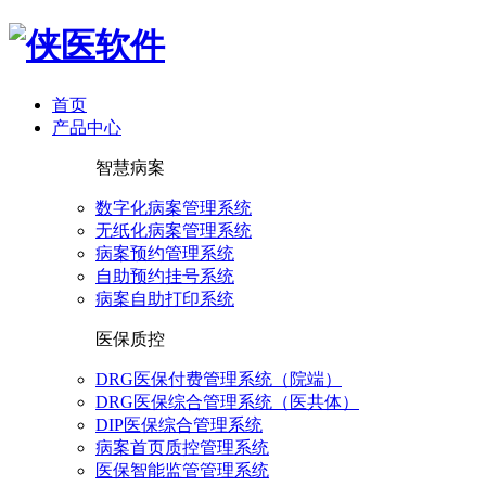
首页
产品中心
智慧病案
数字化病案管理系统
无纸化病案管理系统
病案预约管理系统
自助预约挂号系统
病案自助打印系统
医保质控
DRG医保付费管理系统（院端）
DRG医保综合管理系统（医共体）
DIP医保综合管理系统
病案首页质控管理系统
医保智能监管管理系统