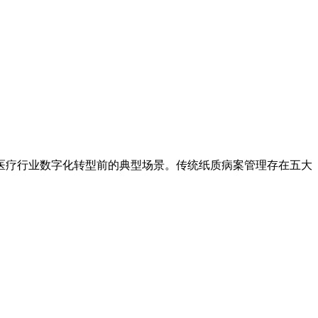
国医疗行业数字化转型前的典型场景。传统纸质病案管理存在五大