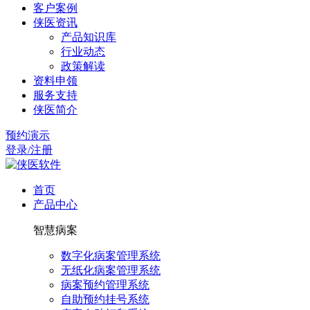
客户案例
侠医资讯
产品知识库
行业动态
政策解读
资料申领
服务支持
侠医简介
预约演示
登录/注册
首页
产品中心
智慧病案
数字化病案管理系统
无纸化病案管理系统
病案预约管理系统
自助预约挂号系统