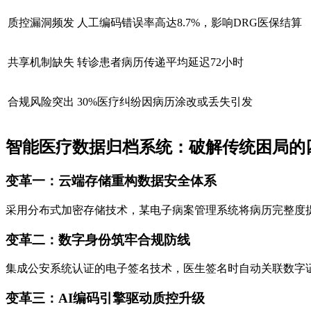
质控漏洞频发
人工编码错误率高达8.7%，影响DRG医保结算
共享机制缺失
转诊患者病历传递平均延迟72小时
合规风险突出
30%医疗纠纷因病历涂改或丢失引发
智能医疗数据归档系统：破解传统困局的
变革一：云端存储重构数据安全体系
采用分布式加密存储技术，某电子病案管理系统将病历完整度提升
变革二：数字身份筑牢合规防线
集成公安系统认证的电子签名技术，医生签名时自动关联数字证
变革三：AI编码引擎驱动质控升级