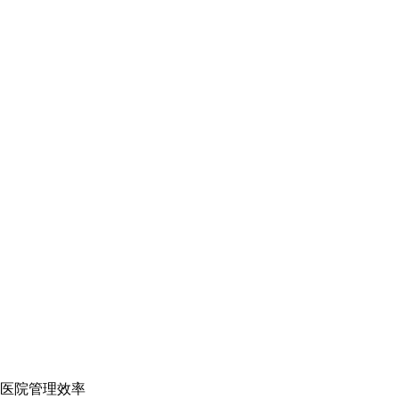
医院管理效率