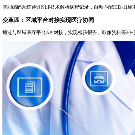
智能编码系统通过NLP技术解析病程记录，自动匹配ICD-11标
变革四：区域平台对接实现医疗协同
通过与区域医疗平台API对接，实现检验报告、影像资料等20