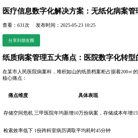
医疗信息数字化解决方案：无纸化病案管
查看：631次 发布时间：2025-05-23 10:25
分享到朋友圈
纸质病案管理五大痛点：医院数字化转型
在某市人民医院病案科，堆积如山的纸质档案柜占据着200㎡
核心痛点：
痛点维度
具体表现
存储空间危机
三甲医院年均新增10万份病案，存储成本年增15
检索效率低下
1份跨科室病历调取平均耗时45分钟