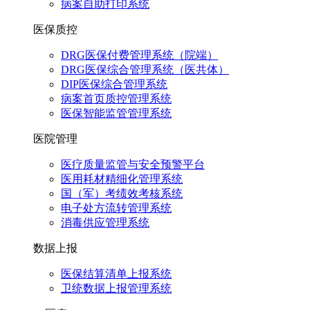
病案自助打印系统
医保质控
DRG医保付费管理系统（院端）
DRG医保综合管理系统（医共体）
DIP医保综合管理系统
病案首页质控管理系统
医保智能监管管理系统
医院管理
医疗质量监管与安全预警平台
医用耗材精细化管理系统
国（军）考绩效考核系统
电子处方流转管理系统
消毒供应管理系统
数据上报
医保结算清单上报系统
卫统数据上报管理系统