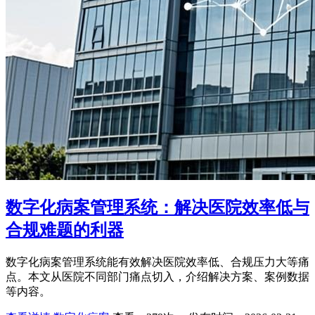
数字化病案管理系统：解决医院效率低与
合规难题的利器
数字化病案管理系统能有效解决医院效率低、合规压力大等痛
点。本文从医院不同部门痛点切入，介绍解决方案、案例数据
等内容。