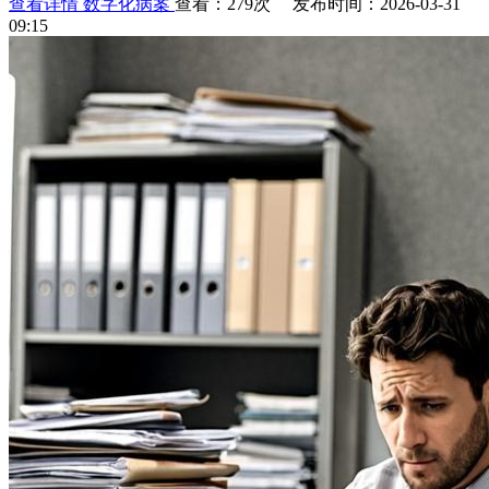
查看详情
数字化病案
查看：279次 发布时间：2026-03-31
09:15