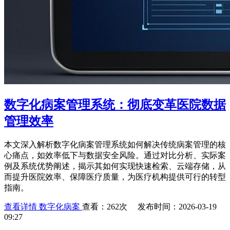
数字化病案管理系统：彻底变革医院数据
管理效率
本文深入解析数字化病案管理系统如何解决传统病案管理的核
心痛点，如效率低下与数据安全风险。通过对比分析、实际案
例及系统优势阐述，揭示其如何实现快速检索、云端存储，从
而提升医院效率、保障医疗质量，为医疗机构提供可行的转型
指南。
查看详情
数字化病案
查看：262次 发布时间：2026-03-19
09:27