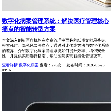
数字化病案管理系统：解决医疗管理核心
痛点的智能转型方案
本文深入剖析医疗机构在病案管理中面临的纸质文档易丢失、
检索耗时、隐私风险等痛点，通过对比传统方法与数字化系统
的差异，介绍数字化病案管理系统如何提升效率、增强安全
性，并提供实用选择指南，帮助医院实现智能化管理变革。
查看详情
数字化病案
查看：276次 发布时间：2026-03-23
09:16