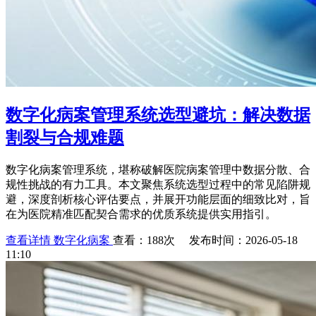
数字化病案管理系统选型避坑：解决数据
割裂与合规难题
数字化病案管理系统，堪称破解医院病案管理中数据分散、合
规性挑战的有力工具。本文聚焦系统选型过程中的常见陷阱规
避，深度剖析核心评估要点，并展开功能层面的细致比对，旨
在为医院精准匹配契合需求的优质系统提供实用指引。
查看详情
数字化病案
查看：188次 发布时间：2026-05-18
11:10