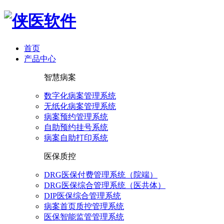
首页
产品中心
智慧病案
数字化病案管理系统
无纸化病案管理系统
病案预约管理系统
自助预约挂号系统
病案自助打印系统
医保质控
DRG医保付费管理系统（院端）
DRG医保综合管理系统（医共体）
DIP医保综合管理系统
病案首页质控管理系统
医保智能监管管理系统