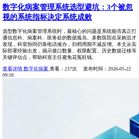
数字化病案管理系统选型避坑：3个被忽
视的系统指标决定系统成败
选型数字化病案管理系统时，最核心的问题是系统能否真正打
通信息科、病案科、医务处的数据孤岛。多数医院在采购后才
发现，科室协同仍靠电话催办，归档周期不减反增。本文从实
际部署经验出发，揭示接口数量、权限配置、历史数据迁移等
关键评估点，帮助科室主任避免花冤枉钱。
查看详情
数字化病案
查看：237次 发布时间：2026-05-22
09:18