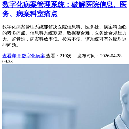
数字化病案管理系统：破解医院信息、医
务、病案科室痛点
数字化病案管理系统能解决医院信息科、医务处、病案科面临
的诸多痛点。信息科系统割裂、数据整合难，医务处合规压力
大、监管难，病案科效率低、检索不便。该系统可有效应对这
些问题。
查看详情
数字化病案
查看：210次 发布时间：2026-04-28
09:38