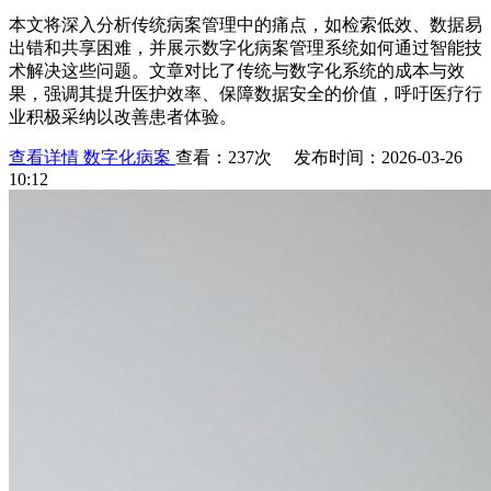
本文将深入分析传统病案管理中的痛点，如检索低效、数据易
出错和共享困难，并展示数字化病案管理系统如何通过智能技
术解决这些问题。文章对比了传统与数字化系统的成本与效
果，强调其提升医护效率、保障数据安全的价值，呼吁医疗行
业积极采纳以改善患者体验。
查看详情
数字化病案
查看：237次 发布时间：2026-03-26
10:12