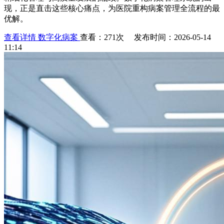
现，正是直击这些核心痛点，为医院重构病案管理全流程的最
优解。
查看详情
数字化病案
查看：271次 发布时间：2026-05-14
11:14