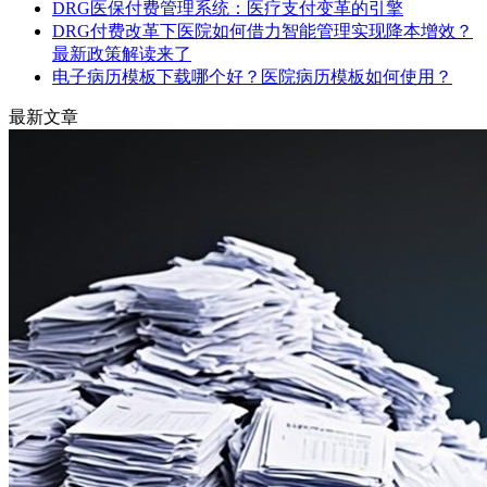
DRG医保付费管理系统：医疗支付变革的引擎
DRG付费改革下医院如何借力智能管理实现降本增效？
最新政策解读来了
电子病历模板下载哪个好？医院病历模板如何使用？
最新文章