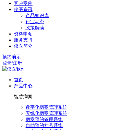
客户案例
侠医资讯
产品知识库
行业动态
政策解读
资料申领
服务支持
侠医简介
预约演示
登录/注册
首页
产品中心
智慧病案
数字化病案管理系统
无纸化病案管理系统
病案预约管理系统
自助预约挂号系统