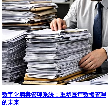
数字化病案管理系统：重塑医疗数据管理
的未来