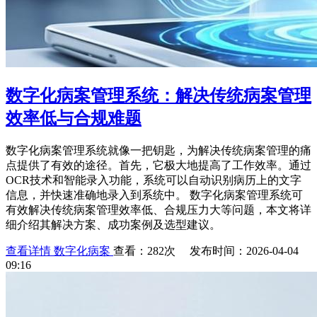
数字化病案管理系统：解决传统病案管理
效率低与合规难题
数字化病案管理系统就像一把钥匙，为解决传统病案管理的痛
点提供了有效的途径。首先，它极大地提高了工作效率。通过
OCR技术和智能录入功能，系统可以自动识别病历上的文字
信息，并快速准确地录入到系统中。 数字化病案管理系统可
有效解决传统病案管理效率低、合规压力大等问题，本文将详
细介绍其解决方案、成功案例及选型建议。
查看详情
数字化病案
查看：282次 发布时间：2026-04-04
09:16