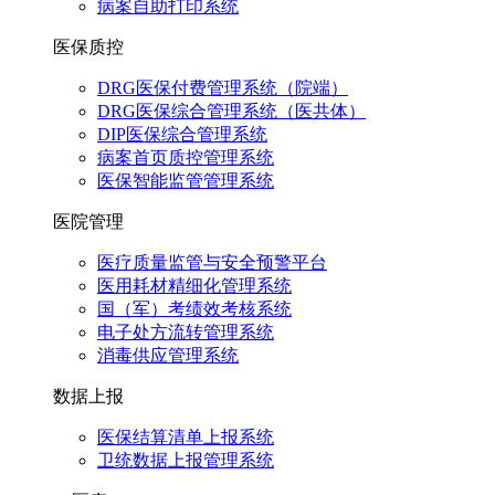
病案自助打印系统
医保质控
DRG医保付费管理系统（院端）
DRG医保综合管理系统（医共体）
DIP医保综合管理系统
病案首页质控管理系统
医保智能监管管理系统
医院管理
医疗质量监管与安全预警平台
医用耗材精细化管理系统
国（军）考绩效考核系统
电子处方流转管理系统
消毒供应管理系统
数据上报
医保结算清单上报系统
卫统数据上报管理系统