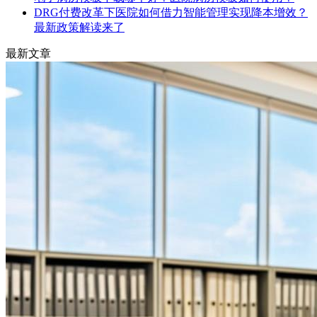
DRG付费改革下医院如何借力智能管理实现降本增效？
最新政策解读来了
最新文章