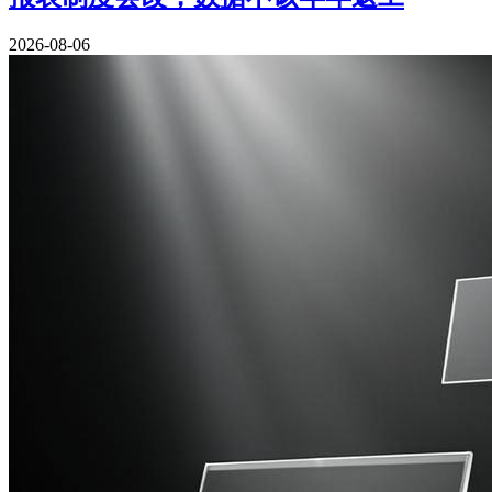
2026-08-06