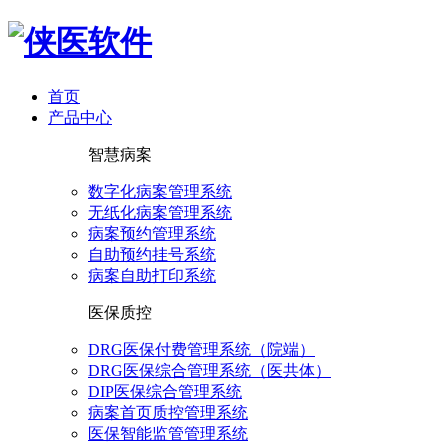
首页
产品中心
智慧病案
数字化病案管理系统
无纸化病案管理系统
病案预约管理系统
自助预约挂号系统
病案自助打印系统
医保质控
DRG医保付费管理系统（院端）
DRG医保综合管理系统（医共体）
DIP医保综合管理系统
病案首页质控管理系统
医保智能监管管理系统