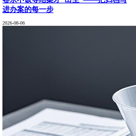
进办案的每一步
2026-08-06