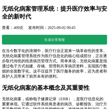
无纸化病案管理系统：提升医疗效率与安
全的新时代
查看：409次 发布时间：2025-09-02 09:45
生成分享海报
在当今数字化的浪潮中，医疗行业正迎来一场革命性的变革。
无纸化病案管理系统作为医疗信息化的核心组成部分，正在逐
步取代传统的纸质病历管理方式。简单来说，无纸化病案是指
通过电子方式创建、存储、管理和共享病历资料，实现医疗数
据的全面数字化。这不仅提升了医疗服务的效率，还为患者和
医护人员带来了前所未有的便利。
无纸化病案的基本概念及其重要性
无纸化病案，或称电子健康记录（EHR），是医疗信息化的
重要体现。它通过软件系统将患者的病历、诊断报告、治疗方