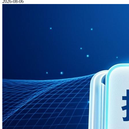
2026-08-06