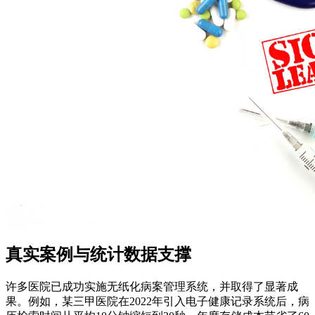
真实案例与统计数据支撑
许多医院已成功实施无纸化病案管理系统，并取得了显著成
果。例如，某三甲医院在2022年引入电子健康记录系统后，病