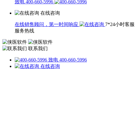
致电 400-660-5996
在线咨询
在线销售顾问，第一时间响应
7*24小时客服
服务热线
联系我们
致电 400-660-5996
在线咨询