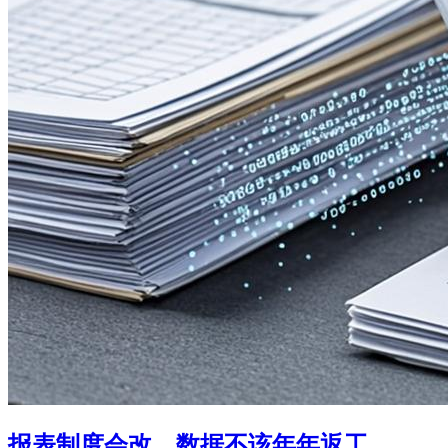
报表制度会改，数据不该年年返工