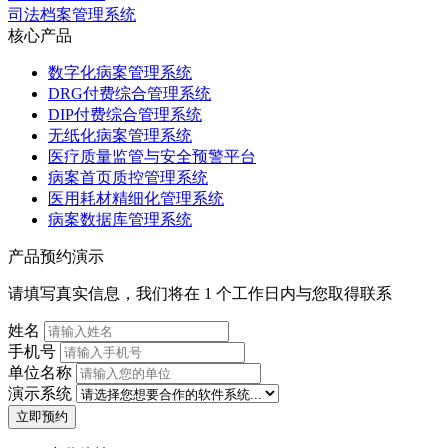
司法档案管理系统
核心产品
数字化病案管理系统
DRG付费综合管理系统
DIP付费综合管理系统
无纸化病案管理系统
医疗质量监管与安全预警平台
病案首页质控管理系统
医用耗材精细化管理系统
病案数据库管理系统
产品预约演示
请填写真实信息，我们将在 1 个工作日内与您取得联系
姓名
手机号
单位名称
演示系统
立即预约