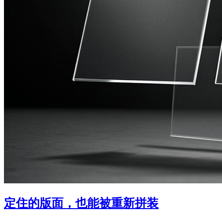
定住的版面，也能被重新拼装