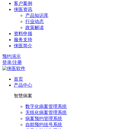
客户案例
侠医资讯
产品知识库
行业动态
政策解读
资料申领
服务支持
侠医简介
预约演示
登录/注册
首页
产品中心
智慧病案
数字化病案管理系统
无纸化病案管理系统
病案预约管理系统
自助预约挂号系统