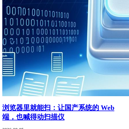
浏览器里就能扫：让国产系统的 Web
端，也喊得动扫描仪