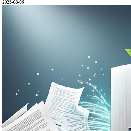
2026-08-06