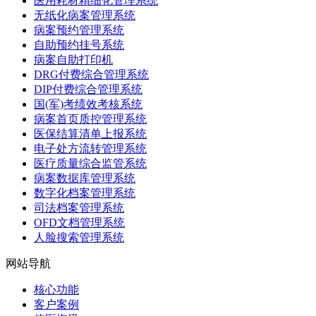
医用耗材精细化管理系统
无纸化病案管理系统
病案预约管理系统
自助预约挂号系统
病案自助打印机
DRG付费综合管理系统
DIP付费综合管理系统
国(军)考绩效考核系统
病案首页质控管理系统
医保结算清单上报系统
电子处方流转管理系统
医疗质量综合监管系统
病案数据库管理系统
数字化档案管理系统
司法档案管理系统
OFD文档管理系统
人脸搜索管理系统
网站导航
核心功能
客户案例