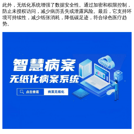
此外，无纸化系统增强了数据安全性。通过加密和权限控制，
防止未授权访问，减少病历丢失或泄露风险。最后，它支持环
境可持续性，减少纸张消耗，降低碳足迹，符合绿色医疗趋
势。