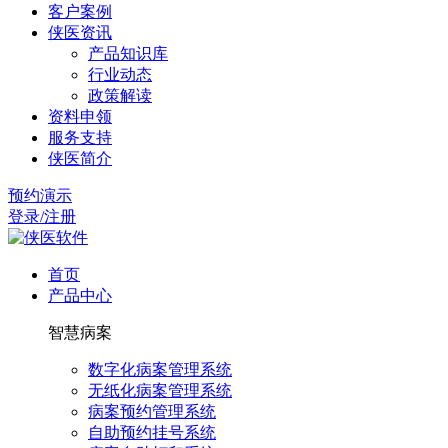
客户案例
侠医资讯
产品知识库
行业动态
政策解读
资料申领
服务支持
侠医简介
预约演示
登录/注册
首页
产品中心
智慧病案
数字化病案管理系统
无纸化病案管理系统
病案预约管理系统
自助预约挂号系统