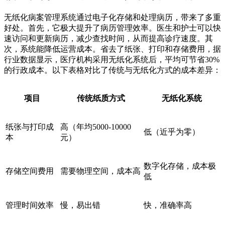
无纸化病案管理系统通过电子化存储和处理病历，带来了多重
好处。首先，它极大提升了病历管理效率。医生和护士可以快
速访问和更新病历，减少查找时间，从而提高诊疗速度。其
次，系统能降低运营成本。省去了纸张、打印和存储费用，据
行业数据显示，医疗机构采用无纸化系统后，平均可节省30%
的行政成本。以下表格对比了传统与无纸化方式的成本差异：
项目
传统纸质方式
无纸化系统
纸张与打印成
高（年均5000-10000
低（近乎为零）
本
元）
数字化存储，成本极
存储空间费用
需要物理空间，成本高
低
管理时间效率
慢，易出错
快，准确率高