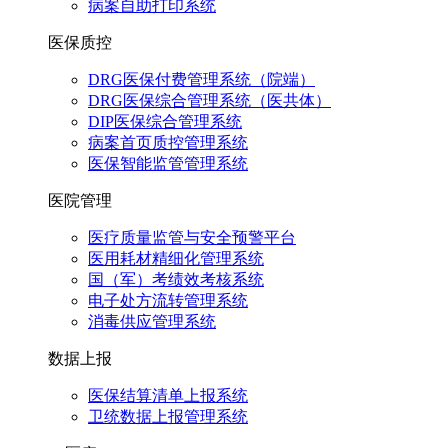
病案自助打印系统
医保质控
DRG医保付费管理系统（院端）
DRG医保综合管理系统（医共体）
DIP医保综合管理系统
病案首页质控管理系统
医保智能监管管理系统
医院管理
医疗质量监管与安全预警平台
医用耗材精细化管理系统
国（军）考绩效考核系统
电子处方流转管理系统
消毒供应管理系统
数据上报
医保结算清单上报系统
卫统数据上报管理系统