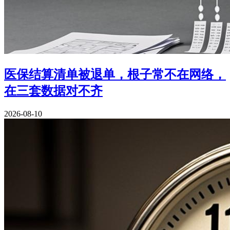
医保结算清单被退单，根子常不在网络，
在三套数据对不齐
2026-08-10