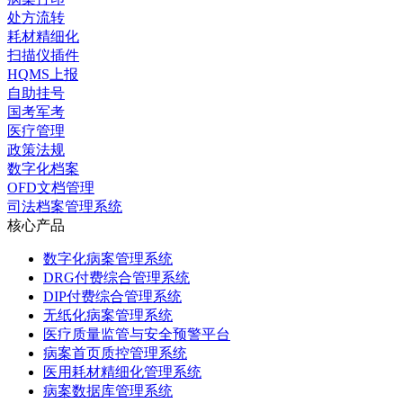
处方流转
耗材精细化
扫描仪插件
HQMS上报
自助挂号
国考军考
医疗管理
政策法规
数字化档案
OFD文档管理
司法档案管理系统
核心产品
数字化病案管理系统
DRG付费综合管理系统
DIP付费综合管理系统
无纸化病案管理系统
医疗质量监管与安全预警平台
病案首页质控管理系统
医用耗材精细化管理系统
病案数据库管理系统