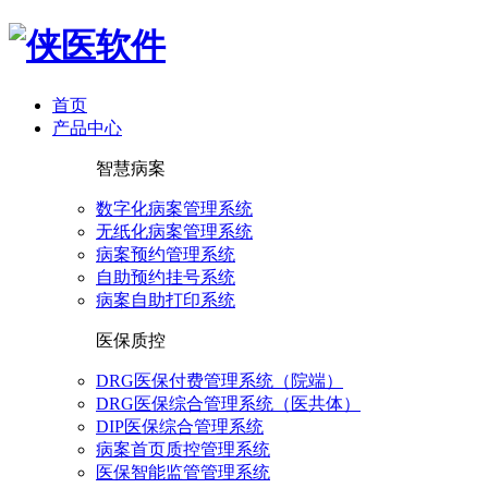
首页
产品中心
智慧病案
数字化病案管理系统
无纸化病案管理系统
病案预约管理系统
自助预约挂号系统
病案自助打印系统
医保质控
DRG医保付费管理系统（院端）
DRG医保综合管理系统（医共体）
DIP医保综合管理系统
病案首页质控管理系统
医保智能监管管理系统