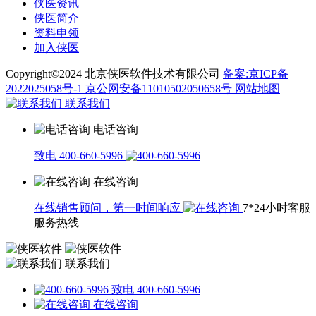
侠医资讯
侠医简介
资料申领
加入侠医
Copyright©2024 北京侠医软件技术有限公司
备案:京ICP备
2022025058号-1
京公网安备11010502050658号
网站地图
联系我们
电话咨询
致电 400-660-5996
在线咨询
在线销售顾问，第一时间响应
7*24小时客服
服务热线
联系我们
致电 400-660-5996
在线咨询