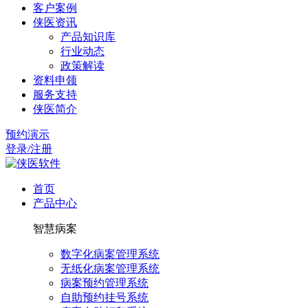
客户案例
侠医资讯
产品知识库
行业动态
政策解读
资料申领
服务支持
侠医简介
预约演示
登录/注册
首页
产品中心
智慧病案
数字化病案管理系统
无纸化病案管理系统
病案预约管理系统
自助预约挂号系统