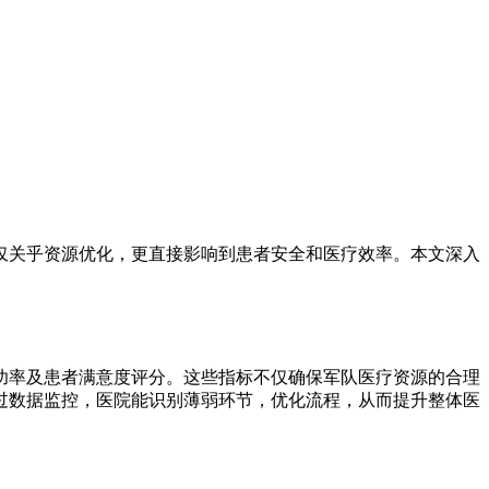
仅关乎资源优化，更直接影响到患者安全和医疗效率。本文深入
功率及患者满意度评分。这些指标不仅确保军队医疗资源的合理
过数据监控，医院能识别薄弱环节，优化流程，从而提升整体医