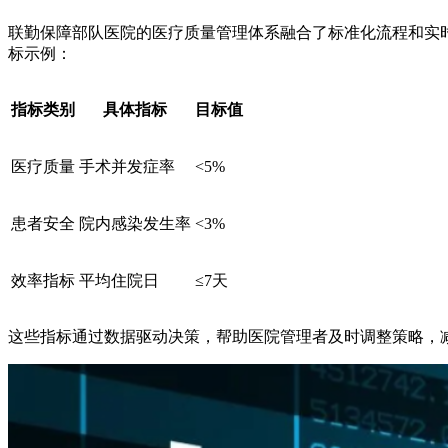
联勤保障部队医院的医疗质量管理体系融合了标准化流程和实
标示例：
指标类别
具体指标
目标值
医疗质量
手术并发症率
<5%
患者安全
院内感染发生率
<3%
效率指标
平均住院日
≤7天
这些指标通过数据驱动决策，帮助医院管理者及时调整策略，