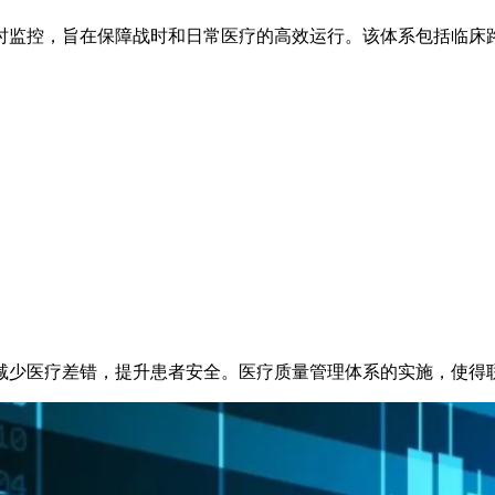
时监控，旨在保障战时和日常医疗的高效运行。该体系包括临床
减少医疗差错，提升患者安全。医疗质量管理体系的实施，使得