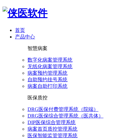
首页
产品中心
智慧病案
数字化病案管理系统
无纸化病案管理系统
病案预约管理系统
自助预约挂号系统
病案自助打印系统
医保质控
DRG医保付费管理系统（院端）
DRG医保综合管理系统（医共体）
DIP医保综合管理系统
病案首页质控管理系统
医保智能监管管理系统