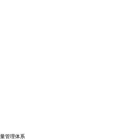
量管理体系