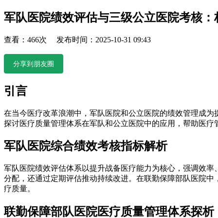
军队医院绩效评估与三级公立医院考核：
查看：466次 发布时间：2025-10-31 09:43
分享到朋友圈
引言
在当今医疗改革浪潮中，军队医院和公立医院的绩效管理成为
探讨医疗质量管理体系在军队和公立医院中的应用，帮助医疗
军队医院综合绩效考核指标解析
军队医院绩效评估体系以提升战备医疗能力为核心，强调效率
分配，还通过定期评估推动持续改进。在联勤保障部队医院中
疗质量。
联勤保障部队医院医疗质量管理体系探析