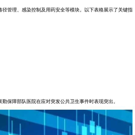
路径管理、感染控制及用药安全等模块。以下表格展示了关键指
联勤保障部队医院在应对突发公共卫生事件时表现突出。