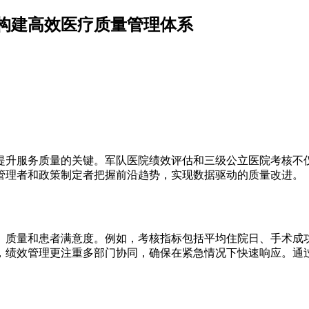
构建高效医疗质量管理体系
提升服务质量的关键。军队医院绩效评估和三级公立医院考核不
管理者和政策制定者把握前沿趋势，实现数据驱动的质量改进。
、质量和患者满意度。例如，考核指标包括平均住院日、手术成
，绩效管理更注重多部门协同，确保在紧急情况下快速响应。通