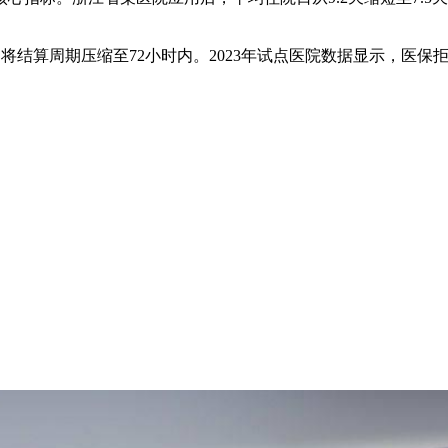
账，将结算周期压缩至72小时内。2023年试点医院数据显示，医保