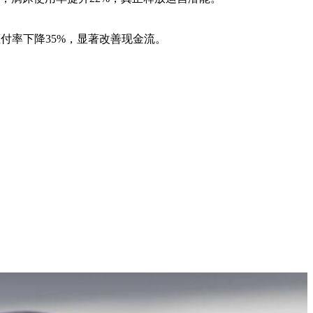
拒付率下降35%，显著改善现金流。