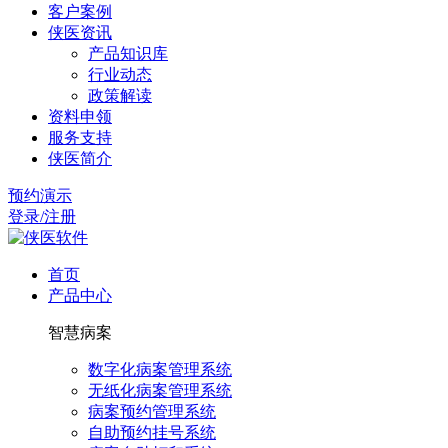
客户案例
侠医资讯
产品知识库
行业动态
政策解读
资料申领
服务支持
侠医简介
预约演示
登录/注册
首页
产品中心
智慧病案
数字化病案管理系统
无纸化病案管理系统
病案预约管理系统
自助预约挂号系统