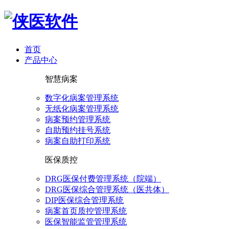
首页
产品中心
智慧病案
数字化病案管理系统
无纸化病案管理系统
病案预约管理系统
自助预约挂号系统
病案自助打印系统
医保质控
DRG医保付费管理系统（院端）
DRG医保综合管理系统（医共体）
DIP医保综合管理系统
病案首页质控管理系统
医保智能监管管理系统