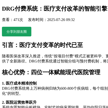
DRG付费系统：医疗支付改革的智能引
查看：471次 发布时间：2025-07-26 09:32
分享到朋友圈
引言：医疗支付变革的时代已至
随着医保改革深入推进，传统"按项目付费"模式正被更科学、
供了全新路径。DRG付费系统通过智能分组与预付费机制，
核心优势：四位一体赋能现代医院管理
1. 医疗成本精准控制
DRG付费系统将上万种病例归纳为600-800个疾病组，每
化"的转型。
2. 医院运营效率跃升
系统内置智能分析模块，实时监控病床周转率、平均住院日等核心