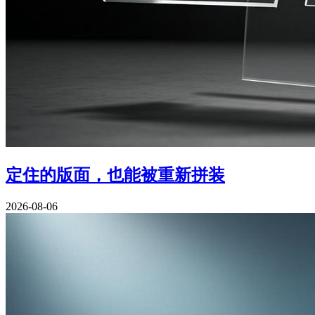
定住的版面，也能被重新拼装
2026-08-06