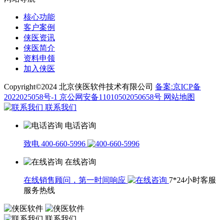
核心功能
客户案例
侠医资讯
侠医简介
资料申领
加入侠医
Copyright©2024 北京侠医软件技术有限公司
备案:京ICP备
2022025058号-1
京公网安备11010502050658号
网站地图
联系我们
电话咨询
致电 400-660-5996
在线咨询
在线销售顾问，第一时间响应
7*24小时客服
服务热线
联系我们