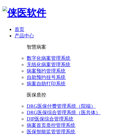
首页
产品中心
智慧病案
数字化病案管理系统
无纸化病案管理系统
病案预约管理系统
自助预约挂号系统
病案自助打印系统
医保质控
DRG医保付费管理系统（院端）
DRG医保综合管理系统（医共体）
DIP医保综合管理系统
病案首页质控管理系统
医保智能监管管理系统