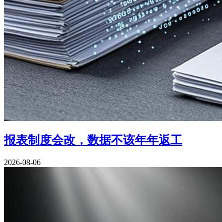
报表制度会改，数据不该年年返工
2026-08-06