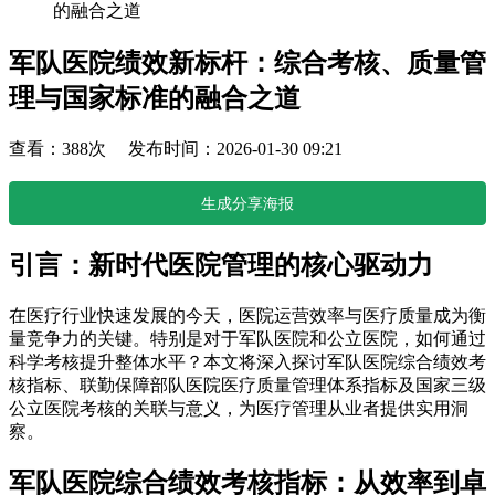
的融合之道
军队医院绩效新标杆：综合考核、质量管
理与国家标准的融合之道
查看：388次 发布时间：2026-01-30 09:21
生成分享海报
引言：新时代医院管理的核心驱动力
在医疗行业快速发展的今天，医院运营效率与医疗质量成为衡
量竞争力的关键。特别是对于军队医院和公立医院，如何通过
科学考核提升整体水平？本文将深入探讨军队医院综合绩效考
核指标、联勤保障部队医院医疗质量管理体系指标及国家三级
公立医院考核的关联与意义，为医疗管理从业者提供实用洞
察。
军队医院综合绩效考核指标：从效率到卓