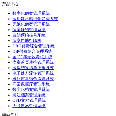
产品中心
数字化病案管理系统
医用耗材精细化管理系统
无纸化病案管理系统
病案预约管理系统
自助预约挂号系统
病案自助打印机
DRG付费综合管理系统
DIP付费综合管理系统
国(军)考绩效考核系统
病案首页质控管理系统
医保结算清单上报系统
电子处方流转管理系统
医疗质量综合监管系统
病案数据库管理系统
数字化档案管理系统
司法档案管理系统
OFD文档管理系统
人脸搜索管理系统
网站导航