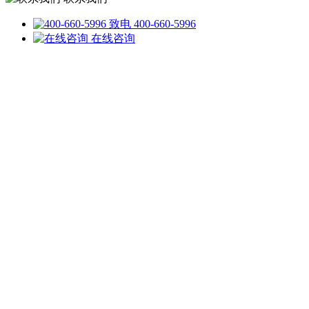
致电 400-660-5996
在线咨询