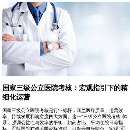
国家三级公立医院考核：宏观指引下的精
细化运营
国家三级公立医院考核是行业标杆，涵盖医疗质量、运营效
率、持续发展和满意度四大方面。这一“三级公立医院考核”体
系，强调公益性与效率的平衡，如药占比、平均住院日等指
标。军队医院在借鉴国家标准时，可融合自身特色，实现“军