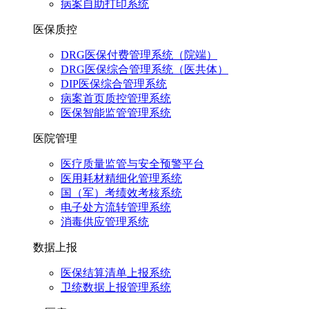
病案自助打印系统
医保质控
DRG医保付费管理系统（院端）
DRG医保综合管理系统（医共体）
DIP医保综合管理系统
病案首页质控管理系统
医保智能监管管理系统
医院管理
医疗质量监管与安全预警平台
医用耗材精细化管理系统
国（军）考绩效考核系统
电子处方流转管理系统
消毒供应管理系统
数据上报
医保结算清单上报系统
卫统数据上报管理系统