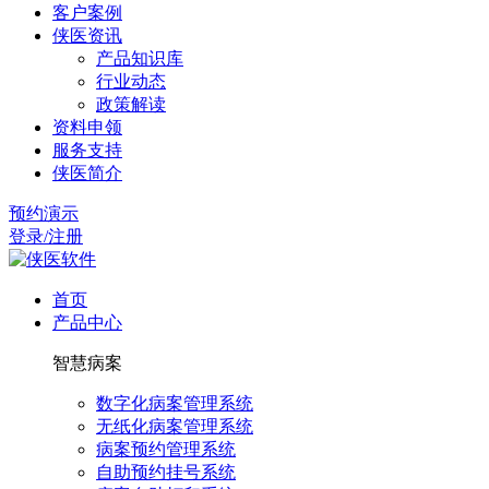
客户案例
侠医资讯
产品知识库
行业动态
政策解读
资料申领
服务支持
侠医简介
预约演示
登录/注册
首页
产品中心
智慧病案
数字化病案管理系统
无纸化病案管理系统
病案预约管理系统
自助预约挂号系统