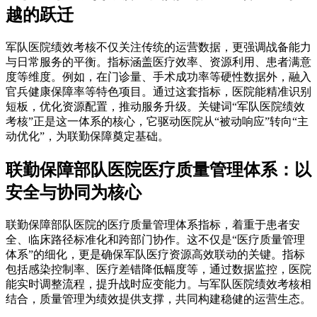
越的跃迁
军队医院绩效考核不仅关注传统的运营数据，更强调战备能力
与日常服务的平衡。指标涵盖医疗效率、资源利用、患者满意
度等维度。例如，在门诊量、手术成功率等硬性数据外，融入
官兵健康保障率等特色项目。通过这套指标，医院能精准识别
短板，优化资源配置，推动服务升级。关键词“军队医院绩效
考核”正是这一体系的核心，它驱动医院从“被动响应”转向“主
动优化”，为联勤保障奠定基础。
联勤保障部队医院医疗质量管理体系：以
安全与协同为核心
联勤保障部队医院的医疗质量管理体系指标，着重于患者安
全、临床路径标准化和跨部门协作。这不仅是“医疗质量管理
体系”的细化，更是确保军队医疗资源高效联动的关键。指标
包括感染控制率、医疗差错降低幅度等，通过数据监控，医院
能实时调整流程，提升战时应变能力。与军队医院绩效考核相
结合，质量管理为绩效提供支撑，共同构建稳健的运营生态。