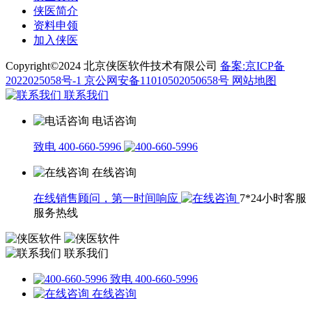
侠医简介
资料申领
加入侠医
Copyright©2024 北京侠医软件技术有限公司
备案:京ICP备
2022025058号-1
京公网安备11010502050658号
网站地图
联系我们
电话咨询
致电 400-660-5996
在线咨询
在线销售顾问，第一时间响应
7*24小时客服
服务热线
联系我们
致电 400-660-5996
在线咨询