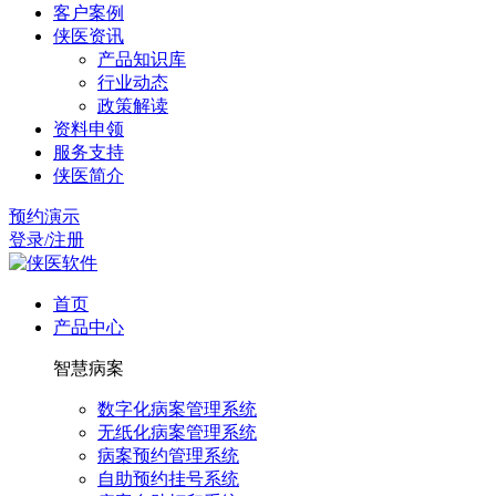
客户案例
侠医资讯
产品知识库
行业动态
政策解读
资料申领
服务支持
侠医简介
预约演示
登录/注册
首页
产品中心
智慧病案
数字化病案管理系统
无纸化病案管理系统
病案预约管理系统
自助预约挂号系统