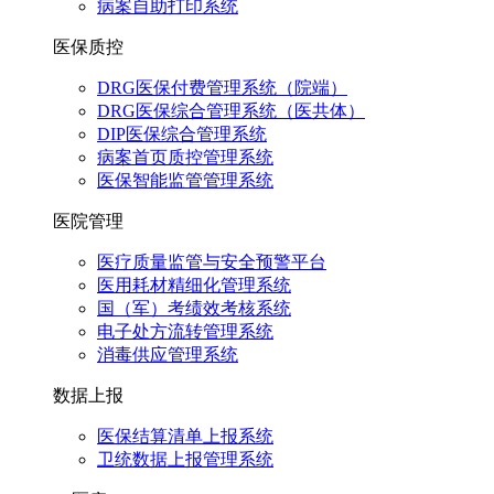
病案自助打印系统
医保质控
DRG医保付费管理系统（院端）
DRG医保综合管理系统（医共体）
DIP医保综合管理系统
病案首页质控管理系统
医保智能监管管理系统
医院管理
医疗质量监管与安全预警平台
医用耗材精细化管理系统
国（军）考绩效考核系统
电子处方流转管理系统
消毒供应管理系统
数据上报
医保结算清单上报系统
卫统数据上报管理系统