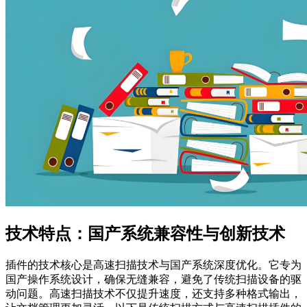
技术特点：国产系统兼容性与创新技术
插件的技术核心是高速扫描技术与国产系统深度优化。它专为
国产操作系统设计，确保无缝兼容，避免了传统扫描设备的驱
动问题。高速扫描技术不仅提升速度，还支持多种格式输出，