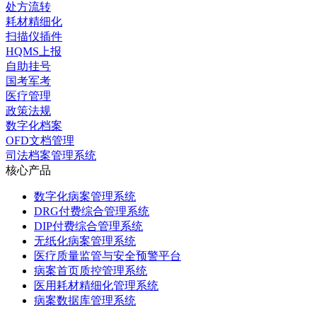
处方流转
耗材精细化
扫描仪插件
HQMS上报
自助挂号
国考军考
医疗管理
政策法规
数字化档案
OFD文档管理
司法档案管理系统
核心产品
数字化病案管理系统
DRG付费综合管理系统
DIP付费综合管理系统
无纸化病案管理系统
医疗质量监管与安全预警平台
病案首页质控管理系统
医用耗材精细化管理系统
病案数据库管理系统