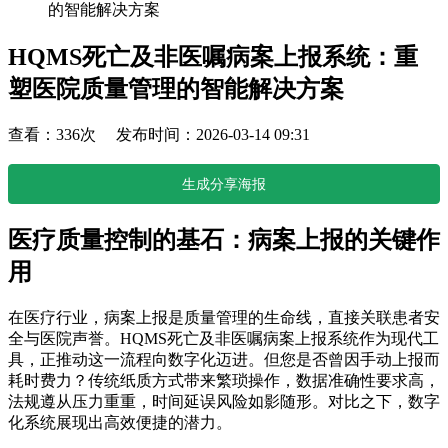
的智能解决方案
HQMS死亡及非医嘱病案上报系统：重
塑医院质量管理的智能解决方案
查看：336次 发布时间：2026-03-14 09:31
生成分享海报
医疗质量控制的基石：病案上报的关键作
用
在医疗行业，病案上报是质量管理的生命线，直接关联患者安
全与医院声誉。HQMS死亡及非医嘱病案上报系统作为现代工
具，正推动这一流程向数字化迈进。但您是否曾因手动上报而
耗时费力？传统纸质方式带来繁琐操作，数据准确性要求高，
法规遵从压力重重，时间延误风险如影随形。对比之下，数字
化系统展现出高效便捷的潜力。