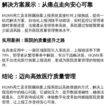
解决方案展示：从痛点走向安心可靠
HQMS死亡及非医嘱病案上报系统直接针对上报挑战，提供一
站式解决方案。自动化上报消除手动错误，实时监控让管理者
随时掌握进度，法规遵从变得简单高效。系统通过智能预警减
少延误风险，提升医院质量管理整体水平。
实用案例：医院的质量提升之路
在具体应用中，一家区域医院引入系统后，上报错误率下降
70%，管理者从繁琐事务中解脱，专注于战略决策。HQMS系
统不仅优化医疗病案上报流程，更成为医院质量管理的智能伙
伴。
结论：迈向高效医疗质量管理
HQMS死亡及非医嘱病案上报系统以高效便捷的方式，解决上
报流程中的核心问题。它减轻压力，提升数据准确性，确保法
规遵从。立即咨询或试用，体验数字化变革如何赋能医院质量
管理，让上报工作变得安心可靠。