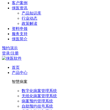
客户案例
侠医资讯
产品知识库
行业动态
政策解读
资料申领
服务支持
侠医简介
预约演示
登录/注册
首页
产品中心
智慧病案
数字化病案管理系统
无纸化病案管理系统
病案预约管理系统
自助预约挂号系统