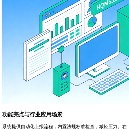
功能亮点与行业应用场景
系统提供自动化上报流程，内置法规标准检查，减轻压力。在