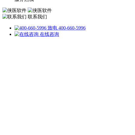
联系我们
致电 400-660-5996
在线咨询