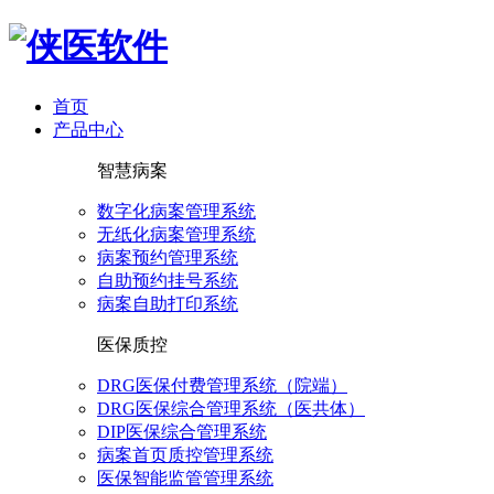
首页
产品中心
智慧病案
数字化病案管理系统
无纸化病案管理系统
病案预约管理系统
自助预约挂号系统
病案自助打印系统
医保质控
DRG医保付费管理系统（院端）
DRG医保综合管理系统（医共体）
DIP医保综合管理系统
病案首页质控管理系统
医保智能监管管理系统