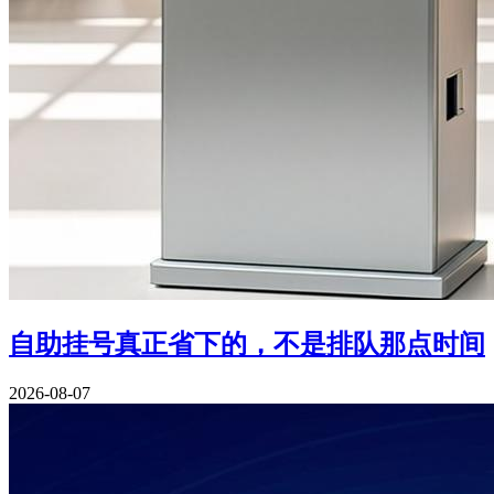
自助挂号真正省下的，不是排队那点时间
2026-08-07