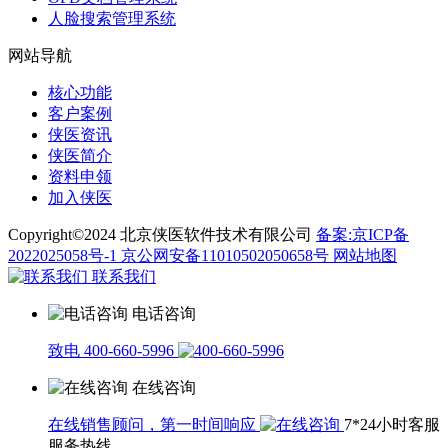
人脸搜索管理系统
网站导航
核心功能
客户案例
侠医资讯
侠医简介
资料申领
加入侠医
Copyright©2024 北京侠医软件技术有限公司
备案:京ICP备
2022025058号-1
京公网安备11010502050658号
网站地图
联系我们
电话咨询
致电 400-660-5996
在线咨询
在线销售顾问，第一时间响应
7*24小时客服
服务热线