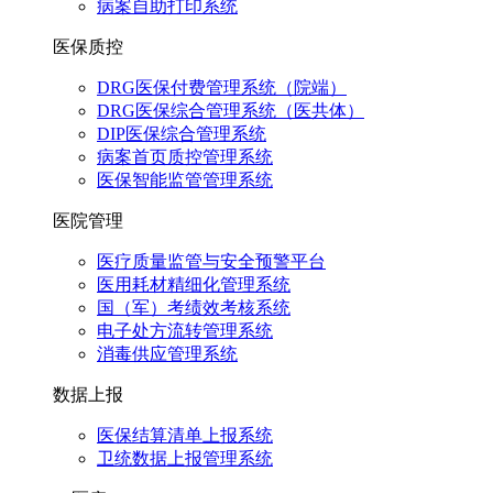
病案自助打印系统
医保质控
DRG医保付费管理系统（院端）
DRG医保综合管理系统（医共体）
DIP医保综合管理系统
病案首页质控管理系统
医保智能监管管理系统
医院管理
医疗质量监管与安全预警平台
医用耗材精细化管理系统
国（军）考绩效考核系统
电子处方流转管理系统
消毒供应管理系统
数据上报
医保结算清单上报系统
卫统数据上报管理系统