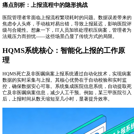
痛点剖析：上报流程中的隐形挑战
医院管理者常面临上报流程繁琐耗时的问题。数据误差带来的
焦虑令人头疼，手动核对易出错，导致上报延迟，影响医院评
级与合规性。想象一下，IT人员加班处理积压病案，管理者为
法规压力而担忧——这些场景凸显了传统方式的局限。
HQMS系统核心：智能化上报的工作原
理
HQMS死亡及非医嘱病案上报系统通过自动化技术，实现病案
数据的实时采集与上报。其核心优势在于自动校验和实时监
控，确保数据安心可靠。系统集成医院信息系统，自动提取死
亡及非医嘱病案信息，减少人工干预。例如，某三甲医院引入
后，上报时间从数天缩短至几小时，显著提升效率。