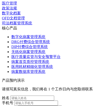
医疗管理
政策法规
数字化档案
OFD文档管理
司法档案管理系统
核心产品
数字化病案管理系统
DRG付费综合管理系统
DIP付费综合管理系统
无纸化病案管理系统
医疗质量监管与安全预警平台
病案首页质控管理系统
医用耗材精细化管理系统
病案数据库管理系统
产品预约演示
请填写真实信息，我们将在 1 个工作日内与您取得联系
姓名
手机号