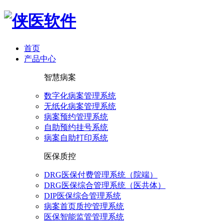
首页
产品中心
智慧病案
数字化病案管理系统
无纸化病案管理系统
病案预约管理系统
自助预约挂号系统
病案自助打印系统
医保质控
DRG医保付费管理系统（院端）
DRG医保综合管理系统（医共体）
DIP医保综合管理系统
病案首页质控管理系统
医保智能监管管理系统