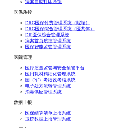
病案自助打印系统
医保质控
DRG医保付费管理系统（院端）
DRG医保综合管理系统（医共体）
DIP医保综合管理系统
病案首页质控管理系统
医保智能监管管理系统
医院管理
医疗质量监管与安全预警平台
医用耗材精细化管理系统
国（军）考绩效考核系统
电子处方流转管理系统
消毒供应管理系统
数据上报
医保结算清单上报系统
卫统数据上报管理系统