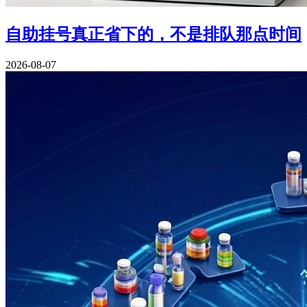
自助挂号真正省下的，不是排队那点时间
2026-08-07