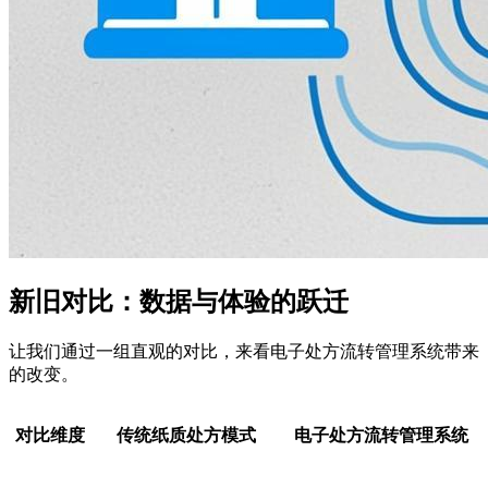
新旧对比：数据与体验的跃迁
让我们通过一组直观的对比，来看电子处方流转管理系统带来
的改变。
对比维度
传统纸质处方模式
电子处方流转管理系统