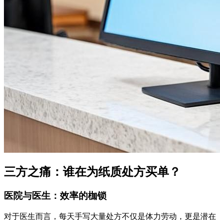
三方之痛：谁在为纸质处方买单？
医院与医生：效率的枷锁
对于医生而言，每天手写大量处方不仅是体力劳动，更是潜在