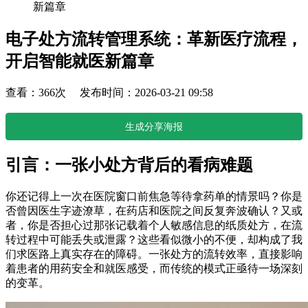
新篇章
电子处方流转管理系统：革新医疗流程，
开启智能就医新篇章
查看：366次 发布时间：2026-03-21 09:58
生成分享海报
引言：一张小处方背后的看病难题
你还记得上一次在医院窗口前焦急等待拿药单的情景吗？你是
否曾因医生字迹潦草，在药店和医院之间反复奔波确认？又或
者，你是否担心过那张记载着个人敏感信息的纸质处方，在流
转过程中可能丢失或泄露？这些看似微小的不便，却构成了我
们求医路上真实存在的障碍。一张处方的流转效率，直接影响
着患者的用药安全和就医感受，而传统的模式正亟待一场深刻
的变革。