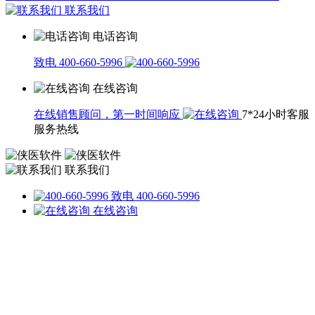
联系我们
电话咨询
致电 400-660-5996
在线咨询
在线销售顾问，第一时间响应
7*24小时客服
服务热线
联系我们
致电 400-660-5996
在线咨询