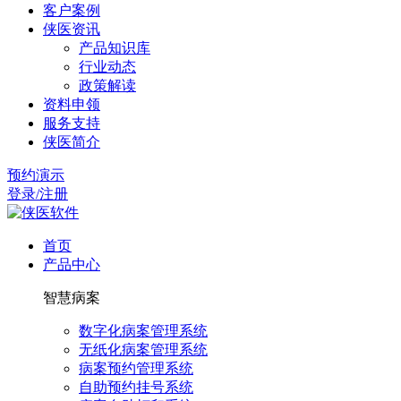
客户案例
侠医资讯
产品知识库
行业动态
政策解读
资料申领
服务支持
侠医简介
预约演示
登录/注册
首页
产品中心
智慧病案
数字化病案管理系统
无纸化病案管理系统
病案预约管理系统
自助预约挂号系统