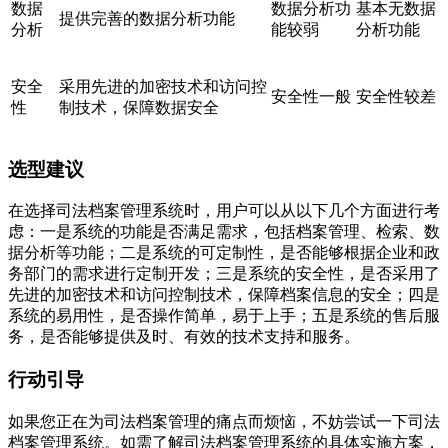
数据
数据分析功
基本无数据
提供完善的数据分析功能
分析
能较弱
分析功能
安全
采用先进的加密技术和访问控
安全性一般
安全性较差
性
制技术，保障数据安全
选型建议
在选择司法档案管理系统时，用户可以从以下几个方面进行考
虑：一是系统的功能是否满足需求，包括档案管理、检索、数
据分析等功能；二是系统的可定制性，是否能够根据企业和政
务部门的需求进行定制开发；三是系统的安全性，是否采用了
先进的加密技术和访问控制技术，保障档案信息的安全；四是
系统的易用性，是否操作简单，易于上手；五是系统的售后服
务，是否能够提供及时、有效的技术支持和服务。
行动引导
如果您正在为司法档案管理的痛点而烦恼，不妨尝试一下司法
档案管理系统。如需了解司法档案管理系统的具体实施方案，