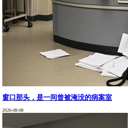
窗口那头，是一间曾被淹没的病案室
2026-08-08