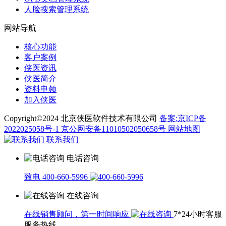
人脸搜索管理系统
网站导航
核心功能
客户案例
侠医资讯
侠医简介
资料申领
加入侠医
Copyright©2024 北京侠医软件技术有限公司
备案:京ICP备
2022025058号-1
京公网安备11010502050658号
网站地图
联系我们
电话咨询
致电 400-660-5996
在线咨询
在线销售顾问，第一时间响应
7*24小时客服
服务热线