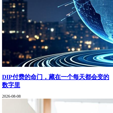
DIP付费的命门，藏在一个每天都会变的
数字里
2026-08-08