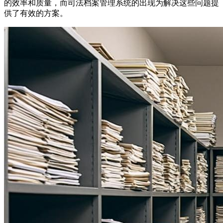
的效率和质量，而司法档案管理系统的出现为解决这些问题提
供了有效的方案。