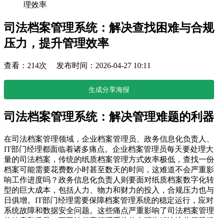
理效率
司法档案管理系统：解决查找困难与合规
压力，提升管理效率
查看：214次 发布时间：2026-04-27 10:11
生成分享海报
司法档案管理系统：解决管理难题的利器
在司法档案管理领域，企业档案管理员、政务信息化负责人、
IT部门经理都面临着诸多痛点。企业档案管理员每天要处理大
量的司法档案，传统的纸质档案管理方式效率极低，查找一份
档案可能需要花费数小时甚至数天的时间，这难道不会严重影
响工作进度吗？政务信息化负责人则要面对纸质档案数字化转
型的巨大成本，包括人力、物力和财力的投入，合规压力也与
日俱增。IT部门经理需要保障档案管理系统的稳定运行，应对
系统故障和数据安全问题。这些痛点严重影响了司法档案管理