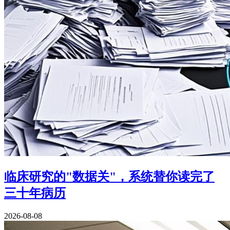
临床研究的"数据关"，系统替你读完了
三十年病历
2026-08-08