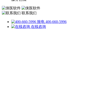
联系我们
致电 400-660-5996
在线咨询