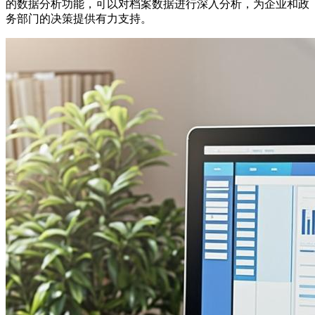
的数据分析功能，可以对档案数据进行深入分析，为企业和政
务部门的决策提供有力支持。