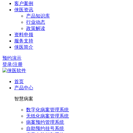
客户案例
侠医资讯
产品知识库
行业动态
政策解读
资料申领
服务支持
侠医简介
预约演示
登录/注册
首页
产品中心
智慧病案
数字化病案管理系统
无纸化病案管理系统
病案预约管理系统
自助预约挂号系统