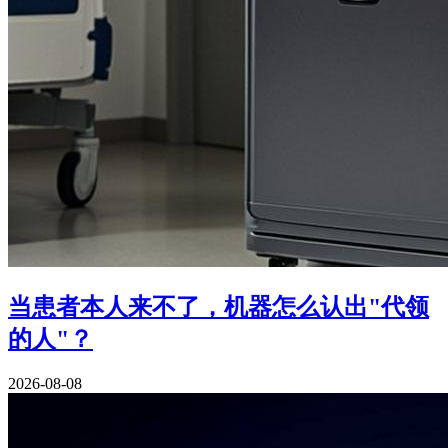
当患者本人来不了，机器怎么认出"代领
的人"？
2026-08-08