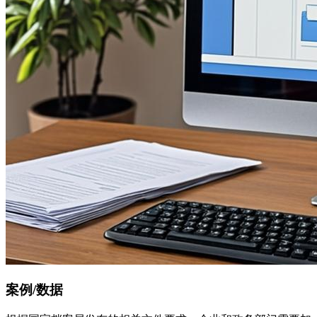
案例/数据