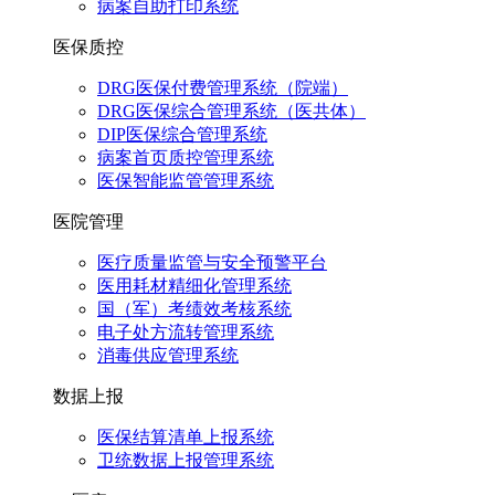
病案自助打印系统
医保质控
DRG医保付费管理系统（院端）
DRG医保综合管理系统（医共体）
DIP医保综合管理系统
病案首页质控管理系统
医保智能监管管理系统
医院管理
医疗质量监管与安全预警平台
医用耗材精细化管理系统
国（军）考绩效考核系统
电子处方流转管理系统
消毒供应管理系统
数据上报
医保结算清单上报系统
卫统数据上报管理系统