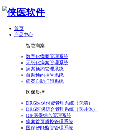
首页
产品中心
智慧病案
数字化病案管理系统
无纸化病案管理系统
病案预约管理系统
自助预约挂号系统
病案自助打印系统
医保质控
DRG医保付费管理系统（院端）
DRG医保综合管理系统（医共体）
DIP医保综合管理系统
病案首页质控管理系统
医保智能监管管理系统