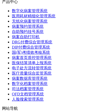
产品中心
数字化病案管理系统
医用耗材精细化管理系统
无纸化病案管理系统
病案预约管理系统
自助预约挂号系统
病案自助打印机
DRG付费综合管理系统
DIP付费综合管理系统
国(军)考绩效考核系统
病案首页质控管理系统
医保结算清单上报系统
电子处方流转管理系统
医疗质量综合监管系统
病案数据库管理系统
数字化档案管理系统
司法档案管理系统
OFD文档管理系统
人脸搜索管理系统
网站导航