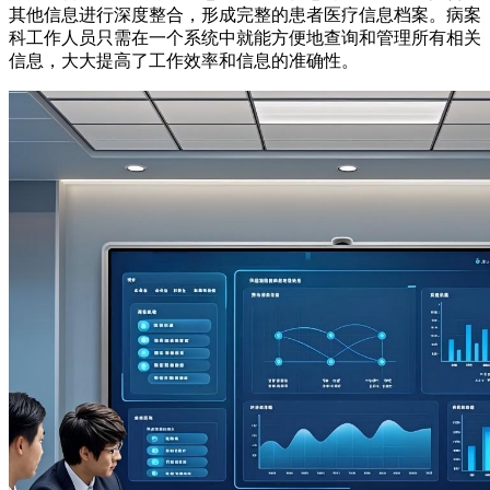
其他信息进行深度整合，形成完整的患者医疗信息档案。病案
科工作人员只需在一个系统中就能方便地查询和管理所有相关
信息，大大提高了工作效率和信息的准确性。