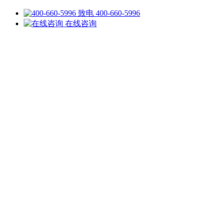
致电 400-660-5996
在线咨询