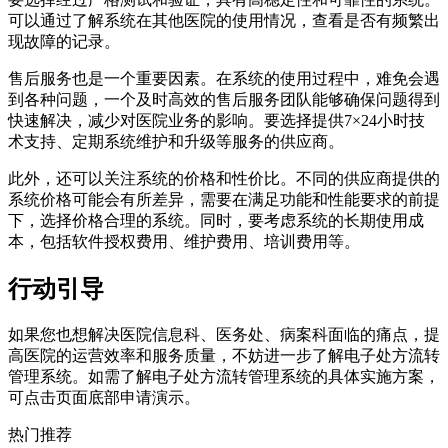
可以通过了解系统在其他医院的使用情况，查看是否有频繁出
现故障的记录。
售后服务也是一个重要因素。在系统的使用过程中，难免会遇
到各种问题，一个及时高效的售后服务团队能够确保问题得到
快速解决，减少对医院业务的影响。要选择提供7×24小时技
术支持、定期系统维护和升级等服务的供应商。
此外，还可以关注系统的价格和性价比。不同的供应商提供的
系统价格可能会有所差异，需要在满足功能和性能要求的前提
下，选择价格合理的系统。同时，要考虑系统的长期使用成
本，包括软件授权费用、维护费用、培训费用等。
行动引导
如果您也想解决医院信息科、医务处、病案科面临的痛点，提
高医院的运营效率和服务质量，不妨进一步了解电子处方流转
管理系统。如需了解电子处方流转管理系统的具体实施方案，
可点击页面底部申请演示。
热门推荐