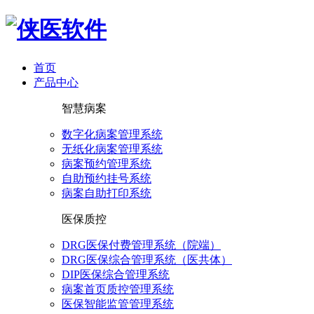
首页
产品中心
智慧病案
数字化病案管理系统
无纸化病案管理系统
病案预约管理系统
自助预约挂号系统
病案自助打印系统
医保质控
DRG医保付费管理系统（院端）
DRG医保综合管理系统（医共体）
DIP医保综合管理系统
病案首页质控管理系统
医保智能监管管理系统