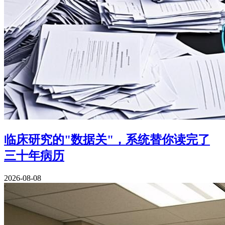
临床研究的"数据关"，系统替你读完了
三十年病历
2026-08-08