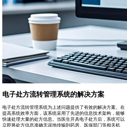
电子处方流转管理系统的解决方案
电子处方流转管理系统为上述问题提供了有效的解决方案。在
提高系统效率方面，该系统采用了先进的信息技术架构，能够
快速处理大量的处方信息。当医生开具电子处方后，系统可以
立即将处方信息准确无误地传输到药房、医保部门等相关机