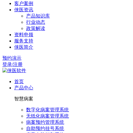
客户案例
侠医资讯
产品知识库
行业动态
政策解读
资料申领
服务支持
侠医简介
预约演示
登录/注册
首页
产品中心
智慧病案
数字化病案管理系统
无纸化病案管理系统
病案预约管理系统
自助预约挂号系统