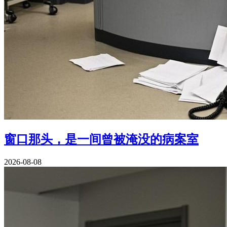
窗口那头，是一间曾被淹没的病案室
2026-08-08