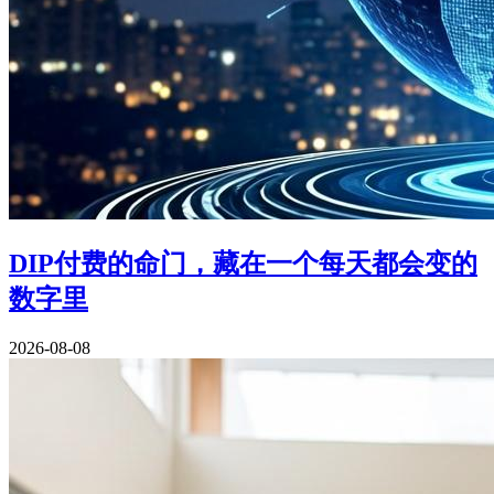
DIP付费的命门，藏在一个每天都会变的
数字里
2026-08-08