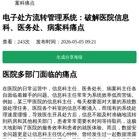
案科痛点
电子处方流转管理系统：破解医院信息
科、医务处、病案科痛点
查看：243次 发布时间：2026-05-05 09:21
生成分享海报
医院多部门面临的痛点
在医院的日常运营中，信息科主任、医务处长、病案科主任各
自面临着棘手的问题。信息科主任常常为系统效率低而苦恼。
例如，某三甲医院的信息科主任，每天都要面对大量的系统数
据处理任务。医院各个科室的信息不断涌入，而现有的系统处
理速度缓慢，导致医生开具处方后，信息不能及时准确地流转
到药房和其他相关部门，患者常常需要长时间等待取药，这极
大地影响了医院的服务效率和患者的就医体验。而且，数据安
全问题更是让信息科主任忧心忡忡。曾经发生过一起数据泄露