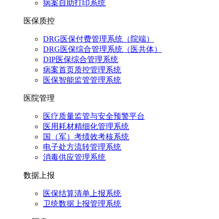
病案自助打印系统
医保质控
DRG医保付费管理系统（院端）
DRG医保综合管理系统（医共体）
DIP医保综合管理系统
病案首页质控管理系统
医保智能监管管理系统
医院管理
医疗质量监管与安全预警平台
医用耗材精细化管理系统
国（军）考绩效考核系统
电子处方流转管理系统
消毒供应管理系统
数据上报
医保结算清单上报系统
卫统数据上报管理系统