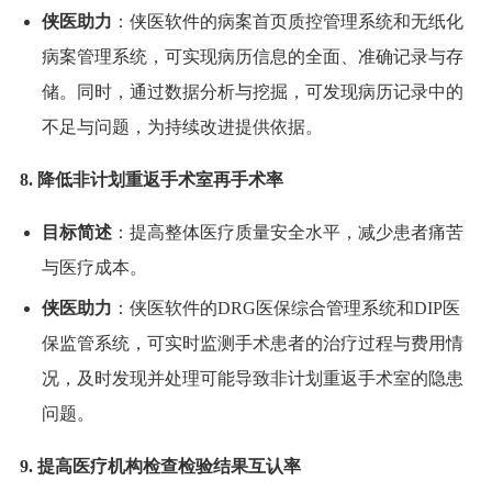
侠医助力
：侠医软件的病案首页质控管理系统和无纸化
病案管理系统，可实现病历信息的全面、准确记录与存
储。同时，通过数据分析与挖掘，可发现病历记录中的
不足与问题，为持续改进提供依据。
8. 降低非计划重返手术室再手术率
目标简述
：提高整体医疗质量安全水平，减少患者痛苦
与医疗成本。
侠医助力
：侠医软件的DRG医保综合管理系统和DIP医
保监管系统，可实时监测手术患者的治疗过程与费用情
况，及时发现并处理可能导致非计划重返手术室的隐患
问题。
9. 提高医疗机构检查检验结果互认率