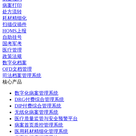
病案打印
处方流转
耗材精细化
扫描仪插件
HQMS上报
自助挂号
国考军考
医疗管理
政策法规
数字化档案
OFD文档管理
司法档案管理系统
核心产品
数字化病案管理系统
DRG付费综合管理系统
DIP付费综合管理系统
无纸化病案管理系统
医疗质量监管与安全预警平台
病案首页质控管理系统
医用耗材精细化管理系统