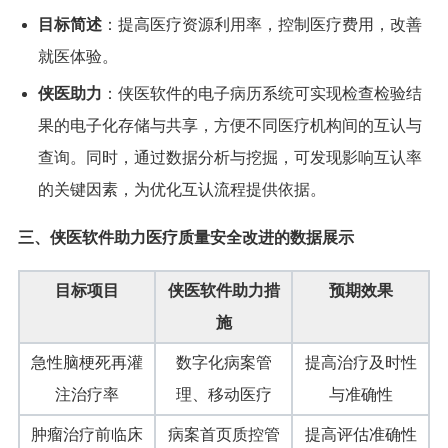
目标简述
：提高医疗资源利用率，控制医疗费用，改善
就医体验。
侠医助力
：侠医软件的电子病历系统可实现检查检验结
果的电子化存储与共享，方便不同医疗机构间的互认与
查询。同时，通过数据分析与挖掘，可发现影响互认率
的关键因素，为优化互认流程提供依据。
三、侠医软件助力医疗质量安全改进的数据展示
目标项目
侠医软件助力措
预期效果
施
急性脑梗死再灌
数字化病案管
提高治疗及时性
注治疗率
理、移动医疗
与准确性
肿瘤治疗前临床
病案首页质控管
提高评估准确性