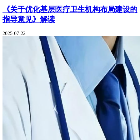
《关于优化基层医疗卫生机构布局建设的
指导意见》解读
2025-07-22