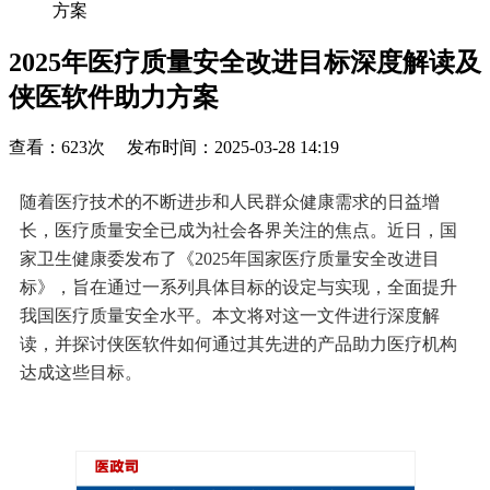
方案
2025年医疗质量安全改进目标深度解读及
侠医软件助力方案
查看：623次 发布时间：2025-03-28 14:19
随着医疗技术的不断进步和人民群众健康需求的日益增
长，医疗质量安全已成为社会各界关注的焦点。近日，国
家卫生健康委发布了《2025年国家医疗质量安全改进目
标》，旨在通过一系列具体目标的设定与实现，全面提升
我国医疗质量安全水平。本文将对这一文件进行深度解
读，并探讨侠医软件如何通过其先进的产品助力医疗机构
达成这些目标。