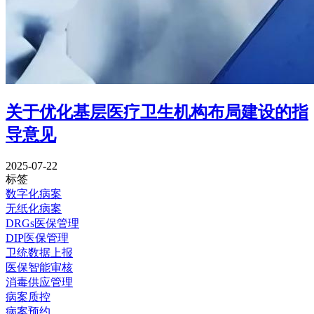
关于优化基层医疗卫生机构布局建设的指
导意见
2025-07-22
标签
数字化病案
无纸化病案
DRGs医保管理
DIP医保管理
卫统数据上报
医保智能审核
消毒供应管理
病案质控
病案预约