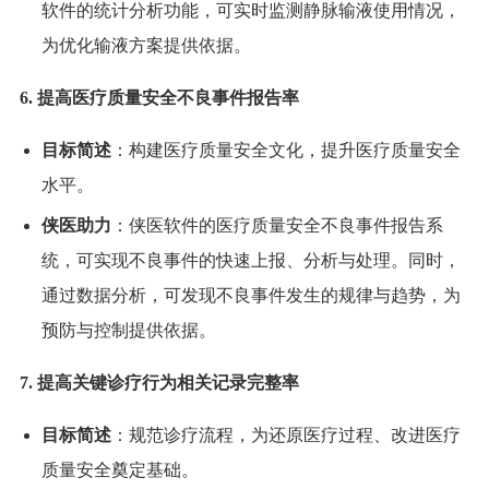
软件的统计分析功能，可实时监测静脉输液使用情况，
为优化输液方案提供依据。
6. 提高医疗质量安全不良事件报告率
目标简述
：构建医疗质量安全文化，提升医疗质量安全
水平。
侠医助力
：侠医软件的医疗质量安全不良事件报告系
统，可实现不良事件的快速上报、分析与处理。同时，
通过数据分析，可发现不良事件发生的规律与趋势，为
预防与控制提供依据。
7. 提高关键诊疗行为相关记录完整率
目标简述
：规范诊疗流程，为还原医疗过程、改进医疗
质量安全奠定基础。