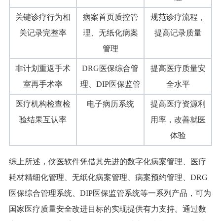
关键诊疗行为相
病案首页质控管
规范诊疗流程，
关记录完整率
理、无纸化病案
提高记录质量
管理
非计划重返手术
DRG医保综合管
提高医疗质量安
室再手术率
理、DIP医保监管
全水平
医疗机构检查检
电子病历系统
提高医疗资源利
验结果互认率
用率，改善就医
体验
综上所述，侠医软件凭借其先进的数字化病案管理、医疗
耗材精细化管理、无纸化病案管理、病案预约管理、DRG
医保综合管理系统、DIP医保监管系统等一系列产品，可为
国家医疗质量安全改进目标的实现提供有力支持。通过数