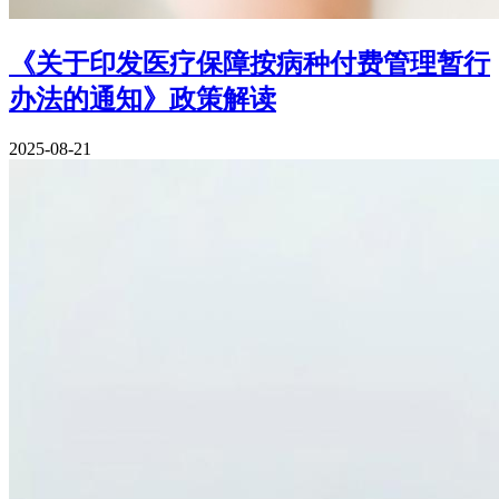
《关于印发医疗保障按病种付费管理暂行
办法的通知》政策解读
2025-08-21