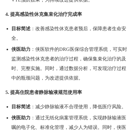
4. 提高感染性休克集束化治疗完成率
目标简述
：改善感染性休克患者预后，保障患者生命安
全。
侠医助力
：侠医软件的DRG医保综合管理系统，可实时
监测感染性休克患者的治疗过程，确保集束化治疗的及
时、完整实施。同时，通过数据分析，可发现治疗过程
中的瓶颈问题，为改进提供依据。
5. 提高住院患者静脉输液规范使用率
目标简述
：减少静脉输液不合理使用，降低医疗风险。
侠医助力
：通过无纸化病案管理系统，实现静脉输液医
嘱的电子化、标准化管理，减少人为错误。同时，侠医