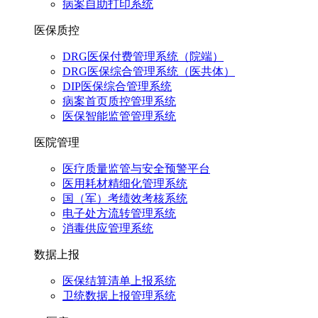
病案自助打印系统
医保质控
DRG医保付费管理系统（院端）
DRG医保综合管理系统（医共体）
DIP医保综合管理系统
病案首页质控管理系统
医保智能监管管理系统
医院管理
医疗质量监管与安全预警平台
医用耗材精细化管理系统
国（军）考绩效考核系统
电子处方流转管理系统
消毒供应管理系统
数据上报
医保结算清单上报系统
卫统数据上报管理系统