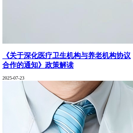
《关于深化医疗卫生机构与养老机构协议
合作的通知》政策解读
2025-07-23