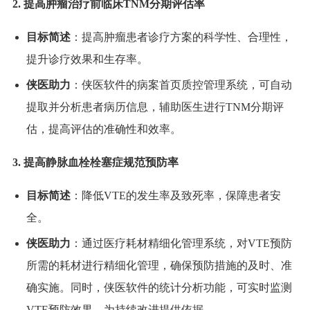
2. 提高肿瘤治疗前临床TNM分期评估率
目标简述
：提高肿瘤患者诊疗方案的科学性、合理性，
提升诊疗效果和生存率。
侠医助力
：侠医软件的病案首页质控管理系统，可自动
提取并分析患者病历信息，辅助医生进行TNM分期评
估，提高评估的准确性和效率。
3. 提高静脉血栓栓塞症规范预防率
目标简述
：降低VTE的发生率及致死率，保障患者安
全。
侠医助力
：通过医疗耗材精细化管理系统，对VTE预防
所需的耗材进行精细化管理，确保预防措施的及时、准
确实施。同时，侠医软件的统计分析功能，可实时监测
VTE预防效果，为持续改进提供依据。