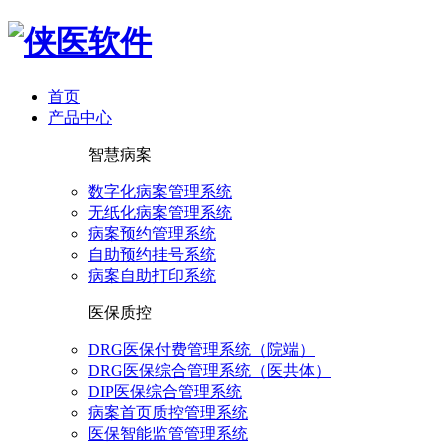
首页
产品中心
智慧病案
数字化病案管理系统
无纸化病案管理系统
病案预约管理系统
自助预约挂号系统
病案自助打印系统
医保质控
DRG医保付费管理系统（院端）
DRG医保综合管理系统（医共体）
DIP医保综合管理系统
病案首页质控管理系统
医保智能监管管理系统