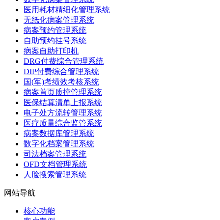
医用耗材精细化管理系统
无纸化病案管理系统
病案预约管理系统
自助预约挂号系统
病案自助打印机
DRG付费综合管理系统
DIP付费综合管理系统
国(军)考绩效考核系统
病案首页质控管理系统
医保结算清单上报系统
电子处方流转管理系统
医疗质量综合监管系统
病案数据库管理系统
数字化档案管理系统
司法档案管理系统
OFD文档管理系统
人脸搜索管理系统
网站导航
核心功能