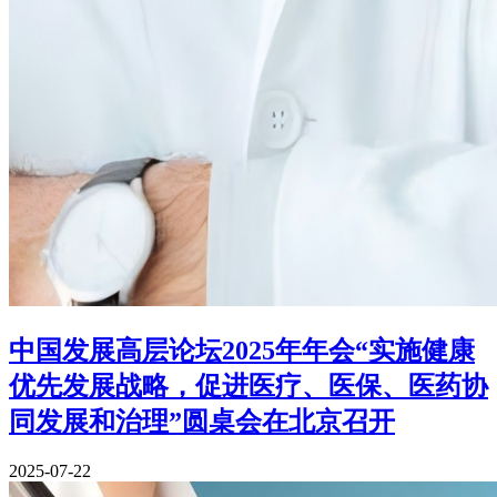
中国发展高层论坛2025年年会“实施健康
优先发展战略，促进医疗、医保、医药协
同发展和治理”圆桌会在北京召开
2025-07-22