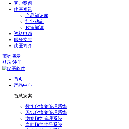
客户案例
侠医资讯
产品知识库
行业动态
政策解读
资料申领
服务支持
侠医简介
预约演示
登录/注册
首页
产品中心
智慧病案
数字化病案管理系统
无纸化病案管理系统
病案预约管理系统
自助预约挂号系统