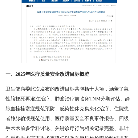
一、2025年医疗质量安全改进目标概览
卫生健康委此次发布的改进目标共包括十大项，涵盖了急
性脑梗死再灌注治疗、肿瘤治疗前临床TNM分期评估、静
脉血栓栓塞症规范预防、感染性休克集束化治疗、住院患
者静脉输液规范使用、医疗质量安全不良事件报告、四级
手术术前多学科讨论、关键诊疗行为相关记录完整、非计