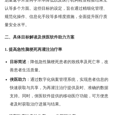
划重返手术室再手术率降低以及医疗机构检查检验结果互
认等多个方面。这些目标的设定，旨在通过精细化管理、
规范化操作、信息化手段等多维度措施，全面提升医疗质
量安全水平。
二、具体目标解读及侠医软件助力方案
1. 提高急性脑梗死再灌注治疗率
目标简述
：降低急性脑梗死患者的致残率及死亡率，改
善患者生活质量。
侠医助力
：通过数字化病案管理系统，实现患者信息的
快速获取与共享，为再灌注治疗提供及时、准确的数据
支持。同时，侠医软件提供的移动医疗功能，可方便患
者及时获取治疗进展与结果。