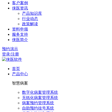
客户案例
侠医资讯
产品知识库
行业动态
政策解读
资料申领
服务支持
侠医简介
预约演示
登录/注册
首页
产品中心
智慧病案
数字化病案管理系统
无纸化病案管理系统
病案预约管理系统
自助预约挂号系统