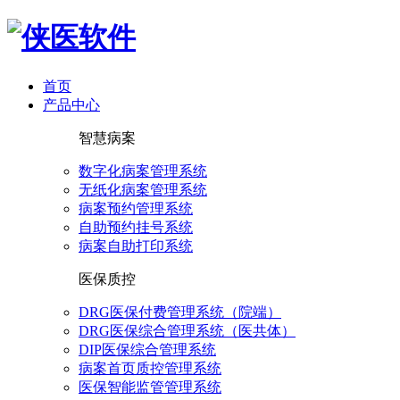
首页
产品中心
智慧病案
数字化病案管理系统
无纸化病案管理系统
病案预约管理系统
自助预约挂号系统
病案自助打印系统
医保质控
DRG医保付费管理系统（院端）
DRG医保综合管理系统（医共体）
DIP医保综合管理系统
病案首页质控管理系统
医保智能监管管理系统