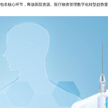
，外包非核心环节，释放医院资源。医疗物资管理数字化转型趋势