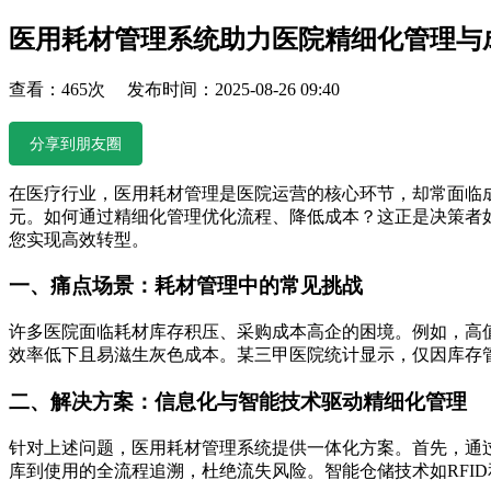
医用耗材管理系统助力医院精细化管理与
查看：465次 发布时间：2025-08-26 09:40
分享到朋友圈
在医疗行业，医用耗材管理是医院运营的核心环节，却常面临
元。如何通过精细化管理优化流程、降低成本？这正是决策者
您实现高效转型。
一、痛点场景：耗材管理中的常见挑战
许多医院面临耗材库存积压、采购成本高企的困境。例如，高
效率低下且易滋生灰色成本。某三甲医院统计显示，仅因库存管
二、解决方案：信息化与智能技术驱动精细化管理
针对上述问题，医用耗材管理系统提供一体化方案。首先，通
库到使用的全流程追溯，杜绝流失风险。智能仓储技术如RFI