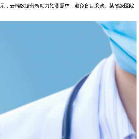
显示，云端数据分析助力预测需求，避免盲目采购。某省级医院