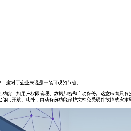
%，这对于企业来说是一笔可观的节省。
全功能，如用户权限管理、数据加密和自动备份。这意味着只有
定部门开放。此外，自动备份功能保护文档免受硬件故障或灾难