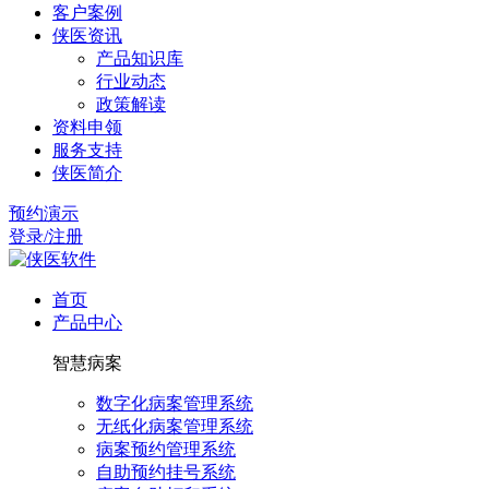
客户案例
侠医资讯
产品知识库
行业动态
政策解读
资料申领
服务支持
侠医简介
预约演示
登录/注册
首页
产品中心
智慧病案
数字化病案管理系统
无纸化病案管理系统
病案预约管理系统
自助预约挂号系统