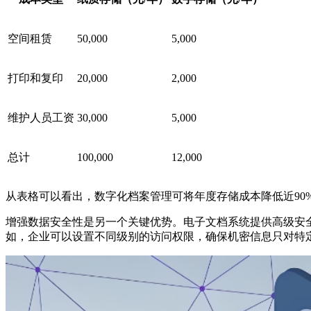
空间租赁
50,000
5,000
打印和复印
20,000
2,000
维护人员工资
30,000
5,000
总计
100,000
12,000
从表格可以看出，数字化档案管理可将年度存储成本降低近90
增强数据安全性是另一个关键优势。电子文档系统提供高级安
如，企业可以设置不同级别的访问权限，确保机密信息只对特