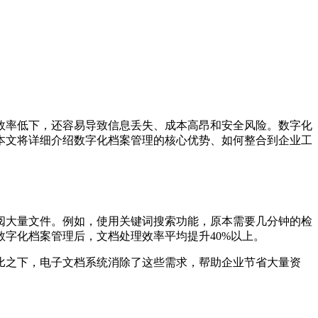
效率低下，还容易导致信息丢失、成本高昂和安全风险。数字化
本文将详细介绍数字化档案管理的核心优势、如何整合到企业工
阅大量文件。例如，使用关键词搜索功能，原本需要几分钟的检
字化档案管理后，文档处理效率平均提升40%以上。
比之下，电子文档系统消除了这些需求，帮助企业节省大量资