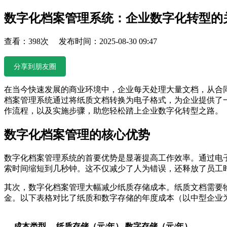
数字化档案管理系统：企业数字化转型的
查看：398次 发布时间：2025-08-30 09:47
分享到朋友圈
在当今快速发展的商业环境中，企业每天处理大量文档，从合
档案管理系统通过将纸质文档转换为电子格式，为企业提供了
作流程，以及实施步骤，助您轻松踏上企业数字化转型之路。
数字化档案管理的核心优势
数字化档案管理系统的首要优势是显著提高工作效率。通过电
索时间缩短到几秒钟。这不仅减少了人为错误，还释放了员工
其次，数字化档案管理大幅减少纸质存储成本。纸质文档需要
金。以下表格对比了纸质和数字存储的年度成本（以中型企业
成本类型
纸质存储（元/年）
数字存储（元/年）