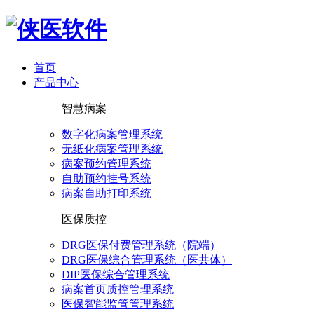
首页
产品中心
智慧病案
数字化病案管理系统
无纸化病案管理系统
病案预约管理系统
自助预约挂号系统
病案自助打印系统
医保质控
DRG医保付费管理系统（院端）
DRG医保综合管理系统（医共体）
DIP医保综合管理系统
病案首页质控管理系统
医保智能监管管理系统