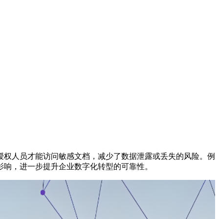
授权人员才能访问敏感文档，减少了数据泄露或丢失的风险。例
影响，进一步提升企业数字化转型的可靠性。