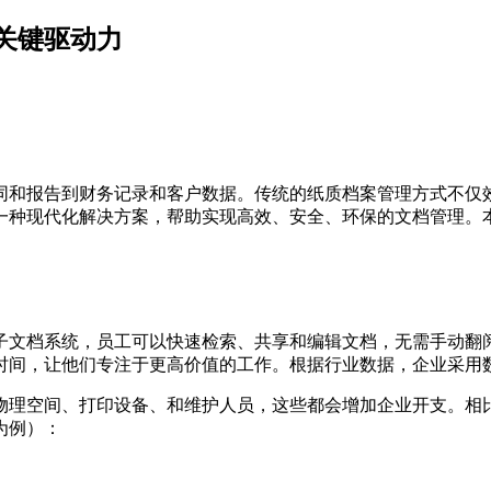
关键驱动力
同和报告到财务记录和客户数据。传统的纸质档案管理方式不仅
一种现代化解决方案，帮助实现高效、安全、环保的文档管理。
子文档系统，员工可以快速检索、共享和编辑文档，无需手动翻
时间，让他们专注于更高价值的工作。根据行业数据，企业采用数
物理空间、打印设备、和维护人员，这些都会增加企业开支。相
为例）：