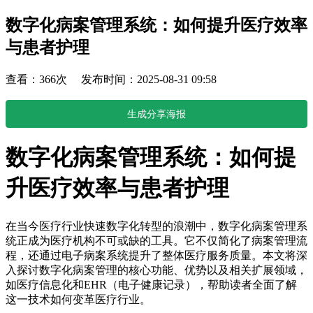
数字化病案管理系统：如何提升医疗效率
与患者护理
查看：366次 发布时间：2025-08-31 09:58
生成分享海报
数字化病案管理系统：如何提
升医疗效率与患者护理
在当今医疗行业快速数字化转型的浪潮中，数字化病案管理系
统正成为医疗机构不可或缺的工具。它不仅简化了病案管理流
程，还通过电子病案系统提升了整体医疗服务质量。本文将深
入探讨数字化病案管理的核心功能、优势以及相关扩展领域，
如医疗信息化和EHR（电子健康记录），帮助读者全面了解
这一技术如何变革医疗行业。