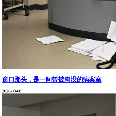
窗口那头，是一间曾被淹没的病案室
2026-08-08