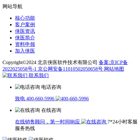
网站导航
核心功能
客户案例
侠医资讯
侠医简介
资料申领
加入侠医
Copyright©2024 北京侠医软件技术有限公司
备案:京ICP备
2022025058号-1
京公网安备11010502050658号
网站地图
联系我们
电话咨询
致电 400-660-5996
在线咨询
在线销售顾问，第一时间响应
7*24小时客服
服务热线