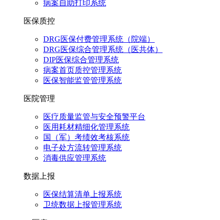
病案自助打印系统
医保质控
DRG医保付费管理系统（院端）
DRG医保综合管理系统（医共体）
DIP医保综合管理系统
病案首页质控管理系统
医保智能监管管理系统
医院管理
医疗质量监管与安全预警平台
医用耗材精细化管理系统
国（军）考绩效考核系统
电子处方流转管理系统
消毒供应管理系统
数据上报
医保结算清单上报系统
卫统数据上报管理系统