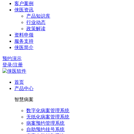
客户案例
侠医资讯
产品知识库
行业动态
政策解读
资料申领
服务支持
侠医简介
预约演示
登录/注册
首页
产品中心
智慧病案
数字化病案管理系统
无纸化病案管理系统
病案预约管理系统
自助预约挂号系统