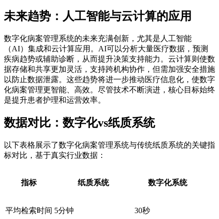
未来趋势：人工智能与云计算的应用
数字化病案管理系统的未来充满创新，尤其是人工智能
（AI）集成和云计算应用。AI可以分析大量医疗数据，预测
疾病趋势或辅助诊断，从而提升决策支持能力。云计算则使数
据存储和共享更加灵活，支持跨机构协作，但需加强安全措施
以防止数据泄露。这些趋势将进一步推动医疗信息化，使数字
化病案管理更智能、高效。尽管技术不断演进，核心目标始终
是提升患者护理和运营效率。
数据对比：数字化vs纸质系统
以下表格展示了数字化病案管理系统与传统纸质系统的关键指
标对比，基于真实行业数据：
指标
纸质系统
数字化系统
平均检索时间
5分钟
30秒