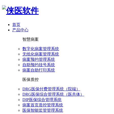
首页
产品中心
智慧病案
数字化病案管理系统
无纸化病案管理系统
病案预约管理系统
自助预约挂号系统
病案自助打印系统
医保质控
DRG医保付费管理系统（院端）
DRG医保综合管理系统（医共体）
DIP医保综合管理系统
病案首页质控管理系统
医保智能监管管理系统