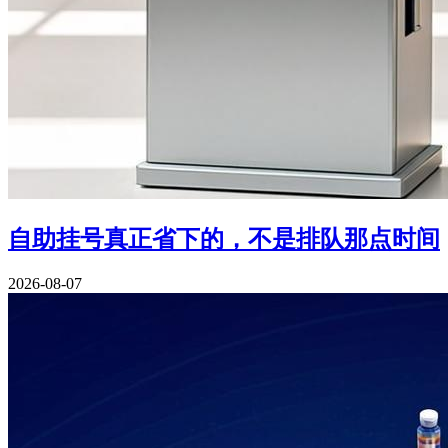
自助挂号真正省下的，不是排队那点时间
2026-08-07