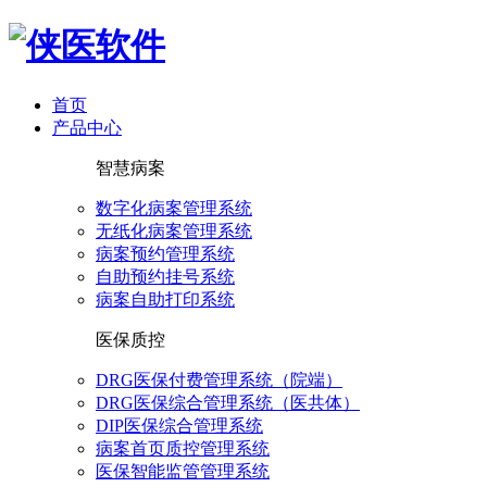
首页
产品中心
智慧病案
数字化病案管理系统
无纸化病案管理系统
病案预约管理系统
自助预约挂号系统
病案自助打印系统
医保质控
DRG医保付费管理系统（院端）
DRG医保综合管理系统（医共体）
DIP医保综合管理系统
病案首页质控管理系统
医保智能监管管理系统