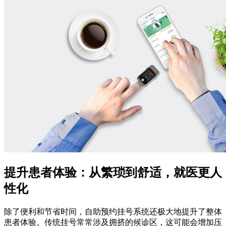
提升患者体验：从繁琐到舒适，就医更人
性化
除了便利和节省时间，自助预约挂号系统还极大地提升了整体
患者体验。
传统挂号常常涉及拥挤的候诊区，这可能会增加压