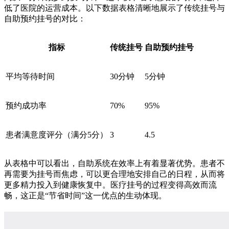
低了医院的运营成本。以下数据表格清晰地展示了传统挂号与
自助预约挂号的对比：
指标
传统挂号
自助预约挂号
平均等待时间
30分钟
5分钟
预约成功率
70%
95%
患者满意度评分（满分5分）
3
4.5
从表格中可以看出，自助系统在效率上有着显著优势。患者不
再需要为挂号而焦虑，可以更合理地安排自己的日程，从而将
更多精力投入到健康恢复中。医疗挂号的过程变得高效而流
畅，这正是“节省时间”这一优点的生动体现。