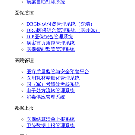
病案自助打印系统
医保质控
DRG医保付费管理系统（院端）
DRG医保综合管理系统（医共体）
DIP医保综合管理系统
病案首页质控管理系统
医保智能监管管理系统
医院管理
医疗质量监管与安全预警平台
医用耗材精细化管理系统
国（军）考绩效考核系统
电子处方流转管理系统
消毒供应管理系统
数据上报
医保结算清单上报系统
卫统数据上报管理系统