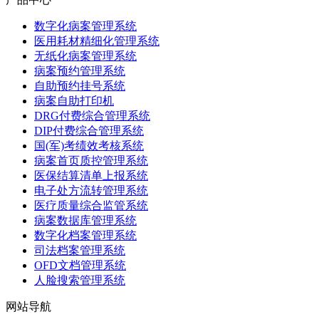
数字化病案管理系统
医用耗材精细化管理系统
无纸化病案管理系统
病案预约管理系统
自助预约挂号系统
病案自助打印机
DRG付费综合管理系统
DIP付费综合管理系统
国(军)考绩效考核系统
病案首页质控管理系统
医保结算清单上报系统
电子处方流转管理系统
医疗质量综合监管系统
病案数据库管理系统
数字化档案管理系统
司法档案管理系统
OFD文档管理系统
人脸搜索管理系统
网站导航