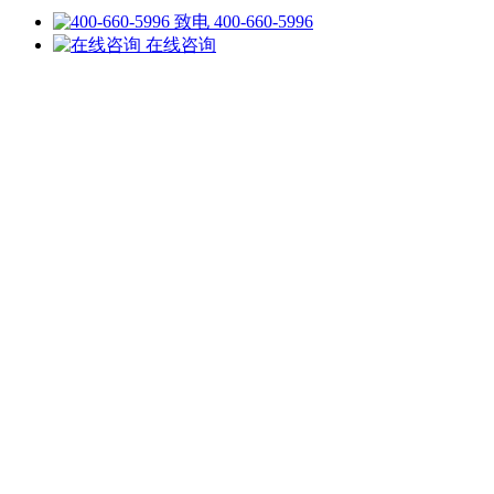
致电 400-660-5996
在线咨询