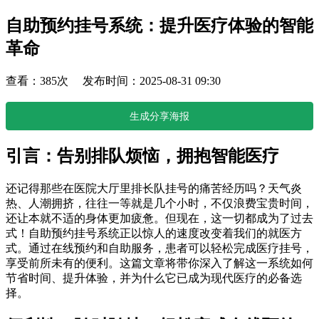
自助预约挂号系统：提升医疗体验的智能
革命
查看：385次 发布时间：2025-08-31 09:30
生成分享海报
引言：告别排队烦恼，拥抱智能医疗
还记得那些在医院大厅里排长队挂号的痛苦经历吗？天气炎
热、人潮拥挤，往往一等就是几个小时，不仅浪费宝贵时间，
还让本就不适的身体更加疲惫。但现在，这一切都成为了过去
式！自助预约挂号系统正以惊人的速度改变着我们的就医方
式。通过在线预约和自助服务，患者可以轻松完成医疗挂号，
享受前所未有的便利。这篇文章将带你深入了解这一系统如何
节省时间、提升体验，并为什么它已成为现代医疗的必备选
择。