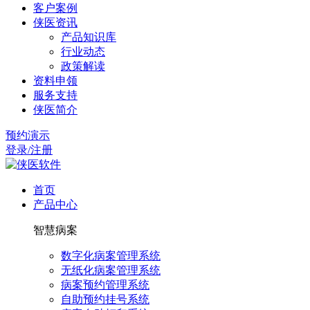
客户案例
侠医资讯
产品知识库
行业动态
政策解读
资料申领
服务支持
侠医简介
预约演示
登录/注册
首页
产品中心
智慧病案
数字化病案管理系统
无纸化病案管理系统
病案预约管理系统
自助预约挂号系统