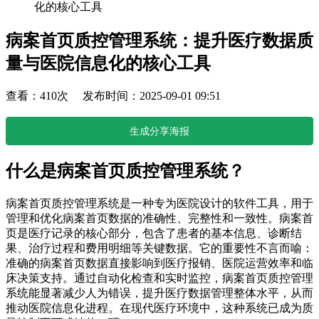
化的核心工具
病案首页质控管理系统：提升医疗数据质
量与医院信息化的核心工具
查看：410次 发布时间：2025-09-01 09:51
生成分享海报
什么是病案首页质控管理系统？
病案首页质控管理系统是一种专为医院设计的软件工具，用于
管理和优化病案首页数据的准确性、完整性和一致性。病案首
页是医疗记录的核心部分，包含了患者的基本信息、诊断结
果、治疗过程和费用明细等关键数据。它的重要性不言而喻：
准确的病案首页数据直接影响到医疗报销、医院运营效率和临
床决策支持。通过自动化检查和实时监控，病案首页质控管理
系统能显著减少人为错误，提升医疗数据管理整体水平，从而
推动医院信息化进程。在现代医疗环境中，这种系统已成为质