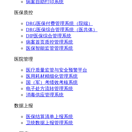
病案自助打印系统
医保质控
DRG医保付费管理系统（院端）
DRG医保综合管理系统（医共体）
DIP医保综合管理系统
病案首页质控管理系统
医保智能监管管理系统
医院管理
医疗质量监管与安全预警平台
医用耗材精细化管理系统
国（军）考绩效考核系统
电子处方流转管理系统
消毒供应管理系统
数据上报
医保结算清单上报系统
卫统数据上报管理系统