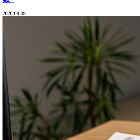
2026-08-09