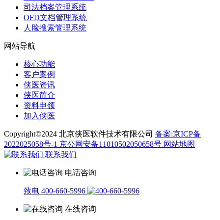
司法档案管理系统
OFD文档管理系统
人脸搜索管理系统
网站导航
核心功能
客户案例
侠医资讯
侠医简介
资料申领
加入侠医
Copyright©2024 北京侠医软件技术有限公司
备案:京ICP备
2022025058号-1
京公网安备11010502050658号
网站地图
联系我们
电话咨询
致电 400-660-5996
在线咨询