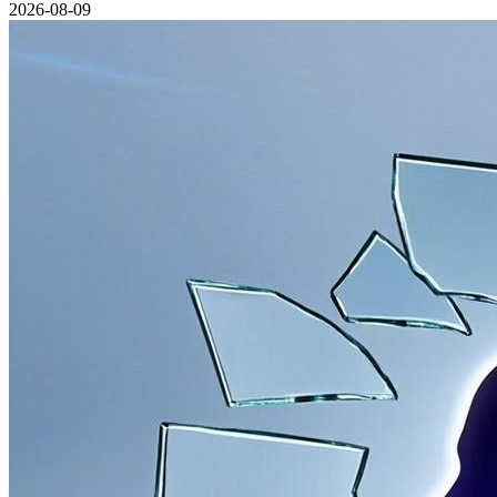
2026-08-09