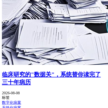
临床研究的"数据关"，系统替你读完了
三十年病历
2026-08-08
标签
数字化病案
无纸化病案