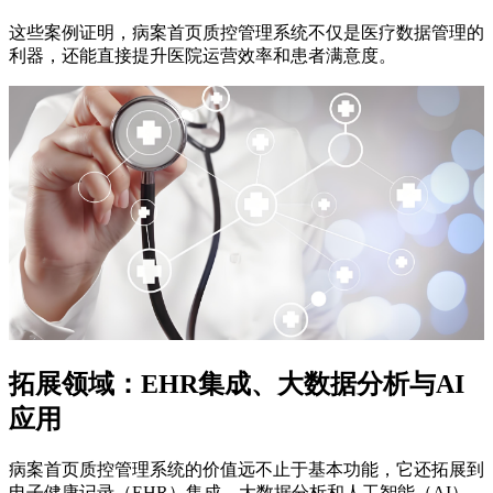
这些案例证明，病案首页质控管理系统不仅是医疗数据管理的
利器，还能直接提升医院运营效率和患者满意度。
拓展领域：EHR集成、大数据分析与AI
应用
病案首页质控管理系统的价值远不止于基本功能，它还拓展到
电子健康记录（EHR）集成、大数据分析和人工智能（AI）