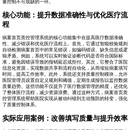
量控制不可或缺的一环。
核心功能：提升数据准确性与优化医疗流
程
病案首页质控管理系统的核心功能集中在提高医疗数据准确
性、减少错误和优化医疗流程上。首先，它通过智能校验规则
自动检测病案首页中的常见错误，如编码错误、缺失信息或逻
辑矛盾。例如，系统可以实时验证诊断代码是否符合国际标
准，避免因错误导致的报销延迟或拒付。其次，它整合了医院
信息化资源，实现数据共享和流程自动化，从而缩短病案填写
时间，提高工作效率。此外，系统还支持质量控制模块，允许
医院管理员设置自定义规则和阈值，定期生成报告以监控数据
质量趋势。这些功能不仅提升了医疗数据管理的精度，还优化
了整体医疗流程，减少资源浪费。通过这种方式，病案首页质
控管理系统帮助医院实现从被动纠错到主动预防的转变，强化
了质量控制体系。
实际应用案例：改善填写质量与提升效率