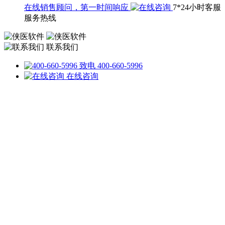
在线销售顾问，第一时间响应
7*24小时客服
服务热线
联系我们
致电 400-660-5996
在线咨询