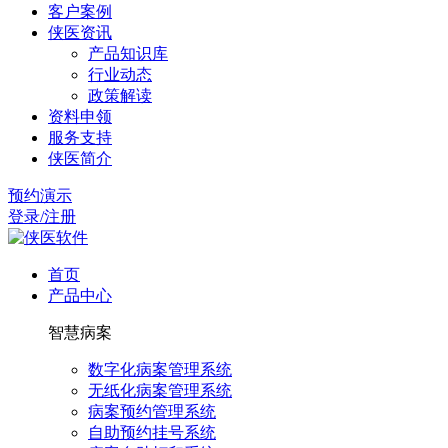
客户案例
侠医资讯
产品知识库
行业动态
政策解读
资料申领
服务支持
侠医简介
预约演示
登录/注册
首页
产品中心
智慧病案
数字化病案管理系统
无纸化病案管理系统
病案预约管理系统
自助预约挂号系统