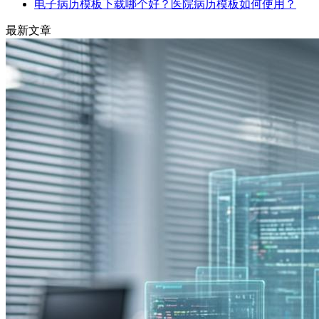
电子病历模板下载哪个好？医院病历模板如何使用？
最新文章