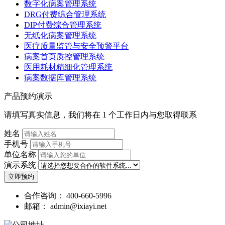
数字化病案管理系统
DRG付费综合管理系统
DIP付费综合管理系统
无纸化病案管理系统
医疗质量监管与安全预警平台
病案首页质控管理系统
医用耗材精细化管理系统
病案数据库管理系统
产品预约演示
请填写真实信息，我们将在 1 个工作日内与您取得联系
姓名
手机号
单位名称
演示系统
立即预约
合作咨询：
400-660-5996
邮箱：
admin@ixiayi.net