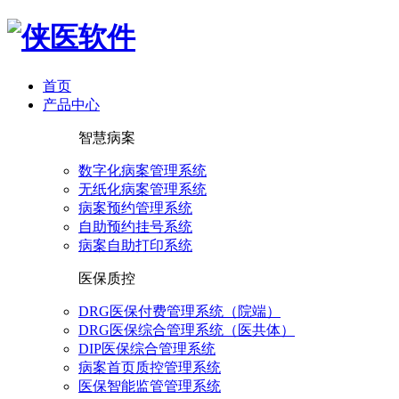
首页
产品中心
智慧病案
数字化病案管理系统
无纸化病案管理系统
病案预约管理系统
自助预约挂号系统
病案自助打印系统
医保质控
DRG医保付费管理系统（院端）
DRG医保综合管理系统（医共体）
DIP医保综合管理系统
病案首页质控管理系统
医保智能监管管理系统