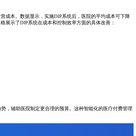
营成本。数据显示，实施DIP系统后，医院的平均成本可下降
格展示了DIP系统在成本和控制效率方面的具体改善：
支付趋势，辅助医院制定更合理的预算。这种智能化的医疗付费管理