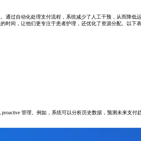
上。通过自动化处理支付流程，系统减少了人工干预，从而降低运
人员的时间，让他们更专注于患者护理，还优化了资源分配。以下表
proactive 管理。例如，系统可以分析历史数据，预测未来