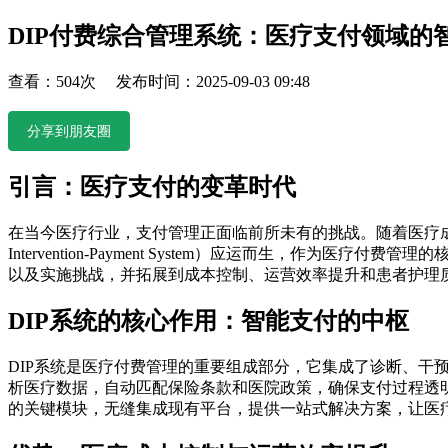
DIP付费综合管理系统：医疗支付领域的
查看：504次 发布时间：2025-09-03 09:48
分享到朋友圈
引言：医疗支付的变革时代
在当今医疗行业，支付管理正面临前所未有的挑战。随着医疗成本
Intervention-Payment System）应运而生，
以及实施挑战，并拓展到成本控制、运营效率提升和患者护理
DIP系统的核心作用：智能支付的中枢
DIP系统是医疗付费管理的重要组成部分，它集成了诊断、
析医疗数据，自动匹配保险条款和医院政策，确保支付过程透
的关键模块，无缝集成现有平台，提供一站式解决方案，让医