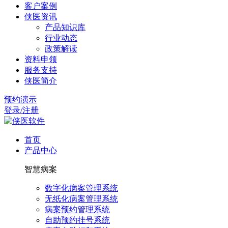
客户案例
侠医资讯
产品知识库
行业动态
政策解读
资料申领
服务支持
侠医简介
预约演示
登录/注册
首页
产品中心
智慧病案
数字化病案管理系统
无纸化病案管理系统
病案预约管理系统
自助预约挂号系统