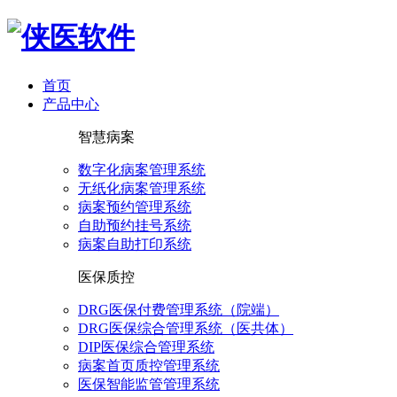
首页
产品中心
智慧病案
数字化病案管理系统
无纸化病案管理系统
病案预约管理系统
自助预约挂号系统
病案自助打印系统
医保质控
DRG医保付费管理系统（院端）
DRG医保综合管理系统（医共体）
DIP医保综合管理系统
病案首页质控管理系统
医保智能监管管理系统