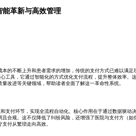
智能革新与高效管理
的不断上升和患者需求的增加，传统的支付方式已难以满足现代医院的
作为医疗付费管理的核心工具，它通过智能化的方式优化支付流程，提升整
质量改进等关键领域，帮助读者全面了解这一革命性系统。
干预和支付环节，实现全流程自动化。核心作用在于通过数据驱动
明且合规。这不仅降低了纠纷风险，还增强了医院与支付方（如保
疗支付从繁琐走向高效。