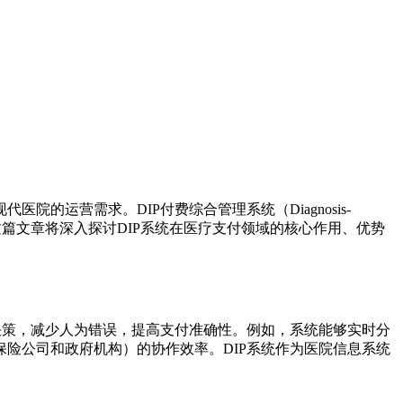
运营需求。DIP付费综合管理系统（Diagnosis-
体效率。这篇文章将深入探讨DIP系统在医疗支付领域的核心作用、优势
决策，减少人为错误，提高支付准确性。例如，系统能够实时分
险公司和政府机构）的协作效率。DIP系统作为医院信息系统