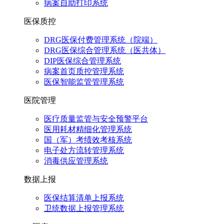
病案自助打印系统
医保质控
DRG医保付费管理系统（院端）
DRG医保综合管理系统（医共体）
DIP医保综合管理系统
病案首页质控管理系统
医保智能监管管理系统
医院管理
医疗质量监管与安全预警平台
医用耗材精细化管理系统
国（军）考绩效考核系统
电子处方流转管理系统
消毒供应管理系统
数据上报
医保结算清单上报系统
卫统数据上报管理系统