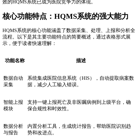
效的HQMS系统已成为医院竞争力的体现。
核心功能特点：HQMS系统的强大能力
HQMS系统的核心功能涵盖了数据采集、处理、上报和分析全
流程。以下是其主要功能特点的简要概述，通过表格形式展
示，便于读者快速理解：
功能名称
描述
数据自动
系统集成医院信息系统（HIS），自动提取病案数
采集
据，减少人工输入错误。
智能上报
支持一键上报死亡及非医嘱病例到上级平台，确
模块
保合规性和时效性。
数据分析
内置分析工具，生成统计报告，帮助医院识别趋
与报告
势和改进点。