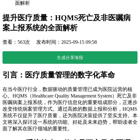
面解析
提升医疗质量：HQMS死亡及非医嘱病
案上报系统的全面解析
查看：563次 发布时间：2025-09-15 09:58
生成分享海报
引言：医疗质量管理的数字化革命
在当今医疗行业，数据驱动的质量管理已成为医院运营的核
心。HQMS（Healthcare Quality Management System）死亡及非
医嘱病案上报系统，作为医疗信息化的重要组成部分，正逐步
改变传统病案管理方式。通过高效的数据上报和分析，HQMS
系统不仅提升了医疗质量，还为医院决策提供了坚实支持。本
文将深入探讨这一系统的功能、好处及未来趋势，帮助读者全
面了解其在医疗领域的重要性。