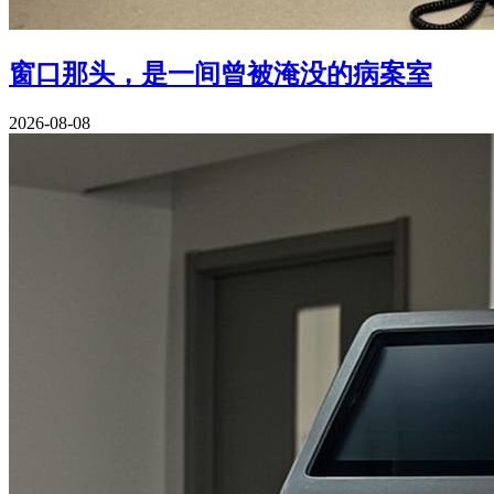
窗口那头，是一间曾被淹没的病案室
2026-08-08