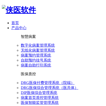
首页
产品中心
智慧病案
数字化病案管理系统
无纸化病案管理系统
病案预约管理系统
自助预约挂号系统
病案自助打印系统
医保质控
DRG医保付费管理系统（院端）
DRG医保综合管理系统（医共体）
DIP医保综合管理系统
病案首页质控管理系统
医保智能监管管理系统