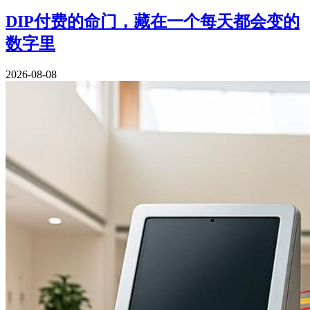
DIP付费的命门，藏在一个每天都会变的
数字里
2026-08-08