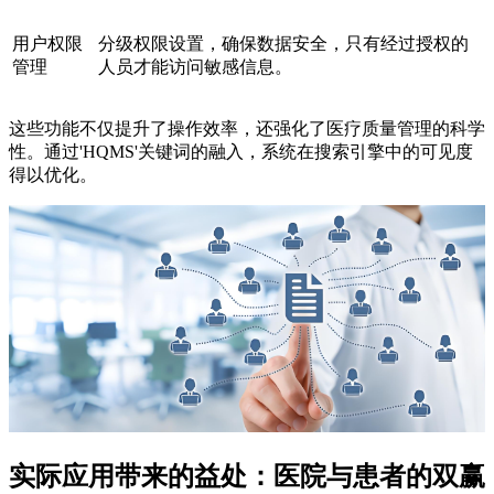
用户权限
分级权限设置，确保数据安全，只有经过授权的
管理
人员才能访问敏感信息。
这些功能不仅提升了操作效率，还强化了医疗质量管理的科学
性。通过'HQMS'关键词的融入，系统在搜索引擎中的可见度
得以优化。
实际应用带来的益处：医院与患者的双赢