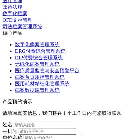
医疗管理
政策法规
数字化档案
OFD文档管理
司法档案管理系统
核心产品
数字化病案管理系统
DRG付费综合管理系统
DIP付费综合管理系统
无纸化病案管理系统
医疗质量监管与安全预警平台
病案首页质控管理系统
医用耗材精细化管理系统
病案数据库管理系统
产品预约演示
请填写真实信息，我们将在 1 个工作日内与您取得联系
姓名
手机号
单位名称