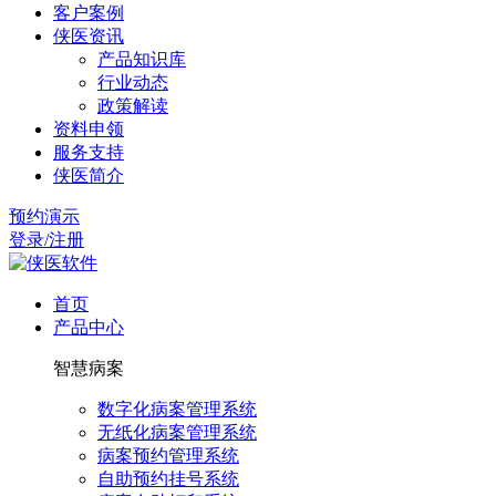
客户案例
侠医资讯
产品知识库
行业动态
政策解读
资料申领
服务支持
侠医简介
预约演示
登录/注册
首页
产品中心
智慧病案
数字化病案管理系统
无纸化病案管理系统
病案预约管理系统
自助预约挂号系统