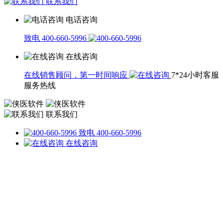
联系我们
电话咨询
致电 400-660-5996
在线咨询
在线销售顾问，第一时间响应
7*24小时客服
服务热线
联系我们
致电 400-660-5996
在线咨询