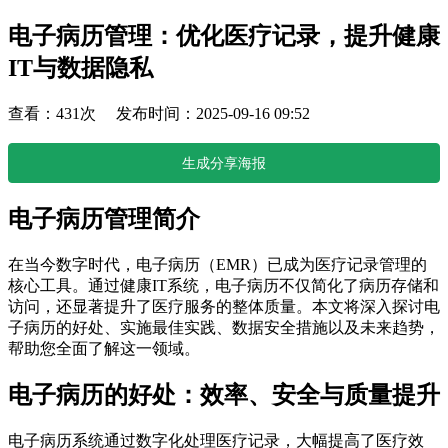
电子病历管理：优化医疗记录，提升健康
IT与数据隐私
查看：431次 发布时间：2025-09-16 09:52
生成分享海报
电子病历管理简介
在当今数字时代，电子病历（EMR）已成为医疗记录管理的
核心工具。通过健康IT系统，电子病历不仅简化了病历存储和
访问，还显著提升了医疗服务的整体质量。本文将深入探讨电
子病历的好处、实施最佳实践、数据安全措施以及未来趋势，
帮助您全面了解这一领域。
电子病历的好处：效率、安全与质量提升
电子病历系统通过数字化处理医疗记录，大幅提高了医疗效