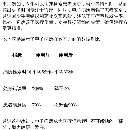
率。例如，医生可以快速检索患者历史，减少等待时间，从而
腾出更多时间专注于诊疗。同时，电子病历增强了患者安全，
通过减少手写错误和药物交互风险，降低了医疗事故发生率。
此外，它改善了医疗质量，支持数据驱动的决策，确保治疗方
案更精准。
以下表格展示了电子病历在效率方面的数据对比：
指标
使用前
使用后
病历检索时间
平均5分钟
平均30秒
处方错误率
约8%
降至2%
患者满意度
70%
提升至90%
通过这些改进，电子病历成为医疗记录管理不可或缺的一部
分，助力健康IT发展。