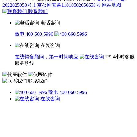
2022025058号-1
京公网安备11010502050658号
网站地图
联系我们
电话咨询
致电 400-660-5996
在线咨询
在线销售顾问，第一时间响应
7*24小时客服
服务热线
联系我们
致电 400-660-5996
在线咨询