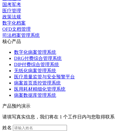
国考军考
医疗管理
政策法规
数字化档案
OFD文档管理
司法档案管理系统
核心产品
数字化病案管理系统
DRG付费综合管理系统
DIP付费综合管理系统
无纸化病案管理系统
医疗质量监管与安全预警平台
病案首页质控管理系统
医用耗材精细化管理系统
病案数据库管理系统
产品预约演示
请填写真实信息，我们将在 1 个工作日内与您取得联系
姓名