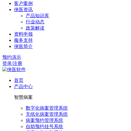
客户案例
侠医资讯
产品知识库
行业动态
政策解读
资料申领
服务支持
侠医简介
预约演示
登录/注册
首页
产品中心
智慧病案
数字化病案管理系统
无纸化病案管理系统
病案预约管理系统
自助预约挂号系统