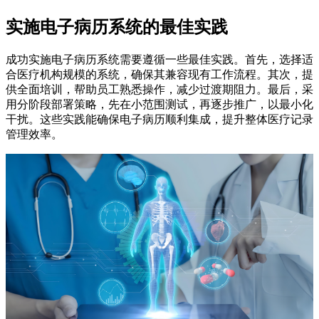
实施电子病历系统的最佳实践
成功实施电子病历系统需要遵循一些最佳实践。首先，选择适
合医疗机构规模的系统，确保其兼容现有工作流程。其次，提
供全面培训，帮助员工熟悉操作，减少过渡期阻力。最后，采
用分阶段部署策略，先在小范围测试，再逐步推广，以最小化
干扰。这些实践能确保电子病历顺利集成，提升整体医疗记录
管理效率。