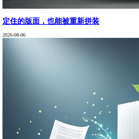
定住的版面，也能被重新拼装
2026-08-06