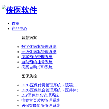
首页
产品中心
智慧病案
数字化病案管理系统
无纸化病案管理系统
病案预约管理系统
自助预约挂号系统
病案自助打印系统
医保质控
DRG医保付费管理系统（院端）
DRG医保综合管理系统（医共体）
DIP医保综合管理系统
病案首页质控管理系统
医保智能监管管理系统