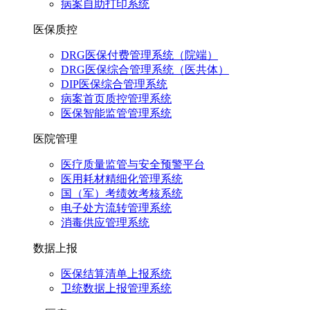
病案自助打印系统
医保质控
DRG医保付费管理系统（院端）
DRG医保综合管理系统（医共体）
DIP医保综合管理系统
病案首页质控管理系统
医保智能监管管理系统
医院管理
医疗质量监管与安全预警平台
医用耗材精细化管理系统
国（军）考绩效考核系统
电子处方流转管理系统
消毒供应管理系统
数据上报
医保结算清单上报系统
卫统数据上报管理系统