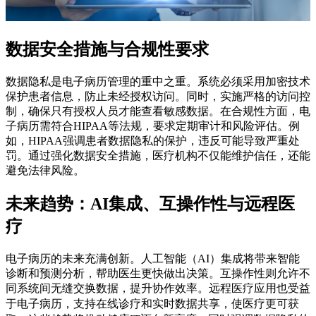
数据安全措施与合规性要求
数据隐私是电子病历管理的重中之重。系统必须采用加密技术
保护患者信息，防止未经授权访问。同时，实施严格的访问控
制，确保只有授权人员才能查看敏感数据。在合规性方面，电
子病历需符合HIPAA等法规，要求定期审计和风险评估。例
如，HIPAA强调患者数据隐私的保护，违反可能导致严重处
罚。通过强化数据安全措施，医疗机构不仅能维护信任，还能
避免法律风险。
未来趋势：AI集成、互操作性与远程医
疗
电子病历的未来充满创新。人工智能（AI）集成将带来智能
诊断和预测分析，帮助医生更快做出决策。互操作性则允许不
同系统间无缝交换数据，提升协作效率。远程医疗应用也受益
更可获
于电子病历，支持在线诊疗和实时数据共享，使医疗