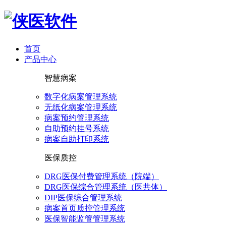
首页
产品中心
智慧病案
数字化病案管理系统
无纸化病案管理系统
病案预约管理系统
自助预约挂号系统
病案自助打印系统
医保质控
DRG医保付费管理系统（院端）
DRG医保综合管理系统（医共体）
DIP医保综合管理系统
病案首页质控管理系统
医保智能监管管理系统