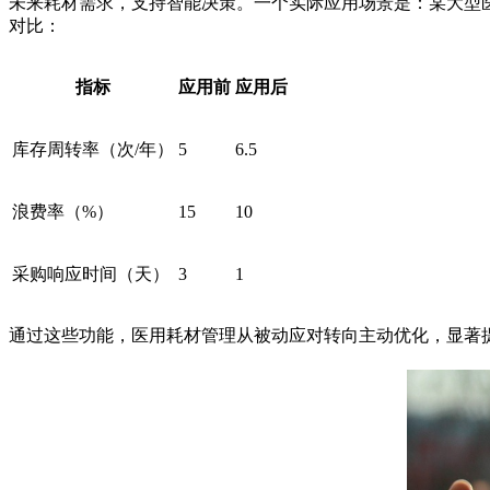
未来耗材需求，支持智能决策。一个实际应用场景是：某大型医院
对比：
指标
应用前
应用后
库存周转率（次/年）
5
6.5
浪费率（%）
15
10
采购响应时间（天）
3
1
通过这些功能，医用耗材管理从被动应对转向主动优化，显著