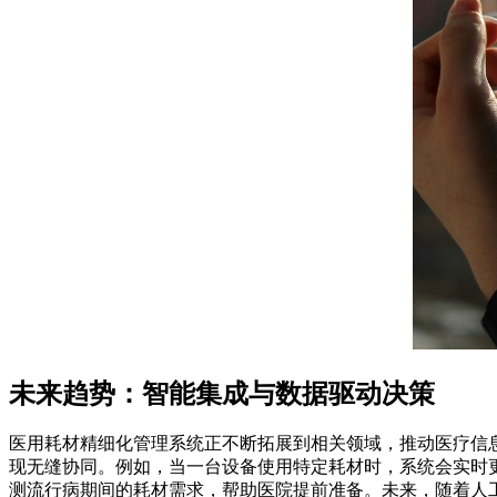
未来趋势：智能集成与数据驱动决策
医用耗材精细化管理系统正不断拓展到相关领域，推动医疗信
现无缝协同。例如，当一台设备使用特定耗材时，系统会实时
测流行病期间的耗材需求，帮助医院提前准备。未来，随着人