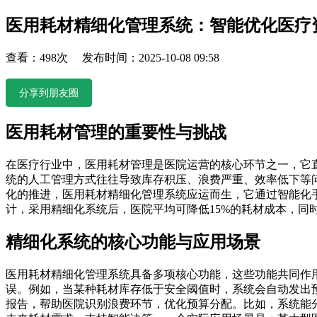
医用耗材精细化管理系统：智能优化医疗
查看：498次 发布时间：2025-10-08 09:58
分享到朋友圈
医用耗材管理的重要性与挑战
在医疗行业中，医用耗材管理是医院运营的核心环节之一，它
统的人工管理方式往往导致库存积压、浪费严重、效率低下等
化的推进，医用耗材精细化管理系统应运而生，它通过智能化
计，采用精细化系统后，医院平均可降低15%的耗材成本，
精细化系统的核心功能与应用场景
医用耗材精细化管理系统具备多项核心功能，这些功能共同作用
误。例如，当某种耗材库存低于安全阈值时，系统会自动发出
报告，帮助医院识别浪费环节，优化预算分配。比如，系统能