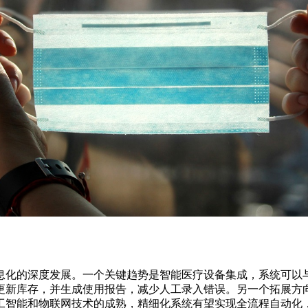
息化的深度发展。一个关键趋势是智能医疗设备集成，系统可以
更新库存，并生成使用报告，减少人工录入错误。另一个拓展方
工智能和物联网技术的成熟，精细化系统有望实现全流程自动化