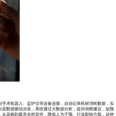
与手术机器人、监护仪等设备连接，自动记录耗材消耗数据，实
向是数据驱动决策，系统通过大数据分析，提供洞察建议，如预
，从采购到废弃全程监控，降低人为干预。行业影响方面，这种