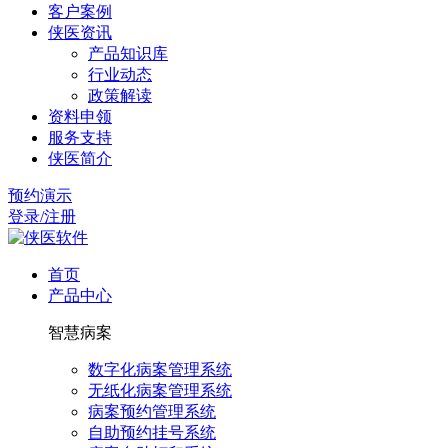
客户案例
侠医资讯
产品知识库
行业动态
政策解读
资料申领
服务支持
侠医简介
预约演示
登录/注册
首页
产品中心
智慧病案
数字化病案管理系统
无纸化病案管理系统
病案预约管理系统
自助预约挂号系统