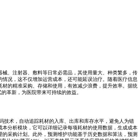
器械、注射器、敷料等日常必需品，其使用量大、种类繁多，传
的情况，这不仅增加运营成本，还可能延误治疗。随着医疗信息
耗材的精准采购、存储和使用，有效减少浪费，提升效率。据统
式的革新，为医院带来可持续的效益。
形码技术，自动追踪耗材的入库、出库和库存水平，避免人为错
成本分析模块，它可以详细记录每项耗材的使用数据，生成成本
理的采购计划。此外，预测维护功能基于历史数据和算法，预测