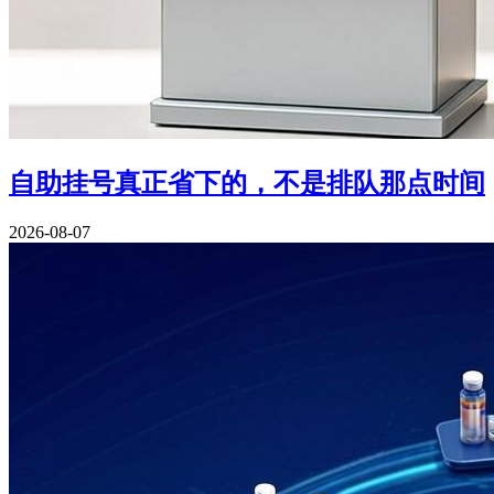
自助挂号真正省下的，不是排队那点时间
2026-08-07