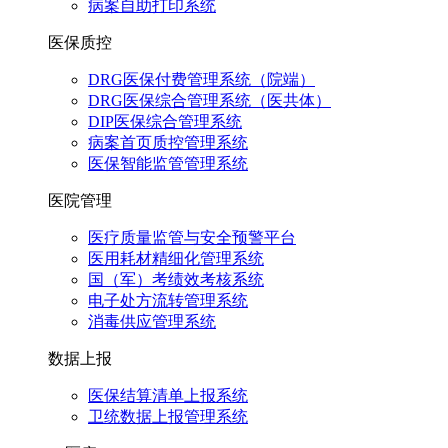
病案自助打印系统
医保质控
DRG医保付费管理系统（院端）
DRG医保综合管理系统（医共体）
DIP医保综合管理系统
病案首页质控管理系统
医保智能监管管理系统
医院管理
医疗质量监管与安全预警平台
医用耗材精细化管理系统
国（军）考绩效考核系统
电子处方流转管理系统
消毒供应管理系统
数据上报
医保结算清单上报系统
卫统数据上报管理系统