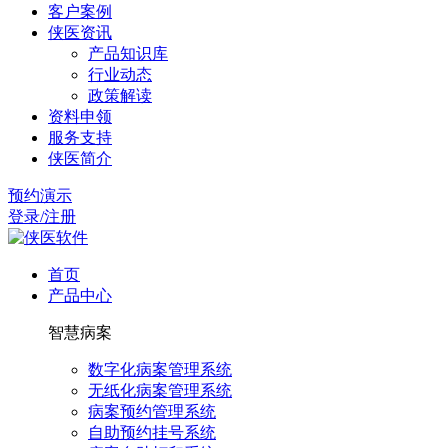
客户案例
侠医资讯
产品知识库
行业动态
政策解读
资料申领
服务支持
侠医简介
预约演示
登录/注册
首页
产品中心
智慧病案
数字化病案管理系统
无纸化病案管理系统
病案预约管理系统
自助预约挂号系统