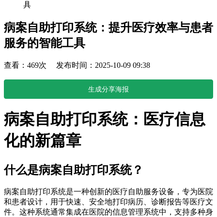
具
病案自助打印系统：提升医疗效率与患者
服务的智能工具
查看：469次 发布时间：2025-10-09 09:38
生成分享海报
病案自助打印系统：医疗信息
化的新篇章
什么是病案自助打印系统？
病案自助打印系统是一种创新的医疗自助服务设备，专为医院
和患者设计，用于快速、安全地打印病历、诊断报告等医疗文
件。这种系统通常集成在医院的信息管理系统中，支持多种身