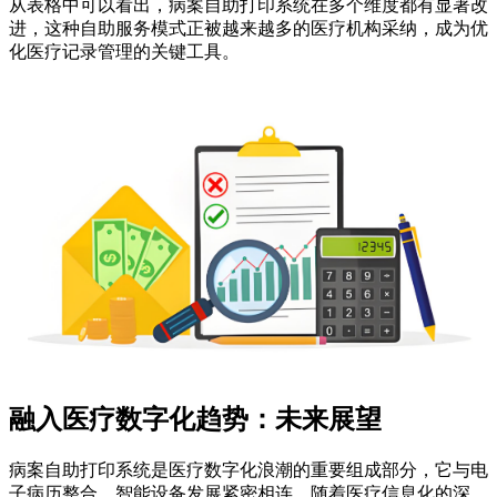
从表格中可以看出，病案自助打印系统在多个维度都有显著改
进，这种自助服务模式正被越来越多的医疗机构采纳，成为优
化医疗记录管理的关键工具。
融入医疗数字化趋势：未来展望
病案自助打印系统是医疗数字化浪潮的重要组成部分，它与电
子病历整合、智能设备发展紧密相连。随着医疗信息化的深