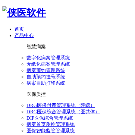
首页
产品中心
智慧病案
数字化病案管理系统
无纸化病案管理系统
病案预约管理系统
自助预约挂号系统
病案自助打印系统
医保质控
DRG医保付费管理系统（院端）
DRG医保综合管理系统（医共体）
DIP医保综合管理系统
病案首页质控管理系统
医保智能监管管理系统