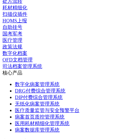
处方流转
耗材精细化
扫描仪插件
HQMS上报
自助挂号
国考军考
医疗管理
政策法规
数字化档案
OFD文档管理
司法档案管理系统
核心产品
数字化病案管理系统
DRG付费综合管理系统
DIP付费综合管理系统
无纸化病案管理系统
医疗质量监管与安全预警平台
病案首页质控管理系统
医用耗材精细化管理系统
病案数据库管理系统