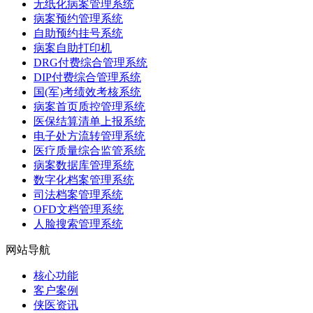
无纸化病案管理系统
病案预约管理系统
自助预约挂号系统
病案自助打印机
DRG付费综合管理系统
DIP付费综合管理系统
国(军)考绩效考核系统
病案首页质控管理系统
医保结算清单上报系统
电子处方流转管理系统
医疗质量综合监管系统
病案数据库管理系统
数字化档案管理系统
司法档案管理系统
OFD文档管理系统
人脸搜索管理系统
网站导航
核心功能
客户案例
侠医资讯