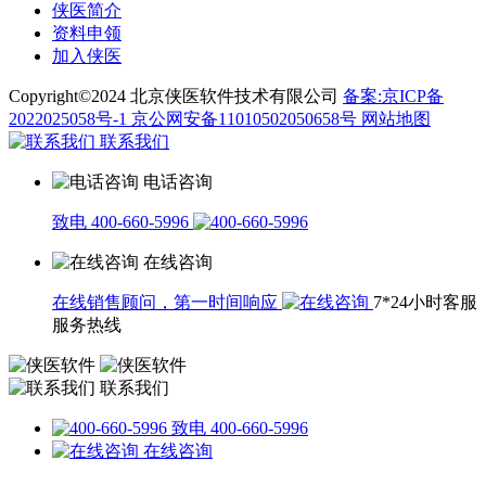
侠医简介
资料申领
加入侠医
Copyright©2024 北京侠医软件技术有限公司
备案:京ICP备
2022025058号-1
京公网安备11010502050658号
网站地图
联系我们
电话咨询
致电 400-660-5996
在线咨询
在线销售顾问，第一时间响应
7*24小时客服
服务热线
联系我们
致电 400-660-5996
在线咨询