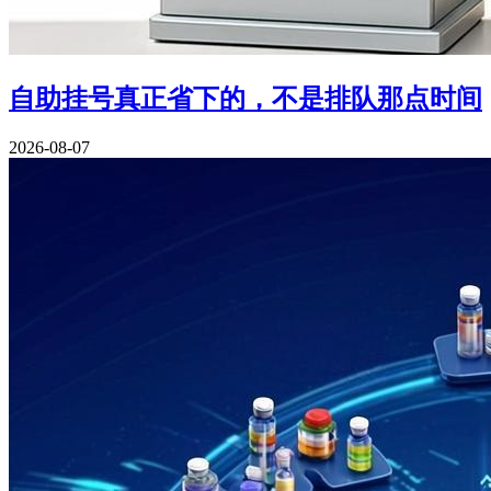
自助挂号真正省下的，不是排队那点时间
2026-08-07