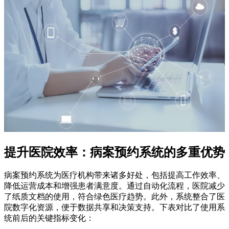
提升医院效率：病案预约系统的多重优势
病案预约系统为医疗机构带来诸多好处，包括提高工作效率、
降低运营成本和增强患者满意度。通过自动化流程，医院减少
了纸质文档的使用，符合绿色医疗趋势。此外，系统整合了医
院数字化资源，便于数据共享和决策支持。下表对比了使用系
统前后的关键指标变化：