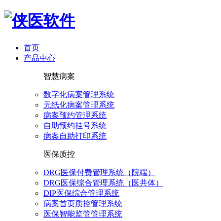
首页
产品中心
智慧病案
数字化病案管理系统
无纸化病案管理系统
病案预约管理系统
自助预约挂号系统
病案自助打印系统
医保质控
DRG医保付费管理系统（院端）
DRG医保综合管理系统（医共体）
DIP医保综合管理系统
病案首页质控管理系统
医保智能监管管理系统