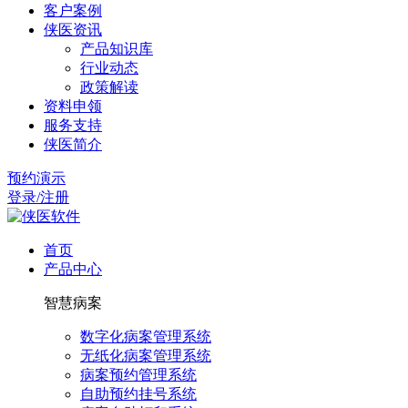
客户案例
侠医资讯
产品知识库
行业动态
政策解读
资料申领
服务支持
侠医简介
预约演示
登录/注册
首页
产品中心
智慧病案
数字化病案管理系统
无纸化病案管理系统
病案预约管理系统
自助预约挂号系统