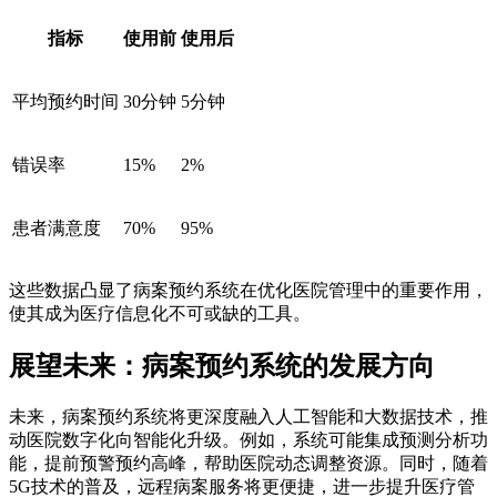
指标
使用前
使用后
平均预约时间
30分钟
5分钟
错误率
15%
2%
患者满意度
70%
95%
这些数据凸显了病案预约系统在优化医院管理中的重要作用，
使其成为医疗信息化不可或缺的工具。
展望未来：病案预约系统的发展方向
未来，病案预约系统将更深度融入人工智能和大数据技术，推
动医院数字化向智能化升级。例如，系统可能集成预测分析功
能，提前预警预约高峰，帮助医院动态调整资源。同时，随着
5G技术的普及，远程病案服务将更便捷，进一步提升医疗管