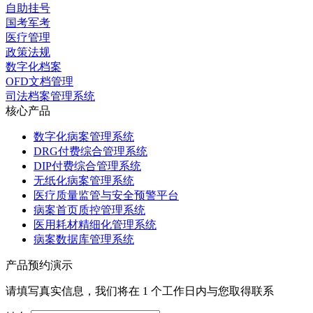
自助挂号
国考军考
医疗管理
政策法规
数字化档案
OFD文档管理
司法档案管理系统
核心产品
数字化病案管理系统
DRG付费综合管理系统
DIP付费综合管理系统
无纸化病案管理系统
医疗质量监管与安全预警平台
病案首页质控管理系统
医用耗材精细化管理系统
病案数据库管理系统
产品预约演示
请填写真实信息，我们将在 1 个工作日内与您取得联系