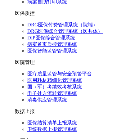
病案自助打印系统
医保质控
DRG医保付费管理系统（院端）
DRG医保综合管理系统（医共体）
DIP医保综合管理系统
病案首页质控管理系统
医保智能监管管理系统
医院管理
医疗质量监管与安全预警平台
医用耗材精细化管理系统
国（军）考绩效考核系统
电子处方流转管理系统
消毒供应管理系统
数据上报
医保结算清单上报系统
卫统数据上报管理系统