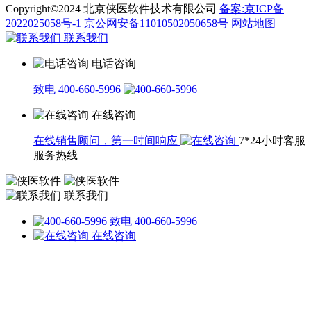
Copyright©2024 北京侠医软件技术有限公司
备案:京ICP备
2022025058号-1
京公网安备11010502050658号
网站地图
联系我们
电话咨询
致电 400-660-5996
在线咨询
在线销售顾问，第一时间响应
7*24小时客服
服务热线
联系我们
致电 400-660-5996
在线咨询