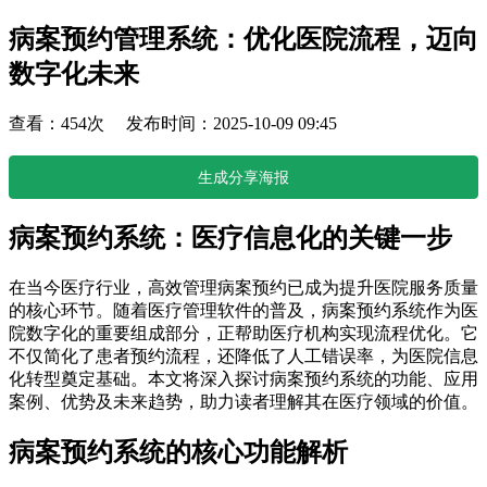
病案预约管理系统：优化医院流程，迈向
数字化未来
查看：454次 发布时间：2025-10-09 09:45
生成分享海报
病案预约系统：医疗信息化的关键一步
在当今医疗行业，高效管理病案预约已成为提升医院服务质量
的核心环节。随着医疗管理软件的普及，病案预约系统作为医
院数字化的重要组成部分，正帮助医疗机构实现流程优化。它
不仅简化了患者预约流程，还降低了人工错误率，为医院信息
化转型奠定基础。本文将深入探讨病案预约系统的功能、应用
案例、优势及未来趋势，助力读者理解其在医疗领域的价值。
病案预约系统的核心功能解析