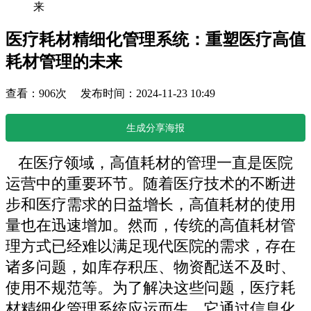
来
医疗耗材精细化管理系统：重塑医疗高值
耗材管理的未来
查看：906次 发布时间：2024-11-23 10:49
生成分享海报
在医疗领域，高值耗材的管理一直是医院
运营中的重要环节。随着医疗技术的不断进
步和医疗需求的日益增长，高值耗材的使用
量也在迅速增加。然而，传统的高值耗材管
理方式已经难以满足现代医院的需求，存在
诸多问题，如库存积压、物资配送不及时、
使用不规范等。为了解决这些问题，医疗耗
材精细化管理系统应运而生，它通过信息化