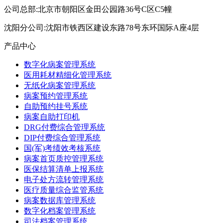
公司总部:北京市朝阳区金田公园路36号C区C5幢
沈阳分公司:沈阳市铁西区建设东路78号东环国际A座4层
产品中心
数字化病案管理系统
医用耗材精细化管理系统
无纸化病案管理系统
病案预约管理系统
自助预约挂号系统
病案自助打印机
DRG付费综合管理系统
DIP付费综合管理系统
国(军)考绩效考核系统
病案首页质控管理系统
医保结算清单上报系统
电子处方流转管理系统
医疗质量综合监管系统
病案数据库管理系统
数字化档案管理系统
司法档案管理系统