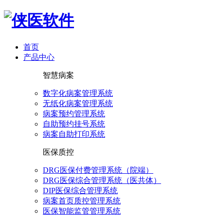
首页
产品中心
智慧病案
数字化病案管理系统
无纸化病案管理系统
病案预约管理系统
自助预约挂号系统
病案自助打印系统
医保质控
DRG医保付费管理系统（院端）
DRG医保综合管理系统（医共体）
DIP医保综合管理系统
病案首页质控管理系统
医保智能监管管理系统