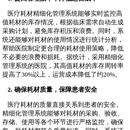
医疗耗材精细化管理系统能够实时监控高
值耗材的库存情况，根据临床需求自动生成
采购计划，避免库存积压和浪费。同时，系
统还能够对耗材的使用情况进行统计分析，
帮助医院制定更合理的耗材使用策略，降低
不必要的浪费和损耗。据统计，采用精细化
管理系统的医院，其高值耗材的库存周转率
提高了30%以上，运营成本降低了约20%。
2. 确保耗材质量，保障患者安全
医疗耗材的质量直接关系到患者的安全。
精细化管理系统能够对耗材的采购、验收、
存储、使用等各个环节进行严格监控，确保