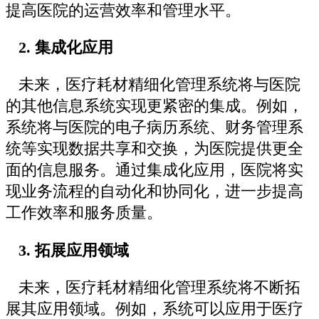
提高医院的运营效率和管理水平。
2. 集成化应用
未来，医疗耗材精细化管理系统将与医院
的其他信息系统实现更紧密的集成。例如，
系统将与医院的电子病历系统、财务管理系
统等实现数据共享和交换，为医院提供更全
面的信息服务。通过集成化应用，医院将实
现业务流程的自动化和协同化，进一步提高
工作效率和服务质量。
3. 拓展应用领域
未来，医疗耗材精细化管理系统将不断拓
展其应用领域。例如，系统可以应用于医疗