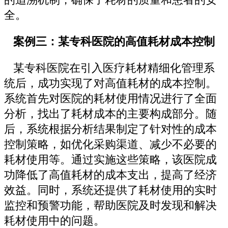
全。
案例三：某专科医院的高值耗材成本控制
某专科医院在引入医疗耗材精细化管理系
统后，成功实现了对高值耗材的成本控制。
系统首先对医院的耗材使用情况进行了全面
分析，找出了耗材成本的主要构成部分。随
后，系统根据分析结果制定了针对性的成本
控制策略，如优化采购渠道、减少不必要的
耗材使用等。通过实施这些策略，该医院成
功降低了高值耗材的成本支出，提高了经济
效益。同时，系统还提供了耗材使用的实时
监控和预警功能，帮助医院及时发现和解决
耗材使用中的问题。