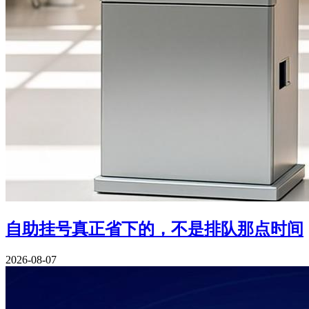
自助挂号真正省下的，不是排队那点时间
2026-08-07