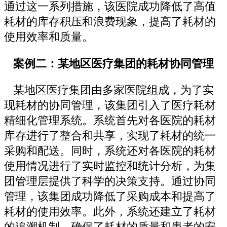
通过这一系列措施，该医院成功降低了高值
耗材的库存积压和浪费现象，提高了耗材的
使用效率和质量。
案例二：某地区医疗集团的耗材协同管理
某地区医疗集团由多家医院组成，为了实
现耗材的协同管理，该集团引入了医疗耗材
精细化管理系统。系统首先对各医院的耗材
库存进行了整合和共享，实现了耗材的统一
采购和配送。同时，系统还对各医院的耗材
使用情况进行了实时监控和统计分析，为集
团管理层提供了科学的决策支持。通过协同
管理，该集团成功降低了采购成本和提高了
耗材的使用效率。此外，系统还建立了耗材
的追溯机制，确保了耗材的质量和患者的安