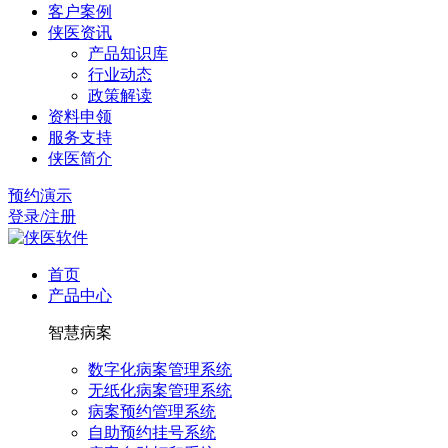
客户案例
侠医资讯
产品知识库
行业动态
政策解读
资料申领
服务支持
侠医简介
预约演示
登录/注册
首页
产品中心
智慧病案
数字化病案管理系统
无纸化病案管理系统
病案预约管理系统
自助预约挂号系统