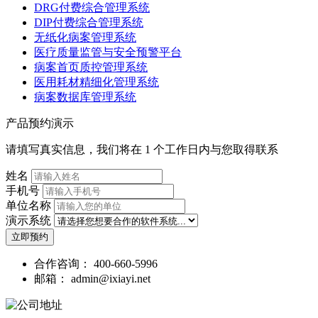
DRG付费综合管理系统
DIP付费综合管理系统
无纸化病案管理系统
医疗质量监管与安全预警平台
病案首页质控管理系统
医用耗材精细化管理系统
病案数据库管理系统
产品预约演示
请填写真实信息，我们将在 1 个工作日内与您取得联系
姓名
手机号
单位名称
演示系统
立即预约
合作咨询：
400-660-5996
邮箱：
admin@ixiayi.net