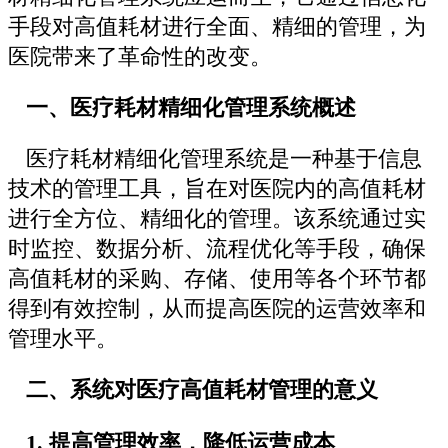
手段对高值耗材进行全面、精细的管理，为
医院带来了革命性的改变。
一、医疗耗材精细化管理系统概述
医疗耗材精细化管理系统是一种基于信息
技术的管理工具，旨在对医院内的高值耗材
进行全方位、精细化的管理。该系统通过实
时监控、数据分析、流程优化等手段，确保
高值耗材的采购、存储、使用等各个环节都
得到有效控制，从而提高医院的运营效率和
管理水平。
二、系统对医疗高值耗材管理的意义
1. 提高管理效率，降低运营成本