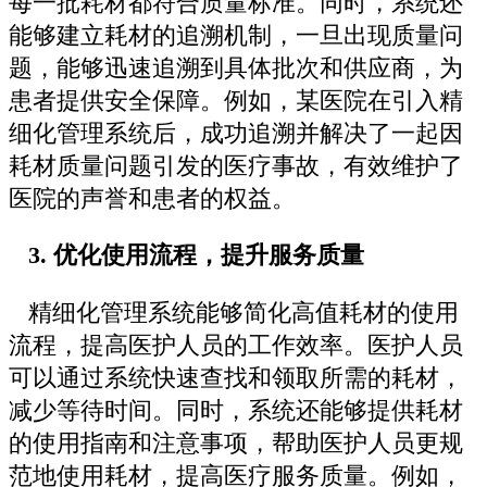
每一批耗材都符合质量标准。同时，系统还
能够建立耗材的追溯机制，一旦出现质量问
题，能够迅速追溯到具体批次和供应商，为
患者提供安全保障。例如，某医院在引入精
细化管理系统后，成功追溯并解决了一起因
耗材质量问题引发的医疗事故，有效维护了
医院的声誉和患者的权益。
3. 优化使用流程，提升服务质量
精细化管理系统能够简化高值耗材的使用
流程，提高医护人员的工作效率。医护人员
可以通过系统快速查找和领取所需的耗材，
减少等待时间。同时，系统还能够提供耗材
的使用指南和注意事项，帮助医护人员更规
范地使用耗材，提高医疗服务质量。例如，