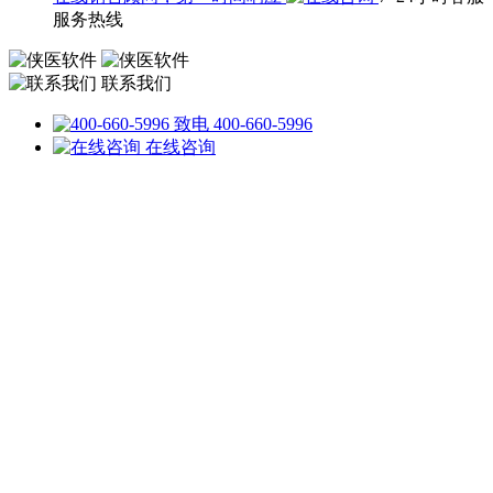
服务热线
联系我们
致电 400-660-5996
在线咨询