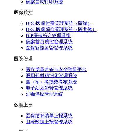
病案自助打印系统
医保质控
DRG医保付费管理系统（院端）
DRG医保综合管理系统（医共体）
DIP医保综合管理系统
病案首页质控管理系统
医保智能监管管理系统
医院管理
医疗质量监管与安全预警平台
医用耗材精细化管理系统
国（军）考绩效考核系统
电子处方流转管理系统
消毒供应管理系统
数据上报
医保结算清单上报系统
卫统数据上报管理系统