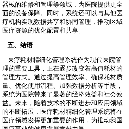
器械的维修和管理等领域，为医院提供更全
面的设备保障。同时，系统还可以与其他医
疗机构实现数据共享和协同管理，推动区域
医疗资源的优化配置和共享。
五、结语
医疗耗材精细化管理系统作为现代医院管
理的重要工具，正在逐步改变着高值耗材的
管理方式。通过提高管理效率、确保耗材质
量、优化使用流程、加强数据分析等手段，
系统为医院带来了显著的经济效益和社会效
益。未来，随着技术的不断进步和应用领域
的不断拓展，医疗耗材精细化管理系统将在
医疗领域发挥更加重要的作用，为推动我国
医疗事业的健康发展贡献力量。