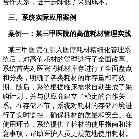
合作关系，进一步降低了采购成本。
三、系统实际应用案例
案例一：某三甲医院的高值耗材管理实践
某三甲医院在引入医疗耗材精细化管理系
统后，对高值耗材的管理进行了全面改革。
系统首先对医院的耗材库存进行了全面盘点
和分类，明确了各类耗材的库存量和有效
期。随后，系统根据临床需求自动生成了采
购计划，并与供应商建立了稳定的合作关
系。在存储环节，系统对耗材的存储环境进
行了实时监控，确保耗材的质量和安全。在
使用环节，系统提供了耗材的使用指南和注
意事项，帮助医护人员更规范地使用耗材。