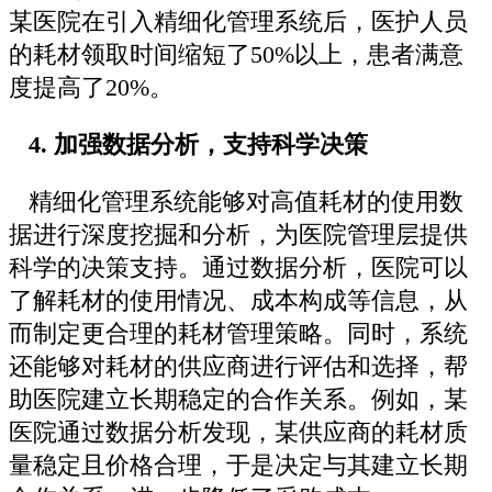
某医院在引入精细化管理系统后，医护人员
的耗材领取时间缩短了50%以上，患者满意
度提高了20%。
4. 加强数据分析，支持科学决策
精细化管理系统能够对高值耗材的使用数
据进行深度挖掘和分析，为医院管理层提供
科学的决策支持。通过数据分析，医院可以
了解耗材的使用情况、成本构成等信息，从
而制定更合理的耗材管理策略。同时，系统
还能够对耗材的供应商进行评估和选择，帮
助医院建立长期稳定的合作关系。例如，某
医院通过数据分析发现，某供应商的耗材质
量稳定且价格合理，于是决定与其建立长期