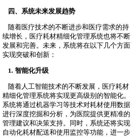
四、系统未来发展趋势
随着医疗技术的不断进步和医疗需求的持
续增长，医疗耗材精细化管理系统也将不断
发展和完善。未来，系统将在以下几个方面
实现突破和创新：
1. 智能化升级
随着人工智能技术的不断发展，医疗耗材
精细化管理系统将实现更高级别的智能化。
系统将通过机器学习等技术对耗材使用数据
进行深度挖掘和分析，为医院提供更精准的
管理建议和决策支持。同时，系统还将实现
自动化耗材配送和使用监控等功能，进一步