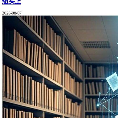
组头上
2026-08-07