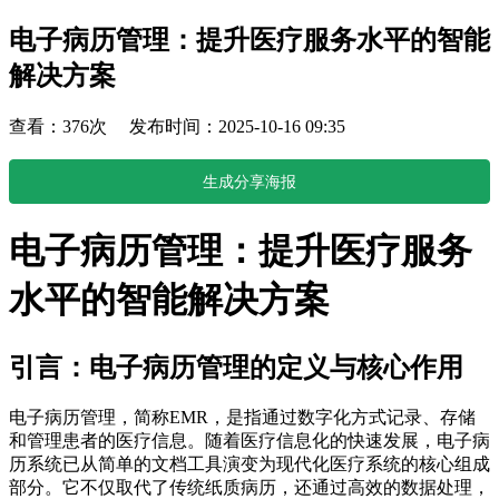
电子病历管理：提升医疗服务水平的智能
解决方案
查看：376次 发布时间：2025-10-16 09:35
生成分享海报
电子病历管理：提升医疗服务
水平的智能解决方案
引言：电子病历管理的定义与核心作用
电子病历管理，简称EMR，是指通过数字化方式记录、存储
和管理患者的医疗信息。随着医疗信息化的快速发展，电子病
历系统已从简单的文档工具演变为现代化医疗系统的核心组成
部分。它不仅取代了传统纸质病历，还通过高效的数据处理，