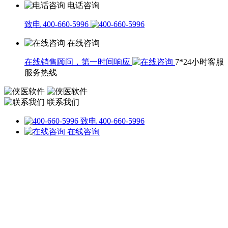
电话咨询
致电 400-660-5996
在线咨询
在线销售顾问，第一时间响应
7*24小时客服
服务热线
联系我们
致电 400-660-5996
在线咨询