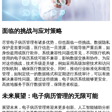
面临的挑战与应对策略
尽管电子病历管理有诸多优势，但也面临一些挑战。数据隐私
保护是首要问题，医疗信息一旦泄露，可能导致严重后果，如
身份盗用或医疗欺诈。系统兼容性问题也常见，不同医疗机构
使用的电子病历系统可能不兼容，影响数据交换和协作。为应
对这些挑战，技术升级是关键，例如采用高级加密技术和访问
控制机制，确保医疗数据安全。同时，推动行业标准化和规范
管理，如制定统一的数据格式和定期进行系统审计，可以有效
解决兼容性问题。通过这些措施，电子病历系统能够更安全、
高效地服务于医疗数据管理，保障患者权益。
未来展望：电子病历管理的无限可能
展望未来，电子病历管理将迎来更多创新。人工智能辅助分析