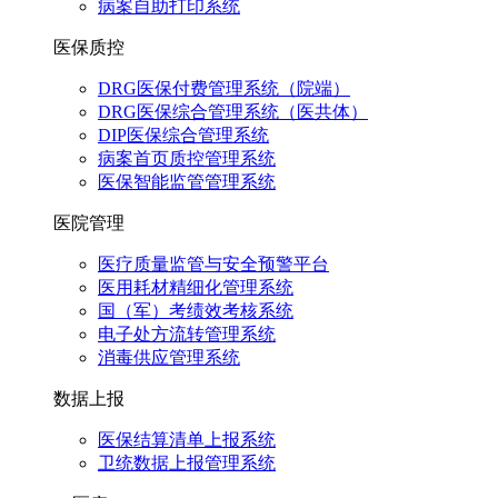
病案自助打印系统
医保质控
DRG医保付费管理系统（院端）
DRG医保综合管理系统（医共体）
DIP医保综合管理系统
病案首页质控管理系统
医保智能监管管理系统
医院管理
医疗质量监管与安全预警平台
医用耗材精细化管理系统
国（军）考绩效考核系统
电子处方流转管理系统
消毒供应管理系统
数据上报
医保结算清单上报系统
卫统数据上报管理系统