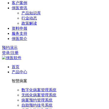
客户案例
侠医资讯
产品知识库
行业动态
政策解读
资料申领
服务支持
侠医简介
预约演示
登录/注册
首页
产品中心
智慧病案
数字化病案管理系统
无纸化病案管理系统
病案预约管理系统
自助预约挂号系统