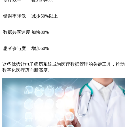
错误率降低
减少50%以上
数据共享速度
加快80%
患者参与度
增加60%
这些优势让电子病历系统成为医疗数据管理的关键工具，推动
数字化医疗迈向新高度。