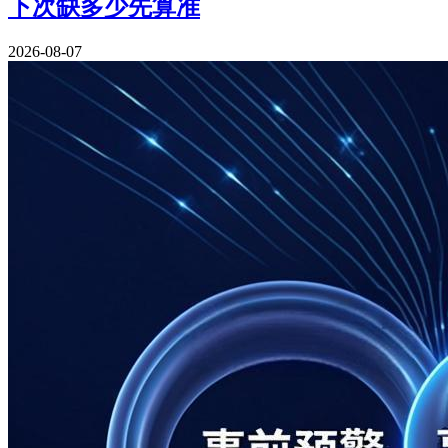
下次缺多少先算准
2026-08-07