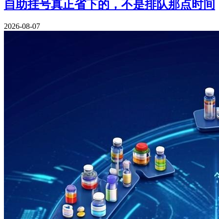
自助挂号真正省下的，不是排队那点时间
2026-08-07