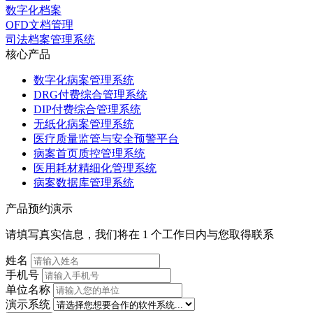
数字化档案
OFD文档管理
司法档案管理系统
核心产品
数字化病案管理系统
DRG付费综合管理系统
DIP付费综合管理系统
无纸化病案管理系统
医疗质量监管与安全预警平台
病案首页质控管理系统
医用耗材精细化管理系统
病案数据库管理系统
产品预约演示
请填写真实信息，我们将在 1 个工作日内与您取得联系
姓名
手机号
单位名称
演示系统