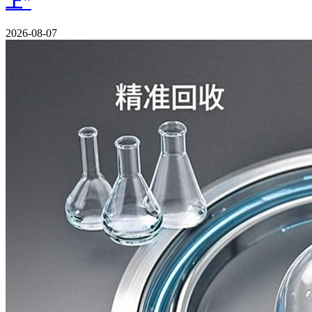
上"
2026-08-07