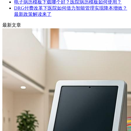
电子病历模板下载哪个好？医院病历模板如何使用？
DRG付费改革下医院如何借力智能管理实现降本增效？
最新政策解读来了
最新文章