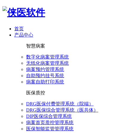
首页
产品中心
智慧病案
数字化病案管理系统
无纸化病案管理系统
病案预约管理系统
自助预约挂号系统
病案自助打印系统
医保质控
DRG医保付费管理系统（院端）
DRG医保综合管理系统（医共体）
DIP医保综合管理系统
病案首页质控管理系统
医保智能监管管理系统