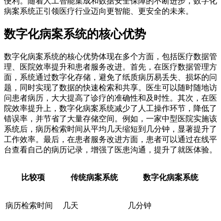
便利。随着人工智能集成和数据安全保障的不断进步，数字化
病案系统正引领医疗行业迈向更智能、更安全的未来。
数字化病案系统的核心优势
数字化病案系统的核心优势体现在多个方面，包括医疗数据管
理、医院效率提升和患者服务改进。首先，在医疗数据管理方
面，系统通过数字化存储，避免了纸质病历易丢失、损坏的问
题，同时实现了数据的快速检索和共享。医生可以随时随地访
问患者病历，大大提高了诊疗的准确性和及时性。其次，在医
院效率提升上，数字化病案系统减少了人工操作环节，降低了
错误率，并节省了大量存储空间。例如，一家中型医院实施该
系统后，病历检索时间从平均几天缩短到几分钟，显著提升了
工作效率。最后，在患者服务改进方面，患者可以通过在线平
台查看自己的病历记录，增强了医患沟通，提升了就医体验。
比较项
传统病案系统
数字化病案系统
病历检索时间
几天
几分钟