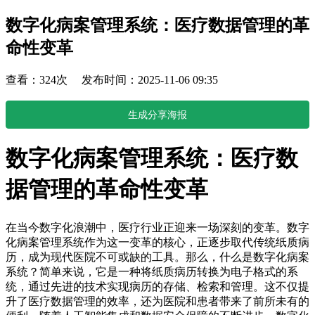
数字化病案管理系统：医疗数据管理的革
命性变革
查看：324次 发布时间：2025-11-06 09:35
生成分享海报
数字化病案管理系统：医疗数
据管理的革命性变革
在当今数字化浪潮中，医疗行业正迎来一场深刻的变革。数字
化病案管理系统作为这一变革的核心，正逐步取代传统纸质病
历，成为现代医院不可或缺的工具。那么，什么是数字化病案
系统？简单来说，它是一种将纸质病历转换为电子格式的系
统，通过先进的技术实现病历的存储、检索和管理。这不仅提
升了医疗数据管理的效率，还为医院和患者带来了前所未有的