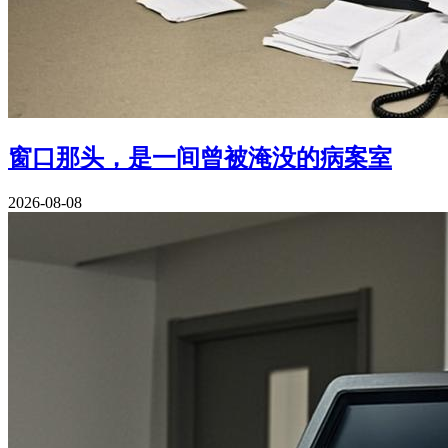
窗口那头，是一间曾被淹没的病案室
2026-08-08