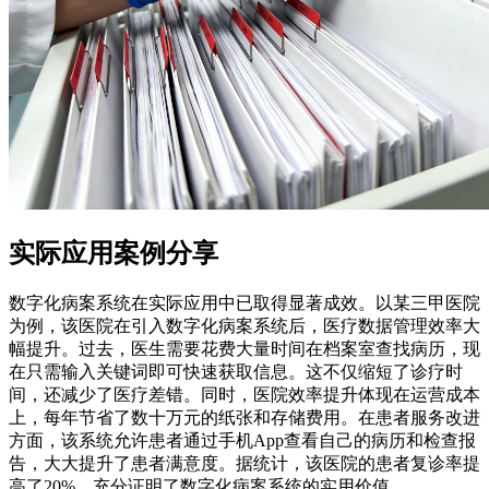
实际应用案例分享
数字化病案系统在实际应用中已取得显著成效。以某三甲医院
为例，该医院在引入数字化病案系统后，医疗数据管理效率大
幅提升。过去，医生需要花费大量时间在档案室查找病历，现
在只需输入关键词即可快速获取信息。这不仅缩短了诊疗时
间，还减少了医疗差错。同时，医院效率提升体现在运营成本
上，每年节省了数十万元的纸张和存储费用。在患者服务改进
方面，该系统允许患者通过手机App查看自己的病历和检查报
告，大大提升了患者满意度。据统计，该医院的患者复诊率提
高了20%，充分证明了数字化病案系统的实用价值。