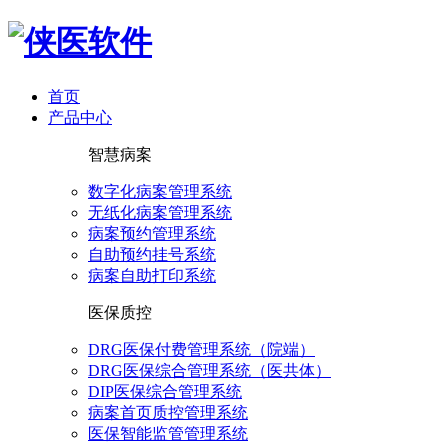
首页
产品中心
智慧病案
数字化病案管理系统
无纸化病案管理系统
病案预约管理系统
自助预约挂号系统
病案自助打印系统
医保质控
DRG医保付费管理系统（院端）
DRG医保综合管理系统（医共体）
DIP医保综合管理系统
病案首页质控管理系统
医保智能监管管理系统