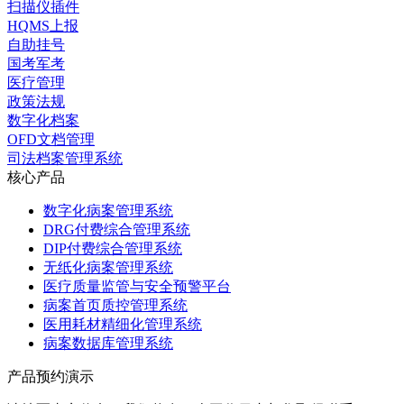
扫描仪插件
HQMS上报
自助挂号
国考军考
医疗管理
政策法规
数字化档案
OFD文档管理
司法档案管理系统
核心产品
数字化病案管理系统
DRG付费综合管理系统
DIP付费综合管理系统
无纸化病案管理系统
医疗质量监管与安全预警平台
病案首页质控管理系统
医用耗材精细化管理系统
病案数据库管理系统
产品预约演示