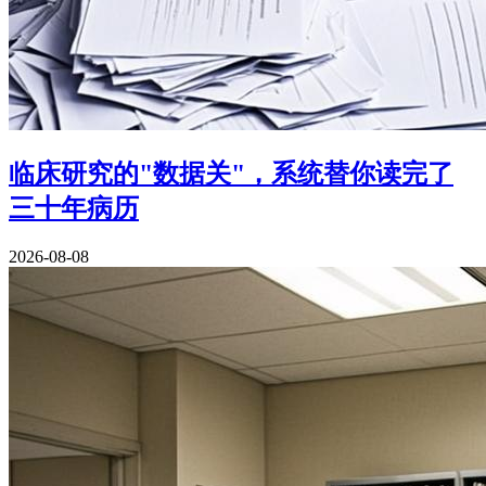
临床研究的"数据关"，系统替你读完了
三十年病历
2026-08-08