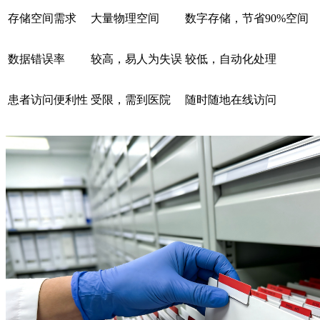
存储空间需求
大量物理空间
数字存储，节省90%空间
数据错误率
较高，易人为失误
较低，自动化处理
患者访问便利性
受限，需到医院
随时随地在线访问