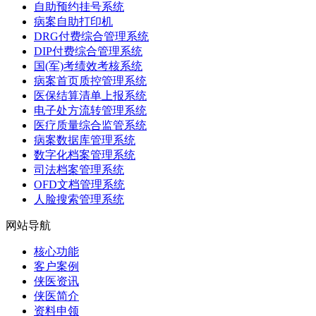
自助预约挂号系统
病案自助打印机
DRG付费综合管理系统
DIP付费综合管理系统
国(军)考绩效考核系统
病案首页质控管理系统
医保结算清单上报系统
电子处方流转管理系统
医疗质量综合监管系统
病案数据库管理系统
数字化档案管理系统
司法档案管理系统
OFD文档管理系统
人脸搜索管理系统
网站导航
核心功能
客户案例
侠医资讯
侠医简介
资料申领