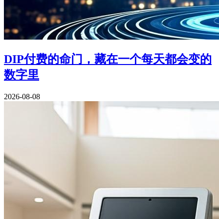
DIP付费的命门，藏在一个每天都会变的
数字里
2026-08-08