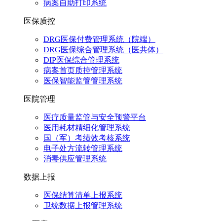
病案自助打印系统
医保质控
DRG医保付费管理系统（院端）
DRG医保综合管理系统（医共体）
DIP医保综合管理系统
病案首页质控管理系统
医保智能监管管理系统
医院管理
医疗质量监管与安全预警平台
医用耗材精细化管理系统
国（军）考绩效考核系统
电子处方流转管理系统
消毒供应管理系统
数据上报
医保结算清单上报系统
卫统数据上报管理系统