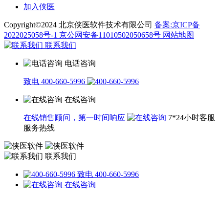
加入侠医
Copyright©2024 北京侠医软件技术有限公司
备案:京ICP备
2022025058号-1
京公网安备11010502050658号
网站地图
联系我们
电话咨询
致电 400-660-5996
在线咨询
在线销售顾问，第一时间响应
7*24小时客服
服务热线
联系我们
致电 400-660-5996
在线咨询