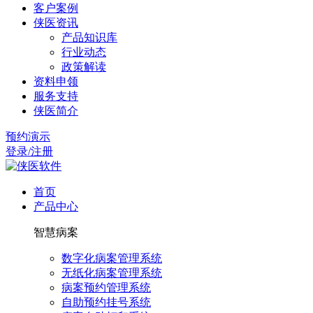
客户案例
侠医资讯
产品知识库
行业动态
政策解读
资料申领
服务支持
侠医简介
预约演示
登录/注册
首页
产品中心
智慧病案
数字化病案管理系统
无纸化病案管理系统
病案预约管理系统
自助预约挂号系统