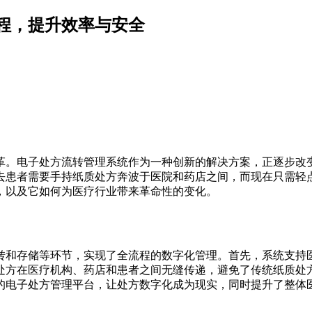
程，提升效率与安全
革。电子处方流转管理系统作为一种创新的解决方案，正逐步改
去患者需要手持纸质处方奔波于医院和药店之间，而现在只需轻
，以及它如何为医疗行业带来革命性的变化。
转和存储等环节，实现了全流程的数字化管理。首先，系统支持
处方在医疗机构、药店和患者之间无缝传递，避免了传统纸质处
的电子处方管理平台，让处方数字化成为现实，同时提升了整体