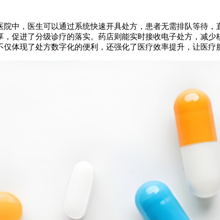
医院中，医生可以通过系统快速开具处方，患者无需排队等待，
享，促进了分级诊疗的落实。药店则能实时接收电子处方，减少
不仅体现了处方数字化的便利，还强化了医疗效率提升，让医疗