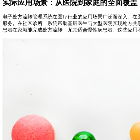
实际应用场景：从医院到家庭的全面覆盖
电子处方流转管理系统在医疗行业的应用场景广泛而深入。在
服务。在社区诊所，系统帮助基层医生与大型医院实现处方共
患者在家就能完成处方流转，尤其适合慢性病患者。这些应用