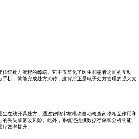
变传统处方流程的弊端。它不仅简化了医生和患者之间的互动，
点手机，就能完成处方流转，这背后正是电子处方管理的强大支
医生在线开具处方，通过智能审核模块自动检查药物相互作用和
方的丢失或篡改风险。此外，系统还提供数据存储和分析功能，
医疗效率提升。