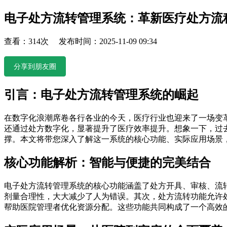
电子处方流转管理系统：革新医疗处方流
查看：314次 发布时间：2025-11-09 09:34
分享到朋友圈
引言：电子处方流转管理系统的崛起
在数字化浪潮席卷各行各业的今天，医疗行业也迎来了一场变
还通过处方数字化，显著提升了医疗效率提升。想象一下，过
撑。本文将带您深入了解这一系统的核心功能、实际应用场景
核心功能解析：智能与便捷的完美结合
电子处方流转管理系统的核心功能涵盖了处方开具、审核、流
剂量合理性，大大减少了人为错误。其次，处方流转功能允许
帮助医院管理者优化资源分配。这些功能共同构成了一个高效