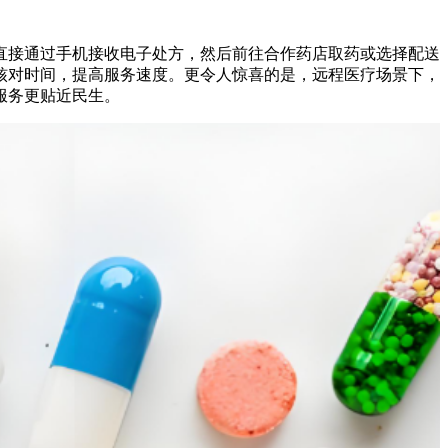
直接通过手机接收电子处方，然后前往合作药店取药或选择配送
核对时间，提高服务速度。更令人惊喜的是，远程医疗场景下，
服务更贴近民生。