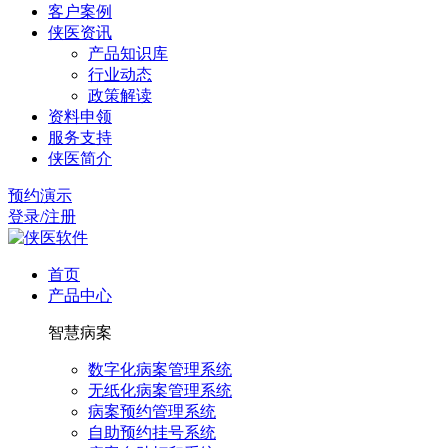
客户案例
侠医资讯
产品知识库
行业动态
政策解读
资料申领
服务支持
侠医简介
预约演示
登录/注册
首页
产品中心
智慧病案
数字化病案管理系统
无纸化病案管理系统
病案预约管理系统
自助预约挂号系统