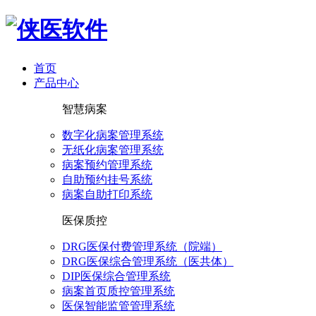
首页
产品中心
智慧病案
数字化病案管理系统
无纸化病案管理系统
病案预约管理系统
自助预约挂号系统
病案自助打印系统
医保质控
DRG医保付费管理系统（院端）
DRG医保综合管理系统（医共体）
DIP医保综合管理系统
病案首页质控管理系统
医保智能监管管理系统