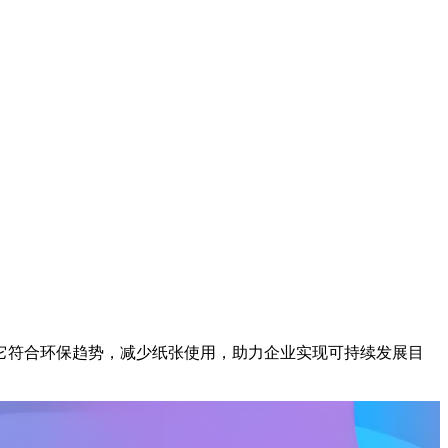
它符合环保趋势，减少纸张使用，助力企业实现可持续发展目