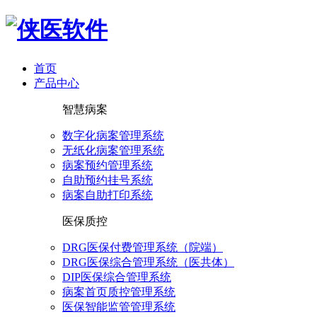
首页
产品中心
智慧病案
数字化病案管理系统
无纸化病案管理系统
病案预约管理系统
自助预约挂号系统
病案自助打印系统
医保质控
DRG医保付费管理系统（院端）
DRG医保综合管理系统（医共体）
DIP医保综合管理系统
病案首页质控管理系统
医保智能监管管理系统