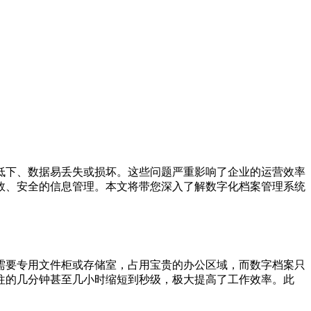
低下、数据易丢失或损坏。这些问题严重影响了企业的运营效率
效、安全的信息管理。本文将带您深入了解数字化档案管理系统
需要专用文件柜或存储室，占用宝贵的办公区域，而数字档案只
往的几分钟甚至几小时缩短到秒级，极大提高了工作效率。此