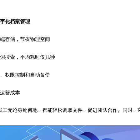
字化档案管理
端存储，节省物理空间
词搜索，平均耗时仅几秒
、权限控制和自动备份
运营成本
员工无论身处何地，都能轻松调取文件，促进团队合作。同时，