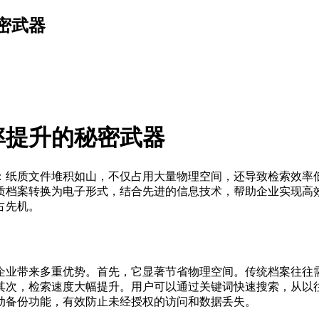
密武器
率提升的秘密武器
：纸质文件堆积如山，不仅占用大量物理空间，还导致检索效率
质档案转换为电子形式，结合先进的信息技术，帮助企业实现高
占先机。
企业带来多重优势。首先，它显著节省物理空间。传统档案往往
其次，检索速度大幅提升。用户可以通过关键词快速搜索，从以
动备份功能，有效防止未经授权的访问和数据丢失。