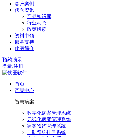
客户案例
侠医资讯
产品知识库
行业动态
政策解读
资料申领
服务支持
侠医简介
预约演示
登录/注册
首页
产品中心
智慧病案
数字化病案管理系统
无纸化病案管理系统
病案预约管理系统
自助预约挂号系统