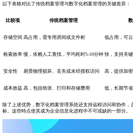
以下表格对比了传统档案管理与数字化档案管理的关键差异：
比较项
传统档案管理
数
存储空间
高占用，需专用房间或文件柜
低占用，可云
检索效率
慢，依赖人工查找，平均耗时5-10分钟
快，支持关键
安全性
易受物理损坏、丢失或未经授权访问
高，提供加密
成本效益
高，包括纸张、打印和存储费用
低，长期节省
除了上述优势，数字化档案管理系统还支持远程访问和协作，
标。这些特点使其成为企业信息化进程中不可或缺的一部分。