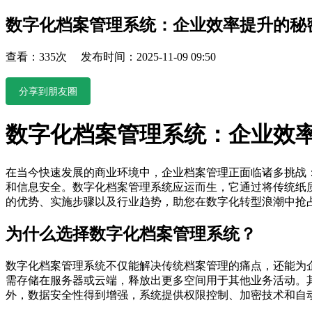
数字化档案管理系统：企业效率提升的秘
查看：335次 发布时间：2025-11-09 09:50
分享到朋友圈
数字化档案管理系统：企业效
在当今快速发展的商业环境中，企业档案管理正面临诸多挑战
和信息安全。数字化档案管理系统应运而生，它通过将传统纸
的优势、实施步骤以及行业趋势，助您在数字化转型浪潮中抢
为什么选择数字化档案管理系统？
数字化档案管理系统不仅能解决传统档案管理的痛点，还能为
需存储在服务器或云端，释放出更多空间用于其他业务活动。
外，数据安全性得到增强，系统提供权限控制、加密技术和自