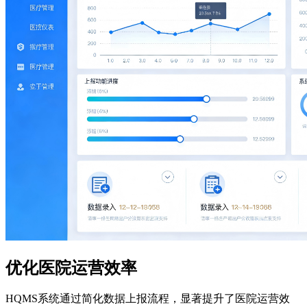
优化医院运营效率
HQMS系统通过简化数据上报流程，显著提升了医院运营效