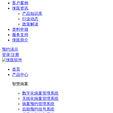
客户案例
侠医资讯
产品知识库
行业动态
政策解读
资料申领
服务支持
侠医简介
预约演示
登录/注册
首页
产品中心
智慧病案
数字化病案管理系统
无纸化病案管理系统
病案预约管理系统
自助预约挂号系统