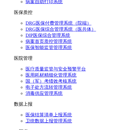
病案自助打印系统
医保质控
DRG医保付费管理系统（院端）
DRG医保综合管理系统（医共体）
DIP医保综合管理系统
病案首页质控管理系统
医保智能监管管理系统
医院管理
医疗质量监管与安全预警平台
医用耗材精细化管理系统
国（军）考绩效考核系统
电子处方流转管理系统
消毒供应管理系统
数据上报
医保结算清单上报系统
卫统数据上报管理系统