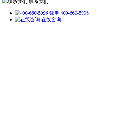
联系我们
致电 400-660-5996
在线咨询