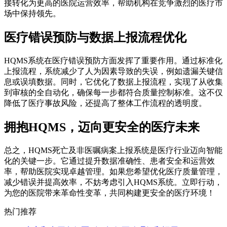
接转化为更高的医院运营效率，帮助机构在竞争激烈的医疗市
场中保持领先。
医疗错误预防与数据上报流程优化
HQMS系统在医疗错误预防方面发挥了重要作用。通过标准化
上报流程，系统减少了人为因素导致的失误，例如遗漏关键信
息或误填数据。同时，它优化了数据上报流程，实现了从收集
到审核的全自动化，确保每一步都符合质量控制标准。这不仅
降低了医疗事故风险，还提高了整体工作流程的透明度。
拥抱HQMS，迈向更安全的医疗未来
总之，HQMS死亡及非医嘱病案上报系统是医疗行业迈向智能
化的关键一步。它通过提升数据准确性、患者安全和运营效
率，帮助医院实现卓越管理。如果您希望优化医疗质量管理，
减少错误并提高效率，不妨考虑引入HQMS系统。立即行动，
为您的医院带来革命性变革，共同构建更安全的医疗环境！
热门推荐