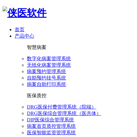
首页
产品中心
智慧病案
数字化病案管理系统
无纸化病案管理系统
病案预约管理系统
自助预约挂号系统
病案自助打印系统
医保质控
DRG医保付费管理系统（院端）
DRG医保综合管理系统（医共体）
DIP医保综合管理系统
病案首页质控管理系统
医保智能监管管理系统