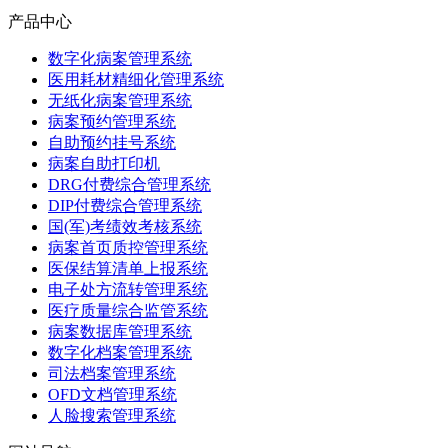
产品中心
数字化病案管理系统
医用耗材精细化管理系统
无纸化病案管理系统
病案预约管理系统
自助预约挂号系统
病案自助打印机
DRG付费综合管理系统
DIP付费综合管理系统
国(军)考绩效考核系统
病案首页质控管理系统
医保结算清单上报系统
电子处方流转管理系统
医疗质量综合监管系统
病案数据库管理系统
数字化档案管理系统
司法档案管理系统
OFD文档管理系统
人脸搜索管理系统