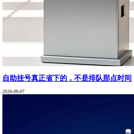
自助挂号真正省下的，不是排队那点时间
2026-08-07