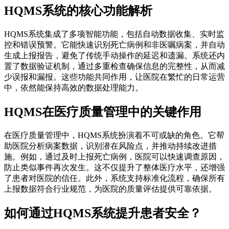
HQMS系统的核心功能解析
HQMS系统集成了多项智能功能，包括自动数据收集、实时监
控和错误预警。它能快速识别死亡病例和非医嘱病案，并自动
生成上报报告，避免了传统手动操作的延迟和遗漏。系统还内
置了数据验证机制，通过多重检查确保信息的完整性，从而减
少误报和漏报。这些功能共同作用，让医院在繁忙的日常运营
中，依然能保持高效的数据处理能力。
HQMS在医疗质量管理中的关键作用
在医疗质量管理中，HQMS系统扮演着不可或缺的角色。它帮
助医院分析病案数据，识别潜在风险点，并推动持续改进措
施。例如，通过及时上报死亡病例，医院可以快速调查原因，
防止类似事件再次发生。这不仅提升了整体医疗水平，还增强
了患者对医院的信任。此外，系统支持标准化流程，确保所有
上报数据符合行业规范，为医院的质量评估提供可靠依据。
如何通过HQMS系统提升患者安全？