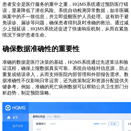
患者安全是医疗服务的重中之重，HQMS系统通过预防医疗错
误，显著降低了潜在风险。系统自动检测异常数据，如非医嘱
病案中的不一致信息，并立即提醒医护人员处理。这有助于避
免误诊、漏诊等问题，确保患者得到及时准确的救治。通过减
少上报延误，HQMS系统还促进了快速响应机制，从而在紧急
情况下保护患者生命。
确保数据准确性的重要性
准确的数据是医疗决策的基础，HQMS系统通过先进算法和验
证流程，确保上报数据真实可靠。系统自动核对信息源，防止
重复或错误录入，从而支持医院内部管理和外部报告需求。数
据准确性不仅影响日常运营，还为政策制定和资源分配提供关
键参考。例如，准确的死亡病例数据可以帮助公共卫生部门分
析趋势，制定预防策略。