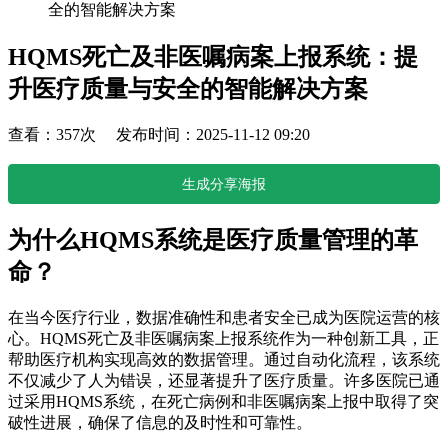
全的智能解决方案
HQMS死亡及非医嘱病案上报系统：提
升医疗质量与安全的智能解决方案
查看：357次 发布时间：2025-11-12 09:20
生成分享海报
为什么HQMS系统是医疗质量管理的革
命？
在当今医疗行业，数据准确性和患者安全已成为医院运营的核
心。HQMS死亡及非医嘱病案上报系统作为一种创新工具，正
帮助医疗机构实现高效的数据管理。通过自动化流程，该系统
不仅减少了人为错误，还显著提升了医疗质量。许多医院已通
过采用HQMS系统，在死亡病例和非医嘱病案上报中取得了突
破性进展，确保了信息的及时性和可靠性。