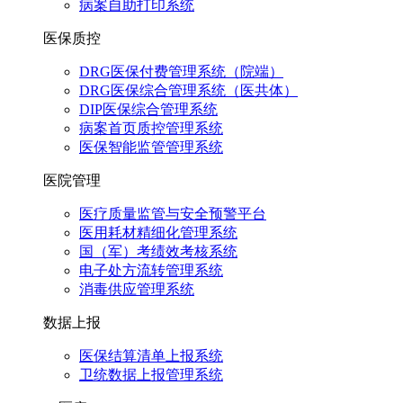
病案自助打印系统
医保质控
DRG医保付费管理系统（院端）
DRG医保综合管理系统（医共体）
DIP医保综合管理系统
病案首页质控管理系统
医保智能监管管理系统
医院管理
医疗质量监管与安全预警平台
医用耗材精细化管理系统
国（军）考绩效考核系统
电子处方流转管理系统
消毒供应管理系统
数据上报
医保结算清单上报系统
卫统数据上报管理系统