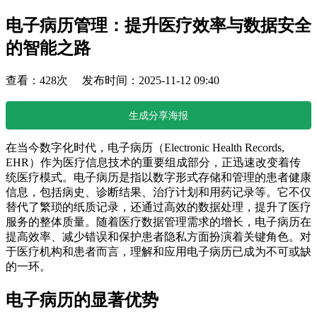
电子病历管理：提升医疗效率与数据安全
的智能之路
查看：428次 发布时间：2025-11-12 09:40
生成分享海报
在当今数字化时代，电子病历（Electronic Health Records,
EHR）作为医疗信息技术的重要组成部分，正迅速改变着传
统医疗模式。电子病历是指以数字形式存储和管理的患者健康
信息，包括病史、诊断结果、治疗计划和用药记录等。它不仅
替代了繁琐的纸质记录，还通过高效的数据处理，提升了医疗
服务的整体质量。随着医疗数据管理需求的增长，电子病历在
提高效率、减少错误和保护患者隐私方面扮演着关键角色。对
于医疗机构和患者而言，理解和应用电子病历已成为不可或缺
的一环。
电子病历的显著优势