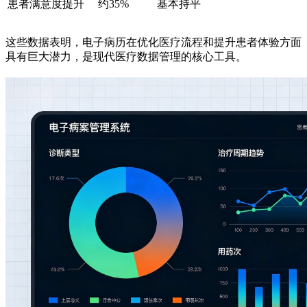
患者满意度提升
约35%
基本持平
这些数据表明，电子病历在优化医疗流程和提升患者体验方面
具有巨大潜力，是现代医疗数据管理的核心工具。