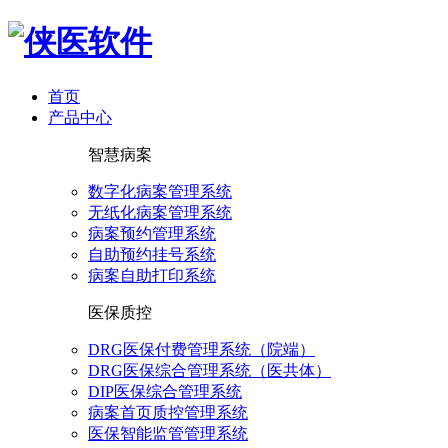
首页
产品中心
智慧病案
数字化病案管理系统
无纸化病案管理系统
病案预约管理系统
自助预约挂号系统
病案自助打印系统
医保质控
DRG医保付费管理系统（院端）
DRG医保综合管理系统（医共体）
DIP医保综合管理系统
病案首页质控管理系统
医保智能监管管理系统