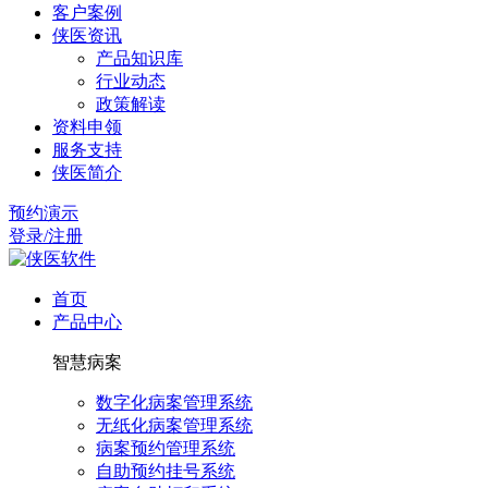
客户案例
侠医资讯
产品知识库
行业动态
政策解读
资料申领
服务支持
侠医简介
预约演示
登录/注册
首页
产品中心
智慧病案
数字化病案管理系统
无纸化病案管理系统
病案预约管理系统
自助预约挂号系统