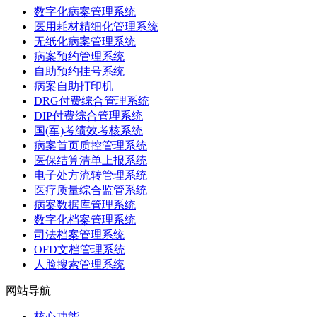
数字化病案管理系统
医用耗材精细化管理系统
无纸化病案管理系统
病案预约管理系统
自助预约挂号系统
病案自助打印机
DRG付费综合管理系统
DIP付费综合管理系统
国(军)考绩效考核系统
病案首页质控管理系统
医保结算清单上报系统
电子处方流转管理系统
医疗质量综合监管系统
病案数据库管理系统
数字化档案管理系统
司法档案管理系统
OFD文档管理系统
人脸搜索管理系统
网站导航
核心功能