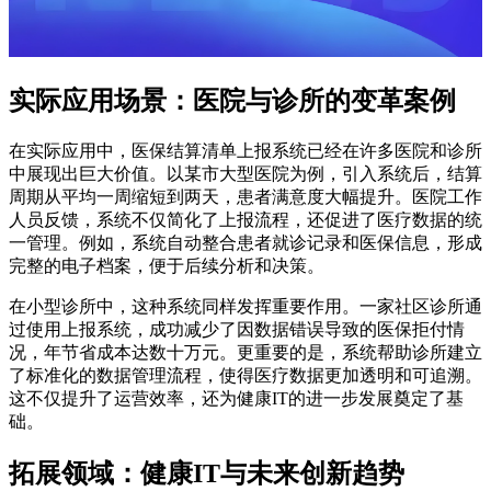
实际应用场景：医院与诊所的变革案例
在实际应用中，医保结算清单上报系统已经在许多医院和诊所
中展现出巨大价值。以某市大型医院为例，引入系统后，结算
周期从平均一周缩短到两天，患者满意度大幅提升。医院工作
人员反馈，系统不仅简化了上报流程，还促进了医疗数据的统
一管理。例如，系统自动整合患者就诊记录和医保信息，形成
完整的电子档案，便于后续分析和决策。
在小型诊所中，这种系统同样发挥重要作用。一家社区诊所通
过使用上报系统，成功减少了因数据错误导致的医保拒付情
况，年节省成本达数十万元。更重要的是，系统帮助诊所建立
了标准化的数据管理流程，使得医疗数据更加透明和可追溯。
这不仅提升了运营效率，还为健康IT的进一步发展奠定了基
础。
拓展领域：健康IT与未来创新趋势