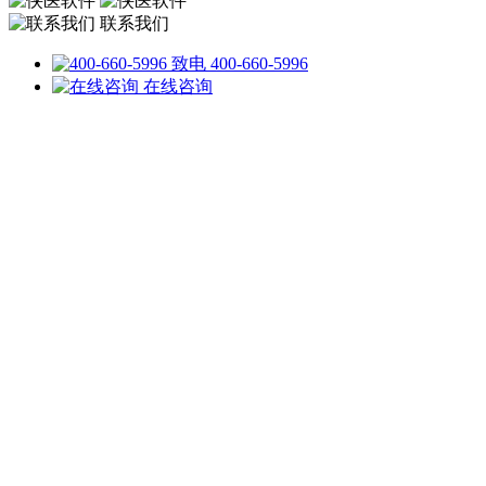
联系我们
致电 400-660-5996
在线咨询