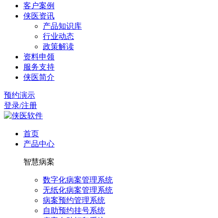
客户案例
侠医资讯
产品知识库
行业动态
政策解读
资料申领
服务支持
侠医简介
预约演示
登录/注册
首页
产品中心
智慧病案
数字化病案管理系统
无纸化病案管理系统
病案预约管理系统
自助预约挂号系统