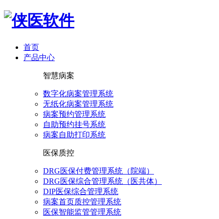
首页
产品中心
智慧病案
数字化病案管理系统
无纸化病案管理系统
病案预约管理系统
自助预约挂号系统
病案自助打印系统
医保质控
DRG医保付费管理系统（院端）
DRG医保综合管理系统（医共体）
DIP医保综合管理系统
病案首页质控管理系统
医保智能监管管理系统