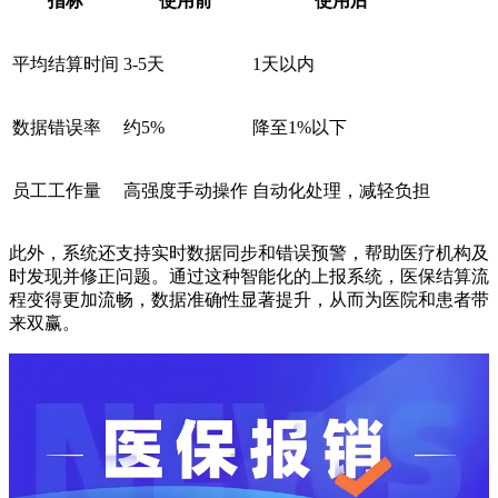
指标
使用前
使用后
平均结算时间
3-5天
1天以内
数据错误率
约5%
降至1%以下
员工工作量
高强度手动操作
自动化处理，减轻负担
此外，系统还支持实时数据同步和错误预警，帮助医疗机构及
时发现并修正问题。通过这种智能化的上报系统，医保结算流
程变得更加流畅，数据准确性显著提升，从而为医院和患者带
来双赢。