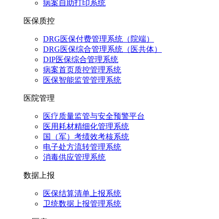
病案自助打印系统
医保质控
DRG医保付费管理系统（院端）
DRG医保综合管理系统（医共体）
DIP医保综合管理系统
病案首页质控管理系统
医保智能监管管理系统
医院管理
医疗质量监管与安全预警平台
医用耗材精细化管理系统
国（军）考绩效考核系统
电子处方流转管理系统
消毒供应管理系统
数据上报
医保结算清单上报系统
卫统数据上报管理系统