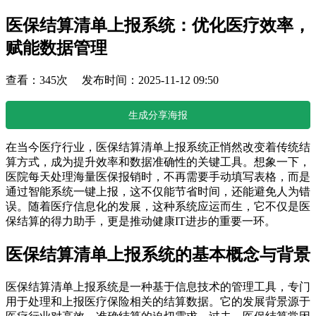
医保结算清单上报系统：优化医疗效率，
赋能数据管理
查看：345次 发布时间：2025-11-12 09:50
生成分享海报
在当今医疗行业，医保结算清单上报系统正悄然改变着传统结
算方式，成为提升效率和数据准确性的关键工具。想象一下，
医院每天处理海量医保报销时，不再需要手动填写表格，而是
通过智能系统一键上报，这不仅能节省时间，还能避免人为错
误。随着医疗信息化的发展，这种系统应运而生，它不仅是医
保结算的得力助手，更是推动健康IT进步的重要一环。
医保结算清单上报系统的基本概念与背景
医保结算清单上报系统是一种基于信息技术的管理工具，专门
用于处理和上报医疗保险相关的结算数据。它的发展背景源于