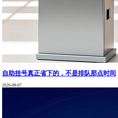
自助挂号真正省下的，不是排队那点时间
2026-08-07