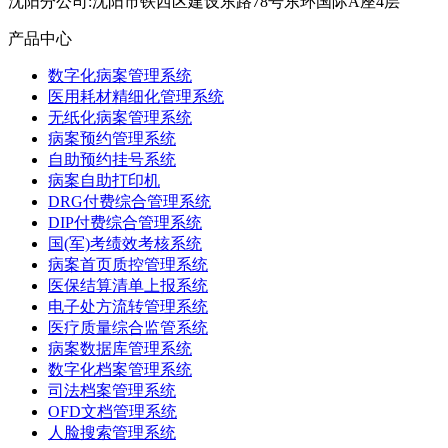
沈阳分公司:沈阳市铁西区建设东路78号东环国际A座4层
产品中心
数字化病案管理系统
医用耗材精细化管理系统
无纸化病案管理系统
病案预约管理系统
自助预约挂号系统
病案自助打印机
DRG付费综合管理系统
DIP付费综合管理系统
国(军)考绩效考核系统
病案首页质控管理系统
医保结算清单上报系统
电子处方流转管理系统
医疗质量综合监管系统
病案数据库管理系统
数字化档案管理系统
司法档案管理系统
OFD文档管理系统
人脸搜索管理系统