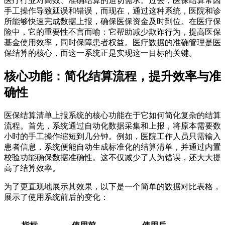
医疗行业对高效、准确结算的迫切需求。过去，医保结算常因
手工操作导致延误和错误，而现在，通过这种系统，医院和诊
所能够快速完成数据上报，确保医保资金及时到位。在医疗保
险中，它的重要性不言而喻：它帮助减少欺诈行为，提高医保
基金使用效率，同时保障患者权益。医疗数据的准确管理是医
保结算的核心，而这一系统正是实现这一目标的关键。
核心功能：简化结算流程，提升效率与准
确性
医保结算清单上报系统的核心功能在于它如何简化复杂的结算
流程。首先，系统通过自动化数据采集和上报，将原本需要数
小时的手工操作缩短到几分钟。例如，医院工作人员只需输入
患者信息，系统便能自动生成标准化的结算清单，并通过内置
校验功能确保数据准确性。这不仅减少了人为错误，还大大提
高了结算效率。
为了更直观地展示其效果，以下是一个简单的数据对比表格，
展示了使用系统前后的变化：