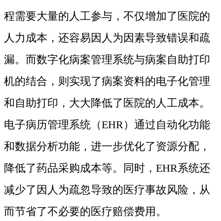
程需要大量的人工参与，不仅增加了医院的
人力成本，还容易因人为因素导致错误和疏
漏。而数字化病案管理系统与病案自助打印
机的结合，则实现了病案资料的电子化管理
和自助打印，大大降低了医院的人工成本。
电子病历管理系统（EHR）通过自动化功能
和数据分析功能，进一步优化了资源分配，
降低了药品采购成本等。同时，EHR系统还
减少了因人为疏忽导致的医疗事故风险，从
而节省了不必要的医疗赔偿费用。