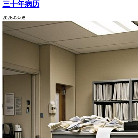
三十年病历
2026-08-08