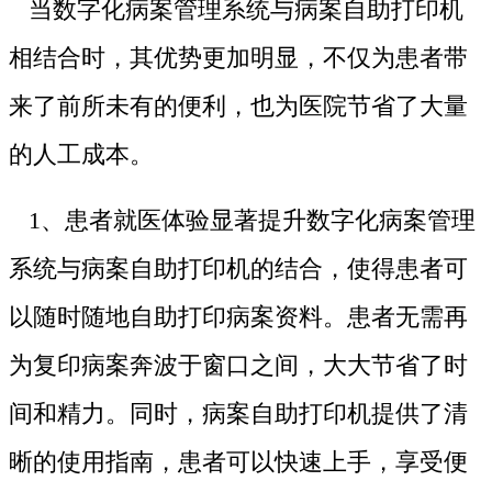
当数字化病案管理系统与病案自助打印机
相结合时，其优势更加明显，不仅为患者带
来了前所未有的便利，也为医院节省了大量
的人工成本。
1、患者就医体验显著提升数字化病案管理
系统与病案自助打印机的结合，使得患者可
以随时随地自助打印病案资料。患者无需再
为复印病案奔波于窗口之间，大大节省了时
间和精力。同时，病案自助打印机提供了清
晰的使用指南，患者可以快速上手，享受便