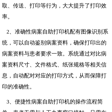
取、传送、打印等行为，大大提升了打印效
率。
2、准确性病案自助打印机配有图像识别系
统，可以自动鉴别病案资料，确保打印出的
病案资料与患者要求一致。系统通过对比病
案资料尺寸、文件格式、纸张规格等相关信
息，自动配对对应的打印方式，从而保障打
印的准确性。
3、便捷性病案自助打印机的操作流程简