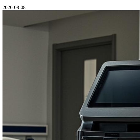
2026-08-08