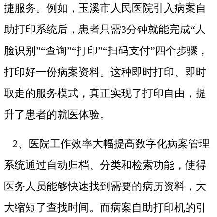
捷服务。例如，玉溪市人民医院引入病案自
助打印系统后，患者只需3分钟就能完成“人
脸识别”“查询”“打印”“扫码支付”四个步骤，
打印好一份病案资料。这种即时打印、即时
取走的服务模式，真正实现了打印自由，提
升了患者的就医体验。
2、医院工作效率大幅提高数字化病案管理
系统通过自动归档、分类和检索功能，使得
医务人员能够快速找到需要的病历资料，大
大缩短了查找时间。而病案自助打印机的引