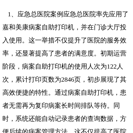
1、应急总医院案例应急总医院率先应用了
嘉和美康病案自助打印机，并在门诊大厅投
入使用。这一举措不仅提升了医院的服务效
率，还显著提高了患者的满意度。初期运营
阶段，病案自助打印机的使用人次为122人
次，累计打印页数为2846页，初步展现了其
高效便捷的特性。通过病案自助打印机，患
者无需再为复印病案长时间排队等待。同
时，系统还能自动记录患者的查询数据，方
便后续的病案管理方法。这不仅提高了医院