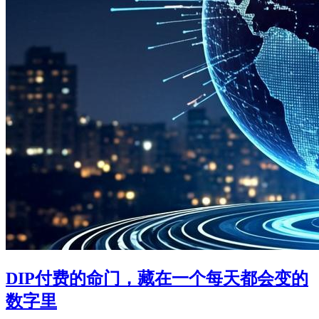
DIP付费的命门，藏在一个每天都会变的
数字里