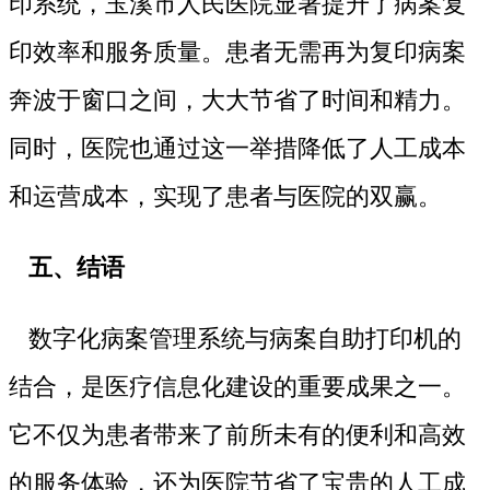
印系统，玉溪市人民医院显著提升了病案复
印效率和服务质量。患者无需再为复印病案
奔波于窗口之间，大大节省了时间和精力。
同时，医院也通过这一举措降低了人工成本
和运营成本，实现了患者与医院的双赢。
五、结语
数字化病案管理系统与病案自助打印机的
结合，是医疗信息化建设的重要成果之一。
它不仅为患者带来了前所未有的便利和高效
的服务体验，还为医院节省了宝贵的人工成