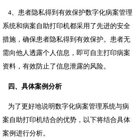
4、患者隐私得到有效保护数字化病案管理
系统和病案自助打印机都采用了先进的安全
措施，确保患者隐私得到有效保护。患者无
需向他人透露个人信息，即可自主打印病案
资料，有效防止了信息泄露的风险。
四、具体案例分析
为了更好地说明数字化病案管理系统与病
案自助打印机结合的优势，以下将结合具体
案例进行分析。