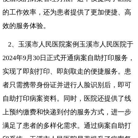
的工作效率，还为患者提供了更加便捷、高
效的服务体验。
2、玉溪市人民医院案例玉溪市人民医院于
2024年9月30日正式开通病案自助打印服务，
实现了即刻打印、即刻取走的便捷服务。患
者只需携带身份证并进行人脸识别后，即可
自助打印病案资料。同时，医院还提供了线
上预约缴费和快递到付的服务方式，进一步
满足了患者的多样化需求。通过病案自助打