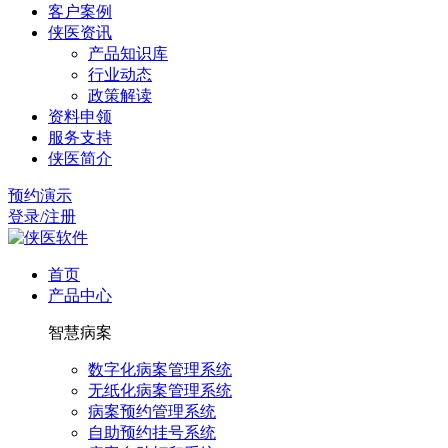
客户案例
侠医资讯
产品知识库
行业动态
政策解读
资料申领
服务支持
侠医简介
预约演示
登录/注册
首页
产品中心
智慧病案
数字化病案管理系统
无纸化病案管理系统
病案预约管理系统
自助预约挂号系统