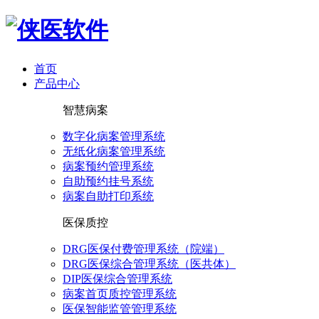
首页
产品中心
智慧病案
数字化病案管理系统
无纸化病案管理系统
病案预约管理系统
自助预约挂号系统
病案自助打印系统
医保质控
DRG医保付费管理系统（院端）
DRG医保综合管理系统（医共体）
DIP医保综合管理系统
病案首页质控管理系统
医保智能监管管理系统