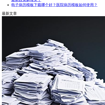
电子病历模板下载哪个好？医院病历模板如何使用？
最新文章