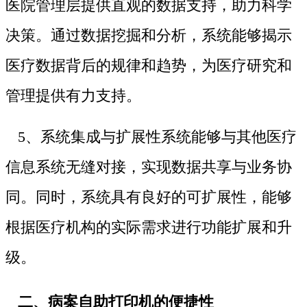
医院管理层提供直观的数据支持，助力科学
决策。通过数据挖掘和分析，系统能够揭示
医疗数据背后的规律和趋势，为医疗研究和
管理提供有力支持。
5、系统集成与扩展性系统能够与其他医疗
信息系统无缝对接，实现数据共享与业务协
同。同时，系统具有良好的可扩展性，能够
根据医疗机构的实际需求进行功能扩展和升
级。
二、病案自助打印机的便捷性