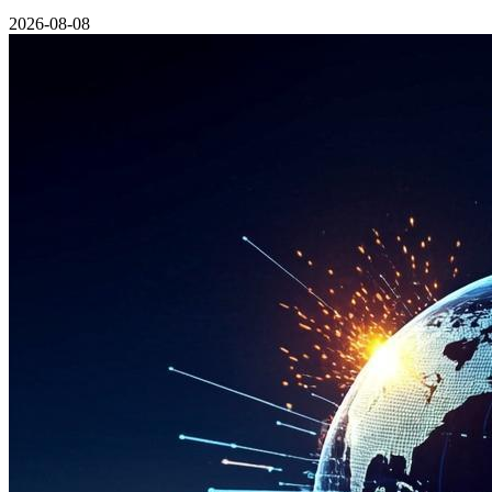
2026-08-08