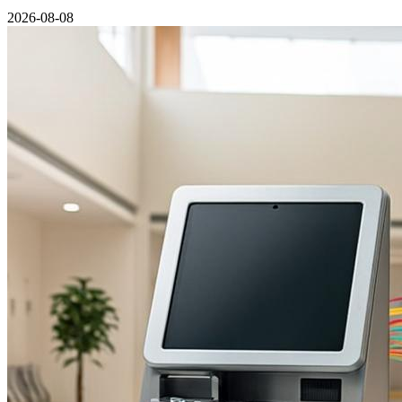
2026-08-08