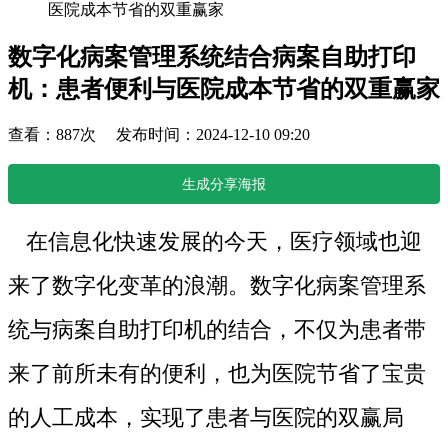
医院成本节省的双重赢家
数字化病案管理系统结合病案自助打印
机：患者便利与医院成本节省的双重赢家
查看：887次 发布时间：2024-12-10 09:20
生成分享海报
在信息化快速发展的今天，医疗领域也迎
来了数字化变革的浪潮。数字化病案管理系
统与病案自助打印机的结合，不仅为患者带
来了前所未有的便利，也为医院节省了宝贵
的人工成本，实现了患者与医院的双赢局