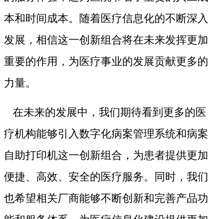
本和时间成本。随着医疗信息化的不断深入
发展，相信这一创新组合将在未来发挥更加
重要的作用，为医疗事业的发展贡献更多的
力量。
在未来的发展中，我们期待看到更多的医
疗机构能够引入数字化病案管理系统和病案
自助打印机这一创新组合，为患者提供更加
便捷、高效、安全的医疗服务。同时，我们
也希望相关厂商能够不断创新和完善产品功