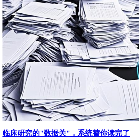
临床研究的"数据关"，系统替你读完了