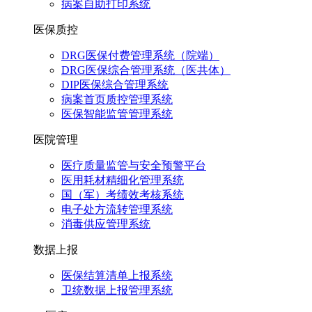
病案自助打印系统
医保质控
DRG医保付费管理系统（院端）
DRG医保综合管理系统（医共体）
DIP医保综合管理系统
病案首页质控管理系统
医保智能监管管理系统
医院管理
医疗质量监管与安全预警平台
医用耗材精细化管理系统
国（军）考绩效考核系统
电子处方流转管理系统
消毒供应管理系统
数据上报
医保结算清单上报系统
卫统数据上报管理系统