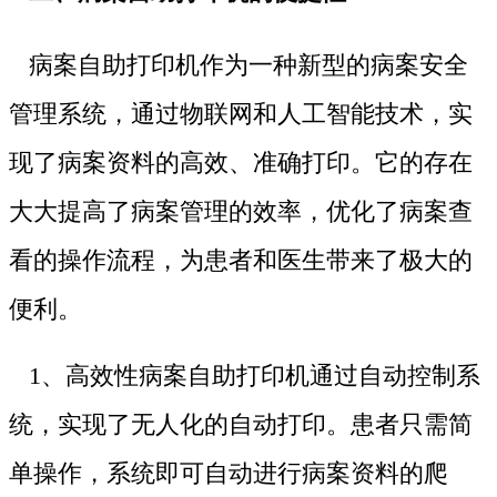
病案自助打印机作为一种新型的病案安全
管理系统，通过物联网和人工智能技术，实
现了病案资料的高效、准确打印。它的存在
大大提高了病案管理的效率，优化了病案查
看的操作流程，为患者和医生带来了极大的
便利。
1、高效性病案自助打印机通过自动控制系
统，实现了无人化的自动打印。患者只需简
单操作，系统即可自动进行病案资料的爬