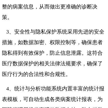
整的病案信息，从而做出更准确的诊断决
策。
3、安全性与隐私保护系统采用先进的安全
措施，如数据加密、权限控制等，确保患者
隐私得到有效保护，防止信息泄露。这符合
医疗数据保护的相关法律法规要求，确保了
医疗行为的合法性和合规性。
4、统计与分析功能系统内置丰富的统计报
表模板，可自动生成各类病案统计报表，为