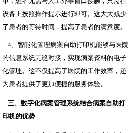
单，患者无需与人工办事窗口接触，只需在
设备上按照操作提示进行即可。这大大减少
了患者的等待时间，提高了患者的满意度。
4、智能化管理病案自助打印机能够与医院
的信息系统无缝对接，实现病案资料的电子
化管理。这不仅提高了医院的工作效率，还
为患者提供了更加便捷的服务体验。
三、数字化病案管理系统结合病案自助打
印机的优势