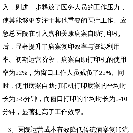
入，则进一步释放了医务人员的工作压力，
使其能够更专注于其他重要的医疗工作。应
急总医院在引入嘉和美康病案自助打印机
后，显著提升了病案复印效率与资源利用
率。初期运营阶段，病案自助打印机的使用
率为22%，为窗口工作人员减负了22%。同
时，使用病案自助打印机打印病案的平均时
长为3-5分钟，而窗口打印的平均时长为5-10
分钟，显著提高了工作效率。
3、医院运营成本有效降低传统病案复印流