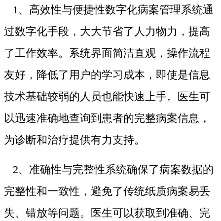
1、高效性与便捷性数字化病案管理系统通
过数字化手段，大大节省了人力物力，提高
了工作效率。系统界面简洁直观，操作流程
友好，降低了用户的学习成本，即使是信息
技术基础较弱的人员也能快速上手。医生可
以迅速准确地查询到患者的完整病案信息，
为诊断和治疗提供有力支持。
2、准确性与完整性系统确保了病案数据的
完整性和一致性，避免了传统纸质病案易丢
失、错放等问题。医生可以获取到准确、完