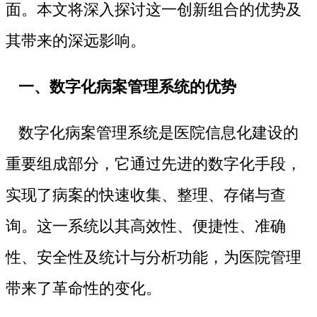
面。本文将深入探讨这一创新组合的优势及
其带来的深远影响。
一、数字化病案管理系统的优势
数字化病案管理系统是医院信息化建设的
重要组成部分，它通过先进的数字化手段，
实现了病案的快速收集、整理、存储与查
询。这一系统以其高效性、便捷性、准确
性、安全性及统计与分析功能，为医院管理
带来了革命性的变化。