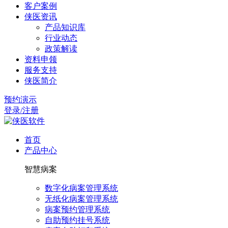
客户案例
侠医资讯
产品知识库
行业动态
政策解读
资料申领
服务支持
侠医简介
预约演示
登录/注册
首页
产品中心
智慧病案
数字化病案管理系统
无纸化病案管理系统
病案预约管理系统
自助预约挂号系统