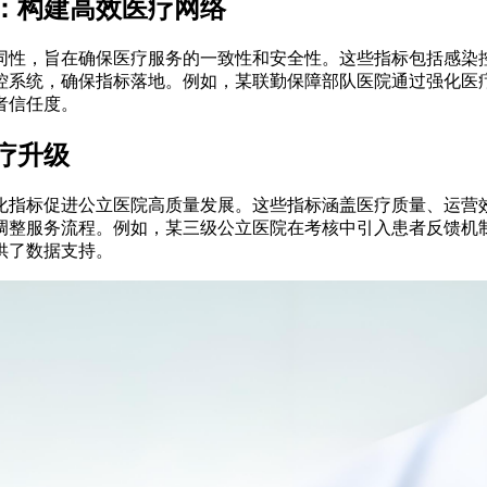
：构建高效医疗网络
同性，旨在确保医疗服务的一致性和安全性。这些指标包括感染
控系统，确保指标落地。例如，某联勤保障部队医院通过强化医疗
者信任度。
疗升级
化指标促进公立医院高质量发展。这些指标涵盖医疗质量、运营
整服务流程。例如，某三级公立医院在考核中引入患者反馈机制后
供了数据支持。