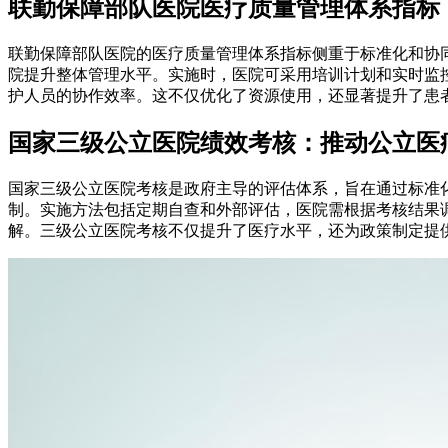
联勤保障部队医院医疗质量管理体系指标
联勤保障部队医院的医疗质量管理体系指标侧重于标准化和协
院提升整体管理水平。实施时，医院可采用培训计划和实时监
护人员的协作效率。这不仅优化了资源使用，还显著提升了患
国家三级公立医院绩效考核：推动公立医
国家三级公立医院考核是政府主导的评估体系，旨在通过标准
制。实施方法包括定期自查和外部评估，医院需根据考核结果调
解。三级公立医院考核不仅提升了医疗水平，还为政策制定提