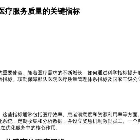
医疗服务质量的关键指标
的重要使命。随着医疗需求的不断增长，如何通过科学指标提升
核指标、联勤保障部队医院医疗质量管理体系指标及国家三级公
。这些指标通常包括医疗效率、患者满意度和资源利用率等方面
化系统，定期收集和分析数据，并设立奖惩机制激励员工。一个
效在优化服务中的核心作用。