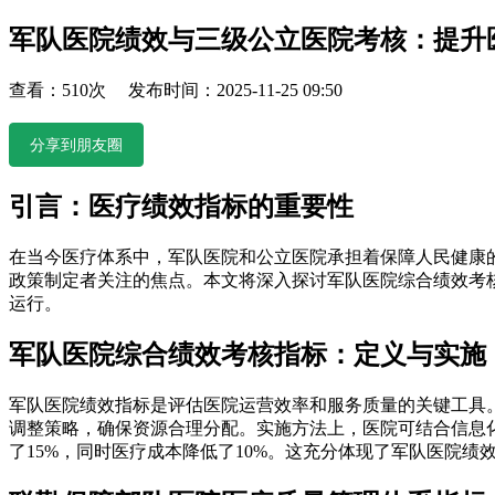
军队医院绩效与三级公立医院考核：提升
查看：510次 发布时间：2025-11-25 09:50
分享到朋友圈
引言：医疗绩效指标的重要性
在当今医疗体系中，军队医院和公立医院承担着保障人民健康
政策制定者关注的焦点。本文将深入探讨军队医院综合绩效考
运行。
军队医院综合绩效考核指标：定义与实施
军队医院绩效指标是评估医院运营效率和服务质量的关键工具
调整策略，确保资源合理分配。实施方法上，医院可结合信息
了15%，同时医疗成本降低了10%。这充分体现了军队医院绩