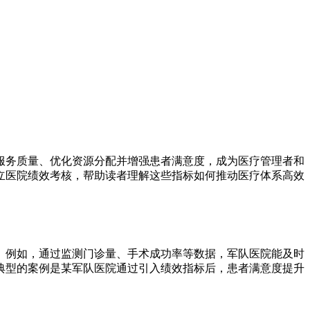
服务质量、优化资源分配并增强患者满意度，成为医疗管理者和
立医院绩效考核，帮助读者理解这些指标如何推动医疗体系高效
。例如，通过监测门诊量、手术成功率等数据，军队医院能及时
典型的案例是某军队医院通过引入绩效指标后，患者满意度提升