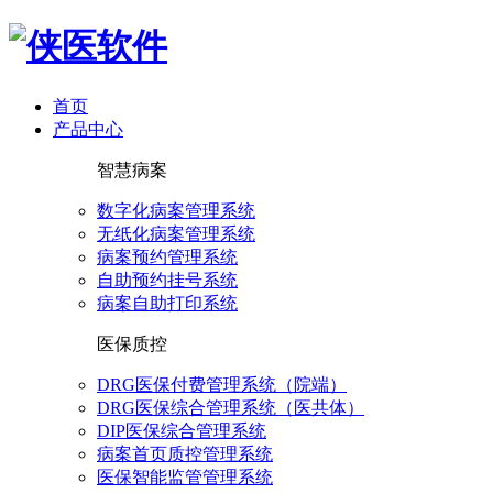
首页
产品中心
智慧病案
数字化病案管理系统
无纸化病案管理系统
病案预约管理系统
自助预约挂号系统
病案自助打印系统
医保质控
DRG医保付费管理系统（院端）
DRG医保综合管理系统（医共体）
DIP医保综合管理系统
病案首页质控管理系统
医保智能监管管理系统