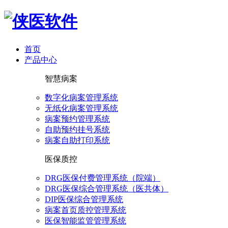
首页
产品中心
智慧病案
数字化病案管理系统
无纸化病案管理系统
病案预约管理系统
自助预约挂号系统
病案自助打印系统
医保质控
DRG医保付费管理系统（院端）
DRG医保综合管理系统（医共体）
DIP医保综合管理系统
病案首页质控管理系统
医保智能监管管理系统