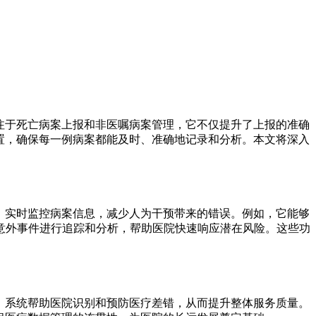
注于死亡病案上报和非医嘱病案管理，它不仅提升了上报的准确
置，确保每一例病案都能及时、准确地记录和分析。本文将深入
，实时监控病案信息，减少人为干预带来的错误。例如，它能够
意外事件进行追踪和分析，帮助医院快速响应潜在风险。这些功
，系统帮助医院识别和预防医疗差错，从而提升整体服务质量。