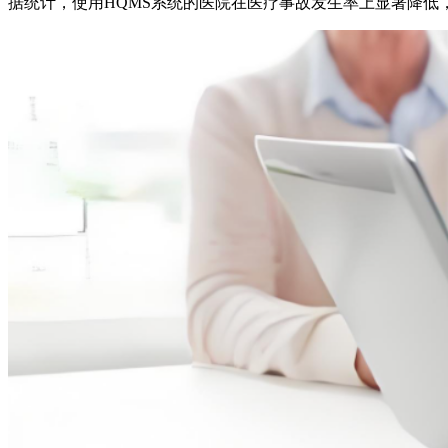
据统计，使用HQMS系统的医院在医疗事故发生率上显著降