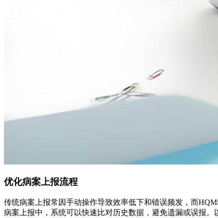
优化病案上报流程
传统病案上报常因手动操作导致效率低下和错误频发，而HQ
病案上报中，系统可以快速比对历史数据，避免遗漏或误报。以