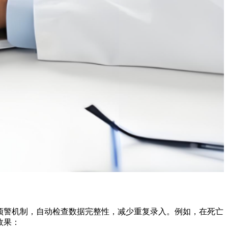
预警机制，自动检查数据完整性，减少重复录入。例如，在死亡
效果：