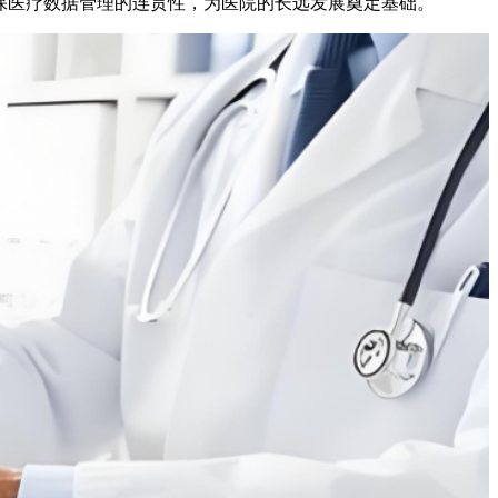
保医疗数据管理的连贯性，为医院的长远发展奠定基础。