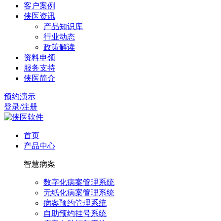
客户案例
侠医资讯
产品知识库
行业动态
政策解读
资料申领
服务支持
侠医简介
预约演示
登录/注册
首页
产品中心
智慧病案
数字化病案管理系统
无纸化病案管理系统
病案预约管理系统
自助预约挂号系统