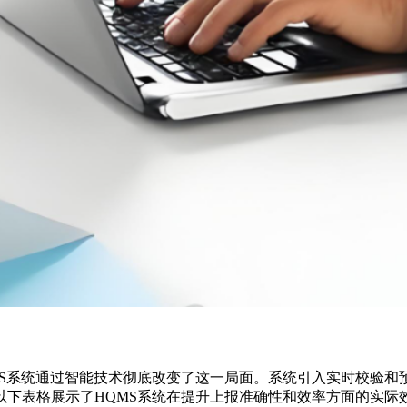
MS系统通过智能技术彻底改变了这一局面。系统引入实时校验和
下表格展示了HQMS系统在提升上报准确性和效率方面的实际