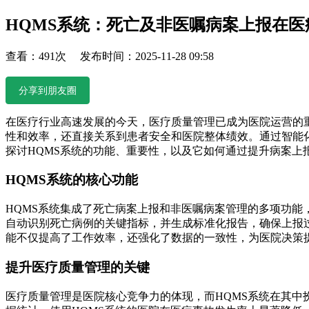
HQMS系统：死亡及非医嘱病案上报在
查看：491次 发布时间：2025-11-28 09:58
分享到朋友圈
在医疗行业高速发展的今天，医疗质量管理已成为医院运营的
性和效率，还直接关系到患者安全和医院整体绩效。通过智能
探讨HQMS系统的功能、重要性，以及它如何通过提升病案上
HQMS系统的核心功能
HQMS系统集成了死亡病案上报和非医嘱病案管理的多项功
自动识别死亡病例的关键指标，并生成标准化报告，确保上报
能不仅提高了工作效率，还强化了数据的一致性，为医院决策
提升医疗质量管理的关键
医疗质量管理是医院核心竞争力的体现，而HQMS系统在其