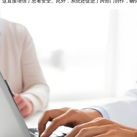
低，这直接增强了患者安全。此外，系统还促进了跨部门协作，确