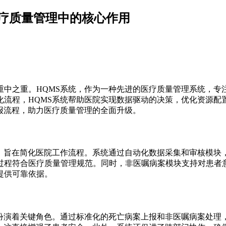
医疗质量管理中的核心作用
重中之重。HQMS系统，作为一种先进的医疗质量管理系统，专
化流程，HQMS系统帮助医院实现数据驱动的决策，优化资源配
报流程，助力医疗质量管理的全面升级。
能，旨在简化医院工作流程。系统通过自动化数据采集和审核模块
过程符合医疗质量管理规范。同时，非医嘱病案模块支持对患者
提供可靠依据。
中扮演着关键角色。通过标准化的死亡病案上报和非医嘱病案处理