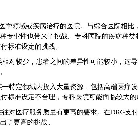
医学领域或疾病治疗的医院。与综合医院相比
种专业性也带来了挑战。专科医院的疾病种类
支付标准设定的挑战。
相对较少，患者之间的差异性可能较小，这导
。
某一特定领域内投入大量资源，包括高端医疗设
支付标准设定不合理，专科医院可能面临较大的
往对医疗服务质量有更高的要求。在DRG支
出了更高的挑战。