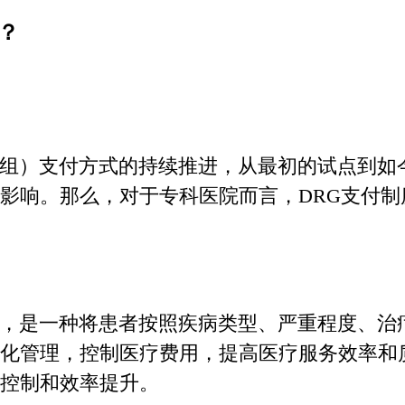
？
组）支付方式的持续推进，从最初的试点到如
影响。那么，对于专科医院而言，DRG支付
，是一种将患者按照疾病类型、严重程度、治
化管理，控制医疗费用，提高医疗服务效率和
控制和效率提升。