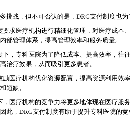
多挑战，但不可否认的是，DRG支付制度也为
度要求医疗机构进行精细化管理，对医疗成本
内部管理体系，提高管理效率和服务质量。
度下，专科医院为了降低成本、提高效率，往
高治疗效果，从而吸引更多患者。
鼓励医疗机构优化资源配置，提高资源利用效
和短缺。
下，医疗机构的竞争力将更多地体现在医疗服
因此，DRG支付制度有助于提升专科医院的