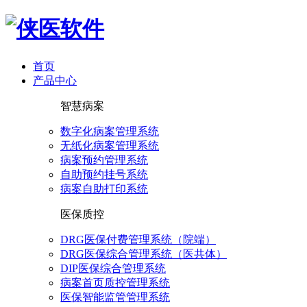
首页
产品中心
智慧病案
数字化病案管理系统
无纸化病案管理系统
病案预约管理系统
自助预约挂号系统
病案自助打印系统
医保质控
DRG医保付费管理系统（院端）
DRG医保综合管理系统（医共体）
DIP医保综合管理系统
病案首页质控管理系统
医保智能监管管理系统