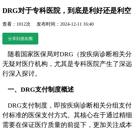
DRG对于专科医院，到底是利好还是利空
查看：1012次 发布时间：2024-12-11 16:40
分享到朋友圈
随着国家医保局对DRG（按疾病诊断相关分
无疑对医疗机构，尤其是专科医院产生了深远
行深入探讨。
一、DRG支付制度概述
DRG支付制度，即按疾病诊断相关分组支付
付标准的医保支付方式。其核心在于通过精细
需要在保证医疗质量的前提下，更加关注成本