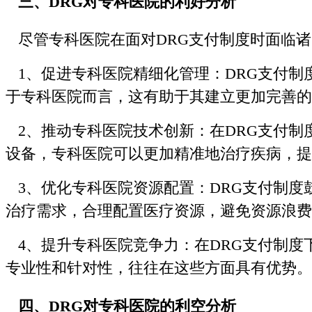
三、DRG对专科医院的利好分析
尽管专科医院在面对DRG支付制度时面临诸
1、促进专科医院精细化管理：DRG支付制
于专科医院而言，这有助于其建立更加完善的
2、推动专科医院技术创新：在DRG支付制
设备，专科医院可以更加精准地治疗疾病，提
3、优化专科医院资源配置：DRG支付制度
治疗需求，合理配置医疗资源，避免资源浪费
4、提升专科医院竞争力：在DRG支付制度
专业性和针对性，往往在这些方面具有优势。
四、DRG对专科医院的利空分析