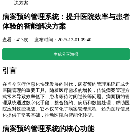
决方案
病案预约管理系统：提升医院效率与患者
体验的智能解决方案
查看：413次 发布时间：2025-12-01 09:40
生成分享海报
引言
在当今医疗信息化快速发展的时代，病案预约管理系统正成为
医院管理的重要工具。随着医疗需求的增长，传统病案管理方
式常常导致效率低下、患者等待时间过长等问题。病案预约管
理系统通过数字化手段，整合预约、病历和数据处理，帮助医
院应对这些挑战。它不仅简化了病案管理流程，还为医疗信息
化提供了坚实基础，推动医院向智能化转型。
病案预约管理系统的核心功能