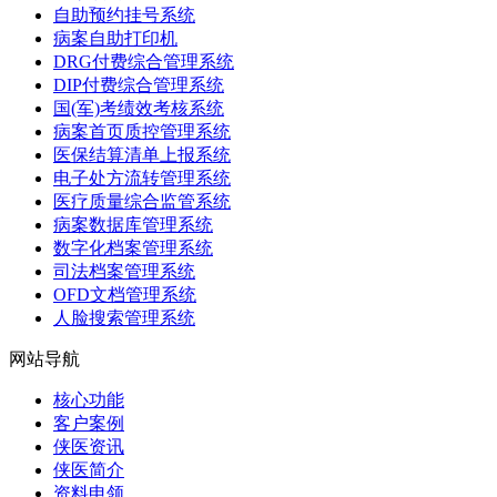
自助预约挂号系统
病案自助打印机
DRG付费综合管理系统
DIP付费综合管理系统
国(军)考绩效考核系统
病案首页质控管理系统
医保结算清单上报系统
电子处方流转管理系统
医疗质量综合监管系统
病案数据库管理系统
数字化档案管理系统
司法档案管理系统
OFD文档管理系统
人脸搜索管理系统
网站导航
核心功能
客户案例
侠医资讯
侠医简介
资料申领