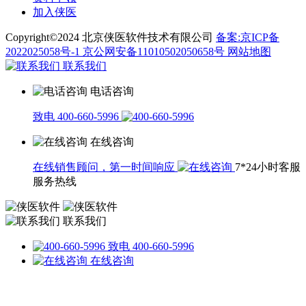
加入侠医
Copyright©2024 北京侠医软件技术有限公司
备案:京ICP备
2022025058号-1
京公网安备11010502050658号
网站地图
联系我们
电话咨询
致电 400-660-5996
在线咨询
在线销售顾问，第一时间响应
7*24小时客服
服务热线
联系我们
致电 400-660-5996
在线咨询