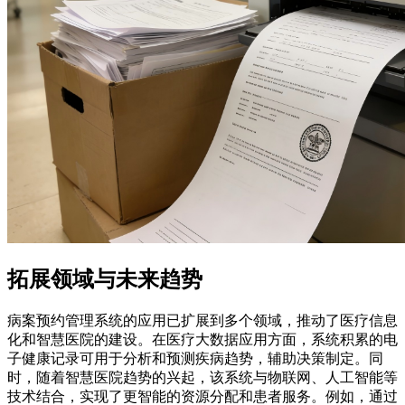
拓展领域与未来趋势
病案预约管理系统的应用已扩展到多个领域，推动了医疗信息
化和智慧医院的建设。在医疗大数据应用方面，系统积累的电
子健康记录可用于分析和预测疾病趋势，辅助决策制定。同
时，随着智慧医院趋势的兴起，该系统与物联网、人工智能等
技术结合，实现了更智能的资源分配和患者服务。例如，通过