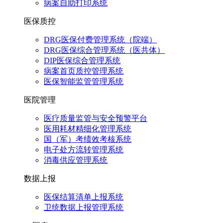
病案自助打印系统
医保质控
DRG医保付费管理系统（院端）
DRG医保综合管理系统（医共体）
DIP医保综合管理系统
病案首页质控管理系统
医保智能监管管理系统
医院管理
医疗质量监管与安全预警平台
医用耗材精细化管理系统
国（军）考绩效考核系统
电子处方流转管理系统
消毒供应管理系统
数据上报
医保结算清单上报系统
卫统数据上报管理系统