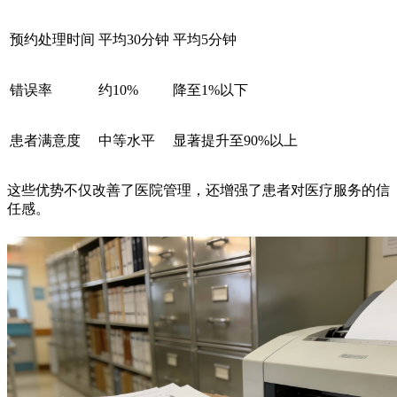
预约处理时间
平均30分钟
平均5分钟
错误率
约10%
降至1%以下
患者满意度
中等水平
显著提升至90%以上
这些优势不仅改善了医院管理，还增强了患者对医疗服务的信
任感。