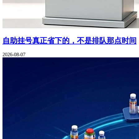
自助挂号真正省下的，不是排队那点时间
2026-08-07