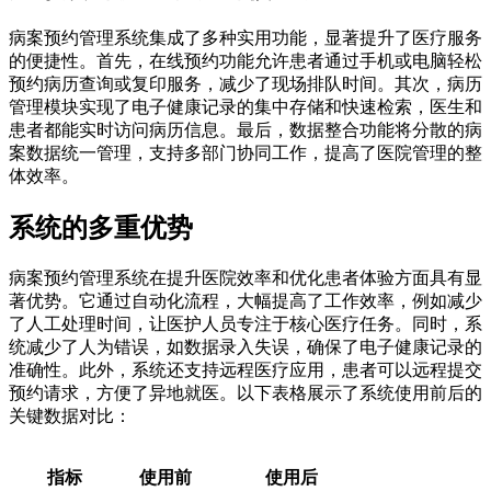
病案预约管理系统集成了多种实用功能，显著提升了医疗服务
的便捷性。首先，在线预约功能允许患者通过手机或电脑轻松
预约病历查询或复印服务，减少了现场排队时间。其次，病历
管理模块实现了电子健康记录的集中存储和快速检索，医生和
患者都能实时访问病历信息。最后，数据整合功能将分散的病
案数据统一管理，支持多部门协同工作，提高了医院管理的整
体效率。
系统的多重优势
病案预约管理系统在提升医院效率和优化患者体验方面具有显
著优势。它通过自动化流程，大幅提高了工作效率，例如减少
了人工处理时间，让医护人员专注于核心医疗任务。同时，系
统减少了人为错误，如数据录入失误，确保了电子健康记录的
准确性。此外，系统还支持远程医疗应用，患者可以远程提交
预约请求，方便了异地就医。以下表格展示了系统使用前后的
关键数据对比：
指标
使用前
使用后