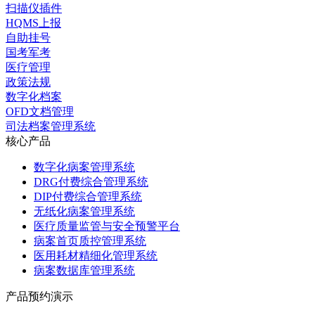
扫描仪插件
HQMS上报
自助挂号
国考军考
医疗管理
政策法规
数字化档案
OFD文档管理
司法档案管理系统
核心产品
数字化病案管理系统
DRG付费综合管理系统
DIP付费综合管理系统
无纸化病案管理系统
医疗质量监管与安全预警平台
病案首页质控管理系统
医用耗材精细化管理系统
病案数据库管理系统
产品预约演示