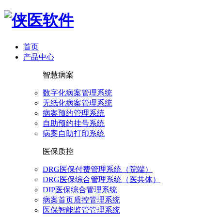
首页
产品中心
智慧病案
数字化病案管理系统
无纸化病案管理系统
病案预约管理系统
自助预约挂号系统
病案自助打印系统
医保质控
DRG医保付费管理系统（院端）
DRG医保综合管理系统（医共体）
DIP医保综合管理系统
病案首页质控管理系统
医保智能监管管理系统