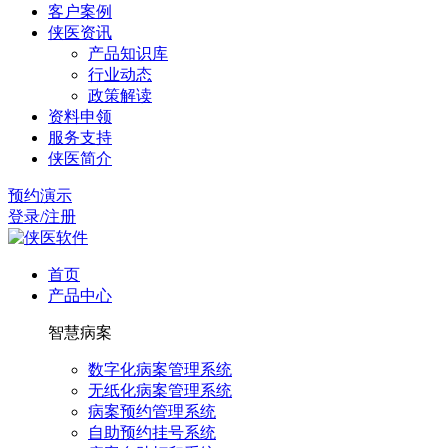
客户案例
侠医资讯
产品知识库
行业动态
政策解读
资料申领
服务支持
侠医简介
预约演示
登录/注册
首页
产品中心
智慧病案
数字化病案管理系统
无纸化病案管理系统
病案预约管理系统
自助预约挂号系统