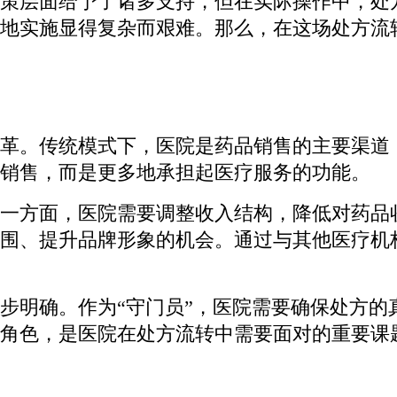
策层面给予了诸多支持，但在实际操作中，处
地实施显得复杂而艰难。那么，在这场处方流转
革。传统模式下，医院是药品销售的主要渠道
销售，而是更多地承担起医疗服务的功能。
一方面，医院需要调整收入结构，降低对药品
围、提升品牌形象的机会。通过与其他医疗机
步明确。作为“守门员”，医院需要确保处方的
角色，是医院在处方流转中需要面对的重要课