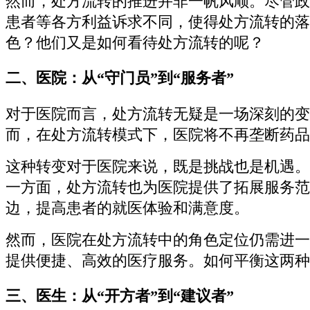
然而，处方流转的推进并非一帆风顺。尽管政
患者等各方利益诉求不同，使得处方流转的落
色？他们又是如何看待处方流转的呢？
二、医院：从“守门员”到“服务者”
对于医院而言，处方流转无疑是一场深刻的变
而，在处方流转模式下，医院将不再垄断药品
这种转变对于医院来说，既是挑战也是机遇。
一方面，处方流转也为医院提供了拓展服务范
边，提高患者的就医体验和满意度。
然而，医院在处方流转中的角色定位仍需进一
提供便捷、高效的医疗服务。如何平衡这两种
三、医生：从“开方者”到“建议者”