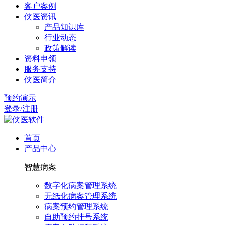
客户案例
侠医资讯
产品知识库
行业动态
政策解读
资料申领
服务支持
侠医简介
预约演示
登录/注册
首页
产品中心
智慧病案
数字化病案管理系统
无纸化病案管理系统
病案预约管理系统
自助预约挂号系统