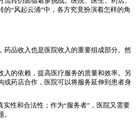
方流转仍面临诸多挑战。医院、医生、药店、
的“风起云涌”中，各方究竟扮演着怎样的角
，药品收入也是医院收入的重要组成部分。然
收入的依赖，提高医疗服务的质量和效率。另
构或药店合作，医院可以将服务延伸到患者身
真实性和合法性；作为“服务者”，医院又需要
题。