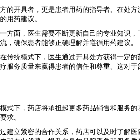
方的开具者，更是患者用药的指导者。在处方
的用药建议。
一方面，医生需要不断更新自己的专业知识，
流，确保患者能够正确理解并遵循用药建议。
在传统模式下，医生通过开具处方获得一定的
疗服务质量来赢得患者的信任和尊重。这对于
模式下，药店将承担起更多药品销售和服务的
要求。
过建立紧密的合作关系，药店可以及时了解医