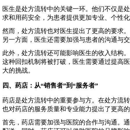
医生是处方流转中的关键一环。他们不仅是处
求和用药安全，为患者提供更加专业、个性化
然而，处方流转也对医生提出了更高的要求。
另一方面，医生还需要加强与患者的沟通与交
此外，处方流转还可能影响医生的收入结构。
这种回扣机制将被打破，医生需要通过提高医
大的挑战。
四、药店：从“销售者”到“服务者”
药店是处方流转中的重要参与方。在处方流转
也对药店的服务质量和专业能力提出了更高的
首先，药店需要加强与医院的合作与沟通。通