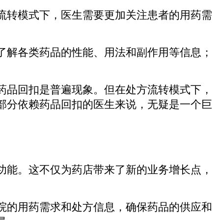
流转模式下，医生需要更加关注患者的用药需
了解各类药品的性能、用法和副作用等信息；
药品回扣是普遍现象。但在处方流转模式下，
部分依赖药品回扣的医生来说，无疑是一个巨
功能。这不仅为药店带来了新的业务增长点，
院的用药需求和处方信息，确保药品的供应和