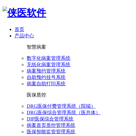
首页
产品中心
智慧病案
数字化病案管理系统
无纸化病案管理系统
病案预约管理系统
自助预约挂号系统
病案自助打印系统
医保质控
DRG医保付费管理系统（院端）
DRG医保综合管理系统（医共体）
DIP医保综合管理系统
病案首页质控管理系统
医保智能监管管理系统