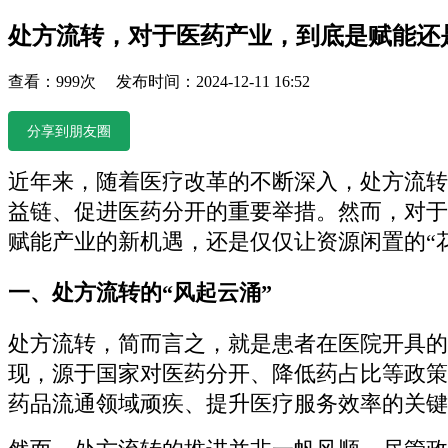
处方流转，对于医药产业，到底是赋能还
查看：999次 发布时间：2024-12-11 16:52
分享到朋友圈
近年来，随着医疗改革的不断深入，处方流转
益链、促进医药分开的重要举措。然而，对于
赋能产业的新机遇，还是仅仅让资源闲置的“
一、处方流转的“风起云涌”
处方流转，简而言之，就是患者在医院开具的
现，源于国家对医药分开、降低药占比等政策的
药品流通领域顽疾、提升医疗服务效率的关键