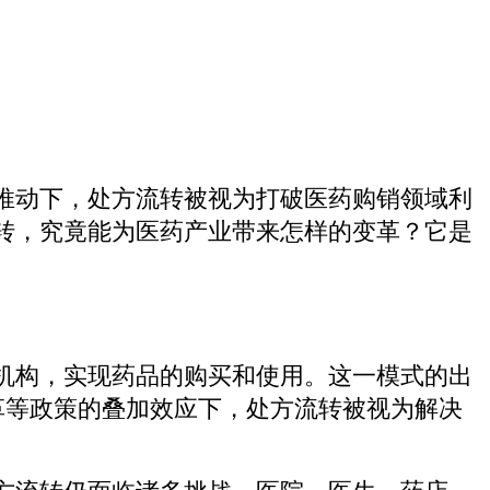
推动下，处方流转被视为打破医药购销领域利
转，究竟能为医药产业带来怎样的变革？它是
机构，实现药品的购买和使用。这一模式的出
改革等政策的叠加效应下，处方流转被视为解决