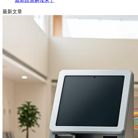
最新政策解读来了
最新文章