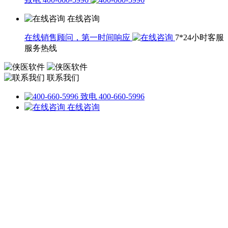
在线咨询
在线销售顾问，第一时间响应
7*24小时客服
服务热线
联系我们
致电 400-660-5996
在线咨询