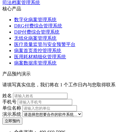
司法档案管理系统
核心产品
数字化病案管理系统
DRG付费综合管理系统
DIP付费综合管理系统
无纸化病案管理系统
医疗质量监管与安全预警平台
病案首页质控管理系统
医用耗材精细化管理系统
病案数据库管理系统
产品预约演示
请填写真实信息，我们将在 1 个工作日内与您取得联系
姓名
手机号
单位名称
演示系统
立即预约