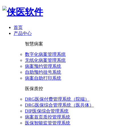
首页
产品中心
智慧病案
数字化病案管理系统
无纸化病案管理系统
病案预约管理系统
自助预约挂号系统
病案自助打印系统
医保质控
DRG医保付费管理系统（院端）
DRG医保综合管理系统（医共体）
DIP医保综合管理系统
病案首页质控管理系统
医保智能监管管理系统