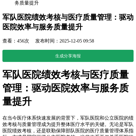
务质量提升
军队医院绩效考核与医疗质量管理：驱动
医院效率与服务质量提升
查看：456次 发布时间：2025-12-05 09:58
生成分享海报
军队医院绩效考核与医疗质量
管理：驱动医院效率与服务质
量提升
在当今医疗体系快速发展的背景下，军队医院和公立医院的绩
效考核与质量管理成为提升整体医疗水平的关键。无论是军队
医院绩效考核，还是联勤保障部队医院的医疗质量管理体系指