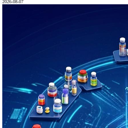
2026-08-07