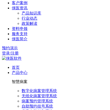
客户案例
侠医资讯
产品知识库
行业动态
政策解读
资料申领
服务支持
侠医简介
预约演示
登录/注册
首页
产品中心
智慧病案
数字化病案管理系统
无纸化病案管理系统
病案预约管理系统
自助预约挂号系统