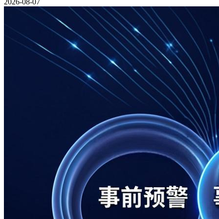
2026-08-07