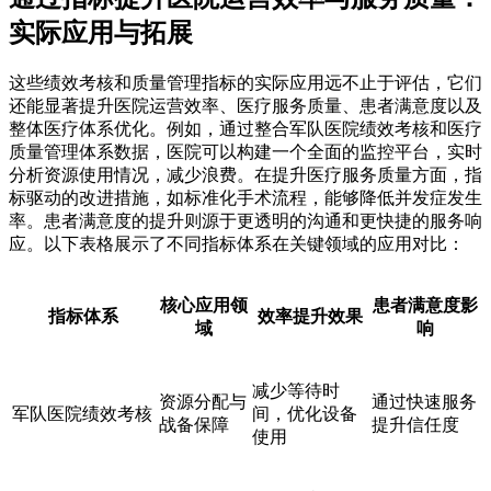
实际应用与拓展
这些绩效考核和质量管理指标的实际应用远不止于评估，它们
还能显著提升医院运营效率、医疗服务质量、患者满意度以及
整体医疗体系优化。例如，通过整合军队医院绩效考核和医疗
质量管理体系数据，医院可以构建一个全面的监控平台，实时
分析资源使用情况，减少浪费。在提升医疗服务质量方面，指
标驱动的改进措施，如标准化手术流程，能够降低并发症发生
率。患者满意度的提升则源于更透明的沟通和更快捷的服务响
应。以下表格展示了不同指标体系在关键领域的应用对比：
核心应用领
患者满意度影
指标体系
效率提升效果
域
响
减少等待时
资源分配与
通过快速服务
军队医院绩效考核
间，优化设备
战备保障
提升信任度
使用