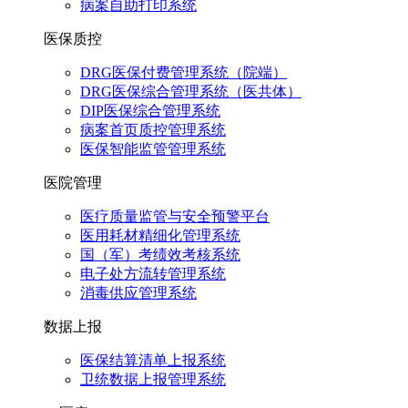
病案自助打印系统
医保质控
DRG医保付费管理系统（院端）
DRG医保综合管理系统（医共体）
DIP医保综合管理系统
病案首页质控管理系统
医保智能监管管理系统
医院管理
医疗质量监管与安全预警平台
医用耗材精细化管理系统
国（军）考绩效考核系统
电子处方流转管理系统
消毒供应管理系统
数据上报
医保结算清单上报系统
卫统数据上报管理系统