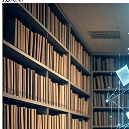
2026-08-07