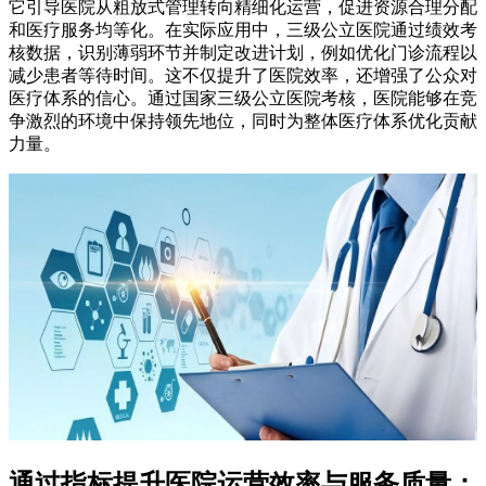
它引导医院从粗放式管理转向精细化运营，促进资源合理分配
和医疗服务均等化。在实际应用中，三级公立医院通过绩效考
核数据，识别薄弱环节并制定改进计划，例如优化门诊流程以
减少患者等待时间。这不仅提升了医院效率，还增强了公众对
医疗体系的信心。通过国家三级公立医院考核，医院能够在竞
争激烈的环境中保持领先地位，同时为整体医疗体系优化贡献
力量。
通过指标提升医院运营效率与服务质量：