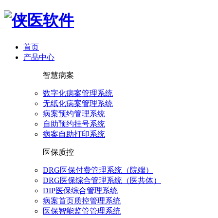
首页
产品中心
智慧病案
数字化病案管理系统
无纸化病案管理系统
病案预约管理系统
自助预约挂号系统
病案自助打印系统
医保质控
DRG医保付费管理系统（院端）
DRG医保综合管理系统（医共体）
DIP医保综合管理系统
病案首页质控管理系统
医保智能监管管理系统