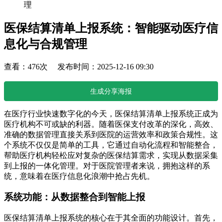
理
医保结算清单上报系统：智能驱动医疗信
息化与合规管理
查看：476次 发布时间：2025-12-16 09:30
生成分享海报
在医疗行业快速数字化的今天，医保结算清单上报系统正成为
医疗机构不可或缺的利器。随着医保支付改革的深化，高效、
准确的数据管理直接关系到医院的运营效率和政策合规性。这
个系统不仅仅是简单的工具，它通过自动化流程和智能整合，
帮助医疗机构轻松应对复杂的医保结算需求，实现从数据采集
到上报的一体化管理。对于医院管理者来说，拥抱这样的系
统，意味着在医疗信息化浪潮中抢占先机。
系统功能：从数据整合到智能上报
医保结算清单上报系统的核心在于其全面的功能设计。首先，