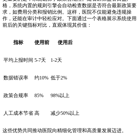
格，系统内置的规则引擎会自动检查数据是否符合最新政策要
求，如费用分类和报销比例。这样，医院不仅能避免违规操
作，还能在审计中轻松应对。下面通过一个表格展示系统使用
前后的关键指标对比，直观体现其价值：
指标
使用前
使用后
平均上报时间
5-7天
1-2天
数据错误率
约10%
低于2%
政策合规率
85%
98%以上
人工成本节省
高
减少50%以上
这些优势共同推动医院向精细化管理和高质量发展迈进。