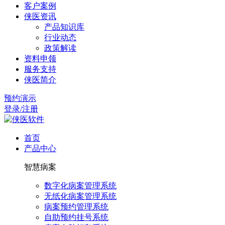
客户案例
侠医资讯
产品知识库
行业动态
政策解读
资料申领
服务支持
侠医简介
预约演示
登录/注册
首页
产品中心
智慧病案
数字化病案管理系统
无纸化病案管理系统
病案预约管理系统
自助预约挂号系统