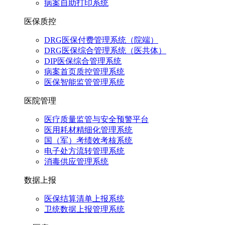
病案自助打印系统
医保质控
DRG医保付费管理系统（院端）
DRG医保综合管理系统（医共体）
DIP医保综合管理系统
病案首页质控管理系统
医保智能监管管理系统
医院管理
医疗质量监管与安全预警平台
医用耗材精细化管理系统
国（军）考绩效考核系统
电子处方流转管理系统
消毒供应管理系统
数据上报
医保结算清单上报系统
卫统数据上报管理系统