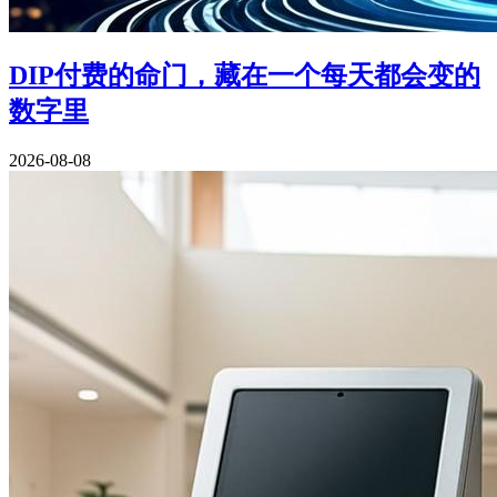
DIP付费的命门，藏在一个每天都会变的
数字里
2026-08-08