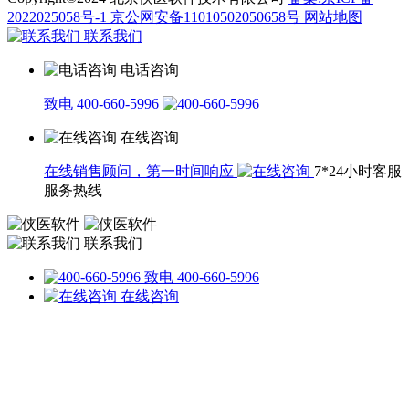
2022025058号-1
京公网安备11010502050658号
网站地图
联系我们
电话咨询
致电 400-660-5996
在线咨询
在线销售顾问，第一时间响应
7*24小时客服
服务热线
联系我们
致电 400-660-5996
在线咨询