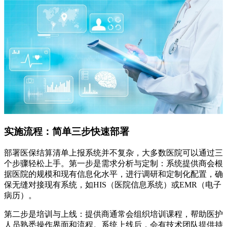
实施流程：简单三步快速部署
部署医保结算清单上报系统并不复杂，大多数医院可以通过三
个步骤轻松上手。第一步是需求分析与定制：系统提供商会根
据医院的规模和现有信息化水平，进行调研和定制化配置，确
保无缝对接现有系统，如HIS（医院信息系统）或EMR（电子
病历）。
第二步是培训与上线：提供商通常会组织培训课程，帮助医护
人员熟悉操作界面和流程。系统上线后，会有技术团队提供持