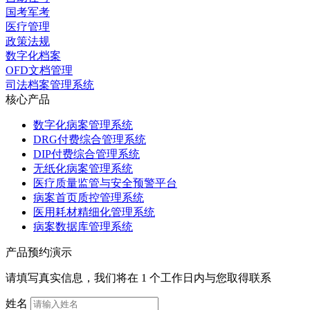
国考军考
医疗管理
政策法规
数字化档案
OFD文档管理
司法档案管理系统
核心产品
数字化病案管理系统
DRG付费综合管理系统
DIP付费综合管理系统
无纸化病案管理系统
医疗质量监管与安全预警平台
病案首页质控管理系统
医用耗材精细化管理系统
病案数据库管理系统
产品预约演示
请填写真实信息，我们将在 1 个工作日内与您取得联系
姓名