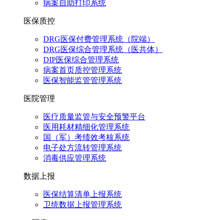
病案自助打印系统
医保质控
DRG医保付费管理系统（院端）
DRG医保综合管理系统（医共体）
DIP医保综合管理系统
病案首页质控管理系统
医保智能监管管理系统
医院管理
医疗质量监管与安全预警平台
医用耗材精细化管理系统
国（军）考绩效考核系统
电子处方流转管理系统
消毒供应管理系统
数据上报
医保结算清单上报系统
卫统数据上报管理系统