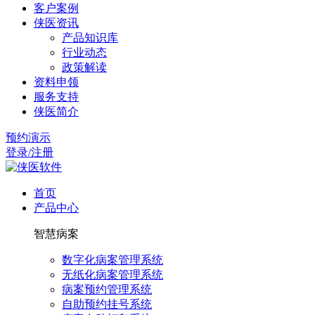
客户案例
侠医资讯
产品知识库
行业动态
政策解读
资料申领
服务支持
侠医简介
预约演示
登录/注册
首页
产品中心
智慧病案
数字化病案管理系统
无纸化病案管理系统
病案预约管理系统
自助预约挂号系统