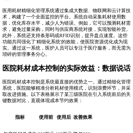
医用耗材精细化管理系统通过集成大数据、物联网和云计算技
术，构建了一个全面监控的平台。系统自动采集耗材使用数
据，优化库存水平，减少人为错误。例如，它可以预测耗材需
求，避免过量采购，同时与供应商系统对接，实现智能补货。
此外，系统还支持条形码或RFID识别，提升盘点速度。这些
功能共同强化了'精细化系统'的效能，使医院资源优化成为现
实。通过这一系统，医护人员可以专注于医疗服务，而无需为
琐碎的管理事务分心。
医院耗材成本控制的实际效益：数据说话
医院耗材成本控制是系统最直接的优势之一。通过精细化管理
系统，医院能够精准分析耗材使用模式，识别浪费环节，并采
取改进措施。以下表格展示了某三级医院在引入系统前后的关
键数据对比，直观体现成本节约效果：
指标
使用前
使用后
改善效果