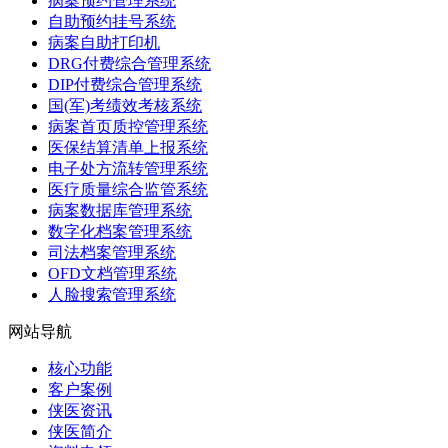
病案预约管理系统
自助预约挂号系统
病案自助打印机
DRG付费综合管理系统
DIP付费综合管理系统
国(军)考绩效考核系统
病案首页质控管理系统
医保结算清单上报系统
电子处方流转管理系统
医疗质量综合监管系统
病案数据库管理系统
数字化档案管理系统
司法档案管理系统
OFD文档管理系统
人脸搜索管理系统
网站导航
核心功能
客户案例
侠医资讯
侠医简介