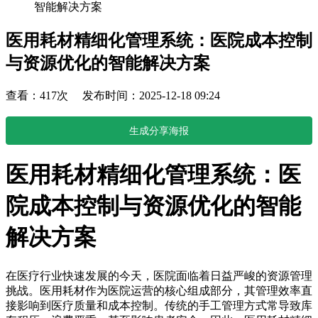
智能解决方案
医用耗材精细化管理系统：医院成本控制
与资源优化的智能解决方案
查看：417次 发布时间：2025-12-18 09:24
生成分享海报
医用耗材精细化管理系统：医
院成本控制与资源优化的智能
解决方案
在医疗行业快速发展的今天，医院面临着日益严峻的资源管理
挑战。医用耗材作为医院运营的核心组成部分，其管理效率直
接影响到医疗质量和成本控制。传统的手工管理方式常导致库