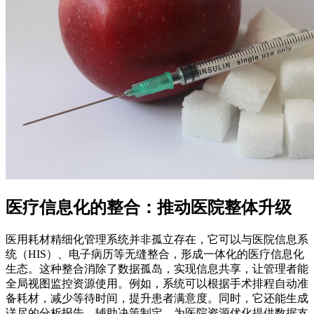
医疗信息化的整合：推动医院整体升级
医用耗材精细化管理系统并非孤立存在，它可以与医院信息系
统（HIS）、电子病历等无缝整合，形成一体化的医疗信息化
生态。这种整合消除了数据孤岛，实现信息共享，让管理者能
全局视图监控资源使用。例如，系统可以根据手术排程自动准
备耗材，减少等待时间，提升患者满意度。同时，它还能生成
详尽的分析报告，辅助决策制定，为医院资源优化提供数据支