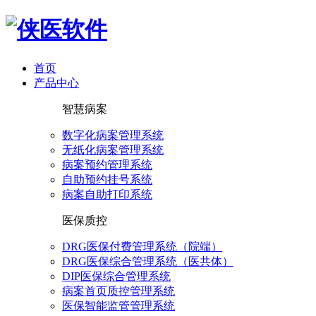
首页
产品中心
智慧病案
数字化病案管理系统
无纸化病案管理系统
病案预约管理系统
自助预约挂号系统
病案自助打印系统
医保质控
DRG医保付费管理系统（院端）
DRG医保综合管理系统（医共体）
DIP医保综合管理系统
病案首页质控管理系统
医保智能监管管理系统