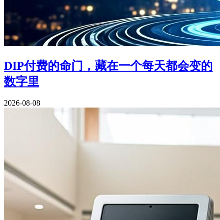
DIP付费的命门，藏在一个每天都会变的
数字里
2026-08-08