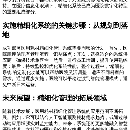
持。在医疗信息化浪潮下，精细化系统已成为医院数字化转型
的重要组成部分。
实施精细化系统的关键步骤：从规划到落
地
成功部署医用耗材精细化管理系统需要周密的计划。首先，医
院应评估现有管理流程，识别痛点；其次，选择适合的系统供
应商，确保技术兼容性；然后，进行员工培训，提升使用熟练
度；最后，持续监控和优化系统性能。整个过程中，'精细化
系统'的定制化功能可以帮助医院灵活调整，适应不同科室的
需求。通过逐步实施，医院可以平稳过渡到智能管理模式，避
免中断日常运营。
未来展望：精细化管理的拓展领域
随着技术发展，医用耗材精细化管理系统的应用范围不断拓
展。例如，它可以结合人工智能预测耗材需求趋势，或通过移
动端应用增强实时监控能力。未来，系统还将更多地融入智慧
医院建设，支持远程医疗和个性化护理。这些创新将进一步提