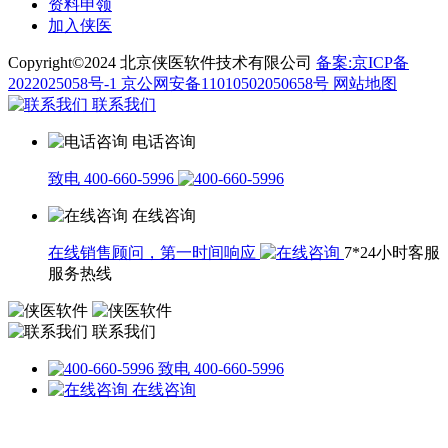
资料申领
加入侠医
Copyright©2024 北京侠医软件技术有限公司
备案:京ICP备
2022025058号-1
京公网安备11010502050658号
网站地图
联系我们
电话咨询
致电 400-660-5996
在线咨询
在线销售顾问，第一时间响应
7*24小时客服
服务热线
联系我们
致电 400-660-5996
在线咨询