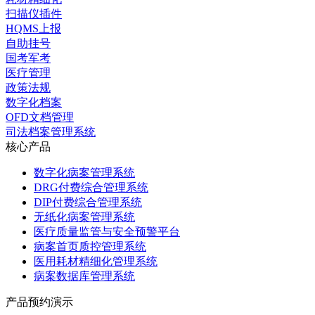
扫描仪插件
HQMS上报
自助挂号
国考军考
医疗管理
政策法规
数字化档案
OFD文档管理
司法档案管理系统
核心产品
数字化病案管理系统
DRG付费综合管理系统
DIP付费综合管理系统
无纸化病案管理系统
医疗质量监管与安全预警平台
病案首页质控管理系统
医用耗材精细化管理系统
病案数据库管理系统
产品预约演示