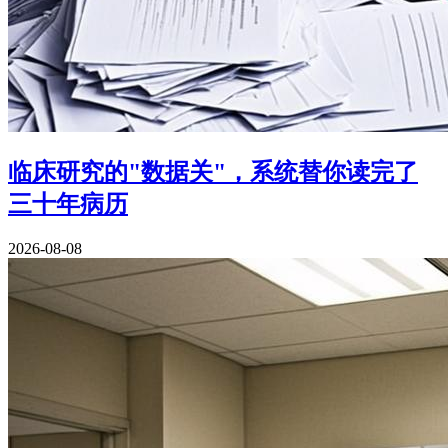
临床研究的"数据关"，系统替你读完了
三十年病历
2026-08-08