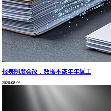
报表制度会改，数据不该年年返工
2026-08-06