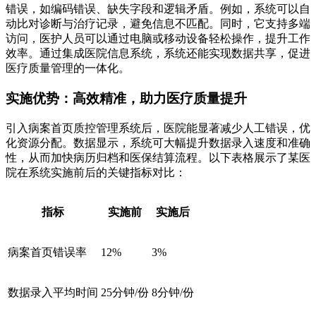
错误，如编码错误、缺失字段和逻辑矛盾。例如，系统可以自
动比对诊断与治疗记录，避免信息不匹配。同时，它支持多端
访问，医护人员可以通过电脑或移动设备轻松操作，提升工作
效率。通过集成医院信息系统，系统还能实现数据共享，促进
医疗质量管理的一体化。
实施优势：高效精准，助力医疗质量提升
引入病案首页质控管理系统后，医院能显著减少人工错误，优
化资源分配。数据显示，系统可大幅提升数据录入速度和准确
性，从而加快病历归档和医保结算流程。以下表格展示了某医
院在系统实施前后的关键指标对比：
指标
实施前
实施后
病案首页错误率
12%
3%
数据录入平均时间
25分钟/份
8分钟/份