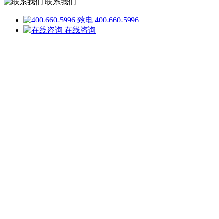
联系我们
致电 400-660-5996
在线咨询