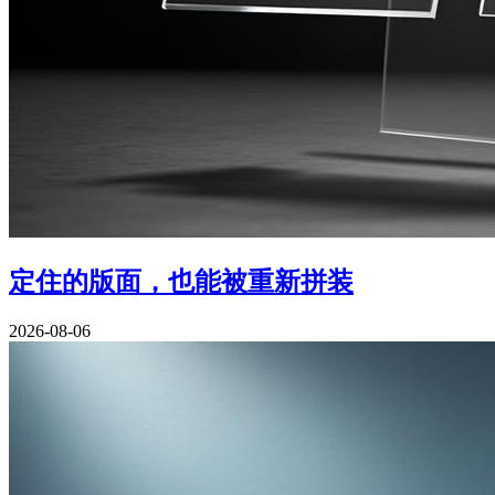
定住的版面，也能被重新拼装
2026-08-06