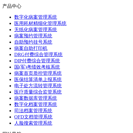
产品中心
数字化病案管理系统
医用耗材精细化管理系统
无纸化病案管理系统
病案预约管理系统
自助预约挂号系统
病案自助打印机
DRG付费综合管理系统
DIP付费综合管理系统
国(军)考绩效考核系统
病案首页质控管理系统
医保结算清单上报系统
电子处方流转管理系统
医疗质量综合监管系统
病案数据库管理系统
数字化档案管理系统
司法档案管理系统
OFD文档管理系统
人脸搜索管理系统