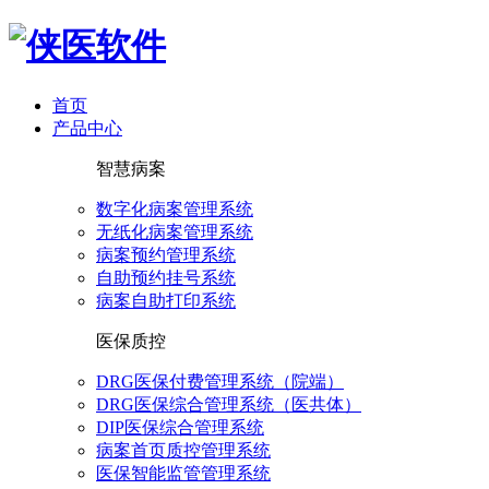
首页
产品中心
智慧病案
数字化病案管理系统
无纸化病案管理系统
病案预约管理系统
自助预约挂号系统
病案自助打印系统
医保质控
DRG医保付费管理系统（院端）
DRG医保综合管理系统（医共体）
DIP医保综合管理系统
病案首页质控管理系统
医保智能监管管理系统