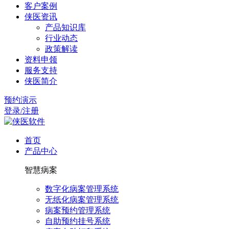
客户案例
侠医资讯
产品知识库
行业动态
政策解读
资料申领
服务支持
侠医简介
预约演示
登录/注册
首页
产品中心
智慧病案
数字化病案管理系统
无纸化病案管理系统
病案预约管理系统
自助预约挂号系统