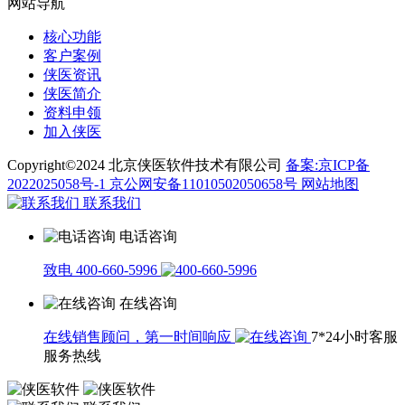
网站导航
核心功能
客户案例
侠医资讯
侠医简介
资料申领
加入侠医
Copyright©2024 北京侠医软件技术有限公司
备案:京ICP备
2022025058号-1
京公网安备11010502050658号
网站地图
联系我们
电话咨询
致电 400-660-5996
在线咨询
在线销售顾问，第一时间响应
7*24小时客服
服务热线