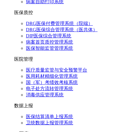
病案自助打印系统
医保质控
DRG医保付费管理系统（院端）
DRG医保综合管理系统（医共体）
DIP医保综合管理系统
病案首页质控管理系统
医保智能监管管理系统
医院管理
医疗质量监管与安全预警平台
医用耗材精细化管理系统
国（军）考绩效考核系统
电子处方流转管理系统
消毒供应管理系统
数据上报
医保结算清单上报系统
卫统数据上报管理系统