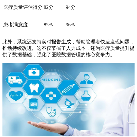
医疗质量评估得分
82分
94分
患者满意度
85%
96%
此外，系统还支持实时报告生成，帮助管理者快速发现问题，
推动持续改进。这不仅节省了人力成本，还为医疗质量提升提
供了数据基础，强化了医院数据管理的核心竞争力。