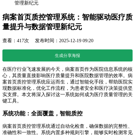
管理新纪元
病案首页质控管理系统：智能驱动医疗质
量提升与数据管理新纪元
查看：417次 发布时间：2025-12-19 09:20
生成分享海报
在医疗行业飞速发展的今天，病案首页作为医院信息系统的核
心，其质量直接影响医疗质量提升和医院数据管理的效率。病
案首页质控管理系统应运而生，通过智能化手段，帮助医院实
现数据标准化，优化工作流程，为患者安全和医疗决策提供坚
实支撑。本文将深入探讨这一系统如何成为医疗质量管理的关
键工具。
系统功能：全面覆盖，智能质控
病案首页质控管理系统通过自动化检查，确保数据的完整性、
准确性和一致性。系统内置多种规则引擎，能够实时检测常见