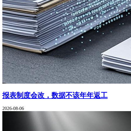
报表制度会改，数据不该年年返工
2026-08-06