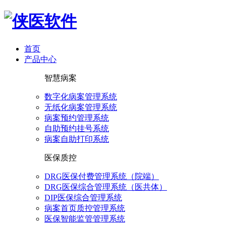
首页
产品中心
智慧病案
数字化病案管理系统
无纸化病案管理系统
病案预约管理系统
自助预约挂号系统
病案自助打印系统
医保质控
DRG医保付费管理系统（院端）
DRG医保综合管理系统（医共体）
DIP医保综合管理系统
病案首页质控管理系统
医保智能监管管理系统