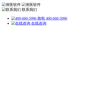
联系我们
致电 400-660-5996
在线咨询