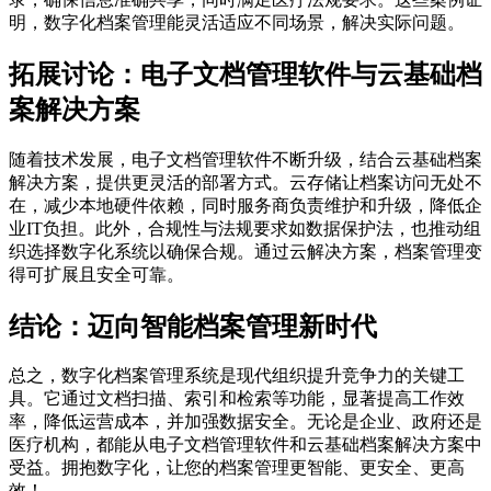
明，数字化档案管理能灵活适应不同场景，解决实际问题。
拓展讨论：电子文档管理软件与云基础档
案解决方案
随着技术发展，电子文档管理软件不断升级，结合云基础档案
解决方案，提供更灵活的部署方式。云存储让档案访问无处不
在，减少本地硬件依赖，同时服务商负责维护和升级，降低企
业IT负担。此外，合规性与法规要求如数据保护法，也推动组
织选择数字化系统以确保合规。通过云解决方案，档案管理变
得可扩展且安全可靠。
结论：迈向智能档案管理新时代
总之，数字化档案管理系统是现代组织提升竞争力的关键工
具。它通过文档扫描、索引和检索等功能，显著提高工作效
率，降低运营成本，并加强数据安全。无论是企业、政府还是
医疗机构，都能从电子文档管理软件和云基础档案解决方案中
受益。拥抱数字化，让您的档案管理更智能、更安全、更高
效！