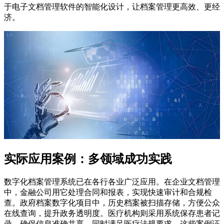
于电子文档管理软件的智能化设计，让档案管理更高效、更经
济。
实际应用案例：多领域成功实践
数字化档案管理系统已在各行各业广泛应用。在企业文档管理
中，金融公司用它处理合同和报表，实现快速审计和合规检
查。政府档案数字化项目中，历史档案被扫描存储，方便公众
在线查询，提升政务透明度。医疗机构则采用系统保存患者记
录，确保信息准确共享，同时满足医疗法规要求。这些案例证