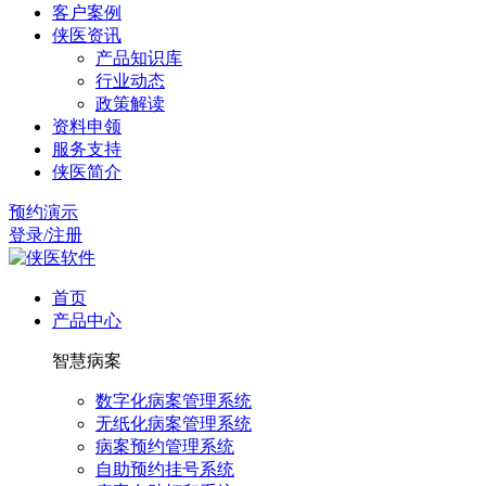
客户案例
侠医资讯
产品知识库
行业动态
政策解读
资料申领
服务支持
侠医简介
预约演示
登录/注册
首页
产品中心
智慧病案
数字化病案管理系统
无纸化病案管理系统
病案预约管理系统
自助预约挂号系统