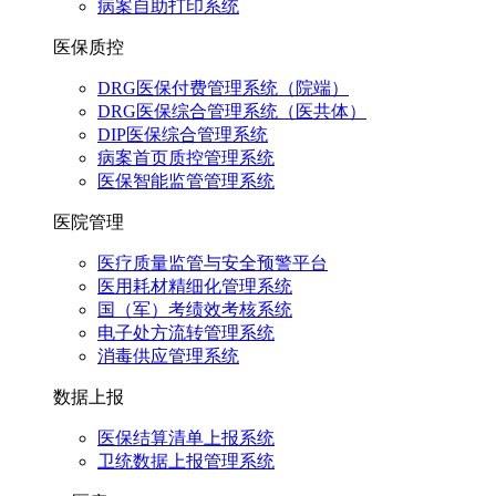
病案自助打印系统
医保质控
DRG医保付费管理系统（院端）
DRG医保综合管理系统（医共体）
DIP医保综合管理系统
病案首页质控管理系统
医保智能监管管理系统
医院管理
医疗质量监管与安全预警平台
医用耗材精细化管理系统
国（军）考绩效考核系统
电子处方流转管理系统
消毒供应管理系统
数据上报
医保结算清单上报系统
卫统数据上报管理系统