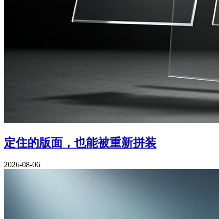
定住的版面，也能被重新拼装
2026-08-06